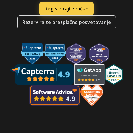
Registrirajte račun
Rezervirajte brezplačno posvetovanje