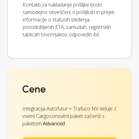
Kontakti za nakladanje pošiljke bodo
samodejno obveščeni o pošiljkah in prejeli
informacije o statusih sledenja,
posodobljenih ETA, zamudah, registrskih
tablicah tovornjakov, odpovedih itd.
Cene
Integracija Autofutur + Trafuco NV deluje z
vsemi Cargosonovimi paketi začenši s
paketom
Advanced
.