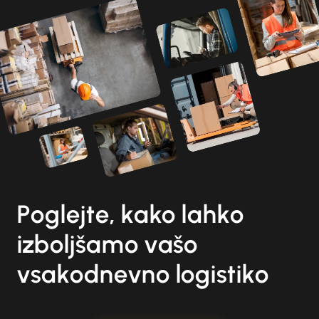
Poglejte, kako lahko
izboljšamo vašo
vsakodnevno logistiko