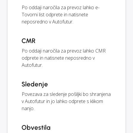
Po oddaji naročila za prevoz lahko e-
Tovorni list odprete in natisnete
neposredno v Autofutur.
CMR
Po oddaji naročila za prevoz lahko CMR
odprete in natisnete neposredno v
Autofutur.
Sledenje
Povezava za sledenje pošiljki bo shranjena
v Autofutur in jo lahko odprete s klikom
nanjo.
Obvestila