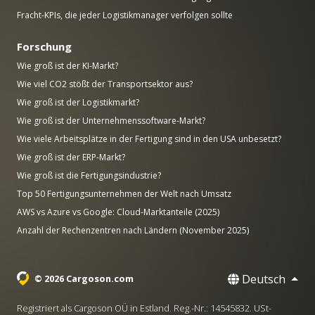
Fracht-KPIs, die jeder Logistikmanager verfolgen sollte
Forschung
Wie groß ist der KI-Markt?
Wie viel CO2 stößt der Transportsektor aus?
Wie groß ist der Logistikmarkt?
Wie groß ist der Unternehmenssoftware-Markt?
Wie viele Arbeitsplätze in der Fertigung sind in den USA unbesetzt?
Wie groß ist der ERP-Markt?
Wie groß ist die Fertigungsindustrie?
Top 50 Fertigungsunternehmen der Welt nach Umsatz
AWS vs Azure vs Google: Cloud-Marktanteile (2025)
Anzahl der Rechenzentren nach Ländern (November 2025)
Deutsch
© 2026 Cargoson.com
Registriert als Cargoson OÜ in Estland. Reg.-Nr.: 14545832. USt-