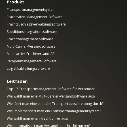
Produkt
Transportmanagementsystem
Frachtraten-Management-Software
Frachtzuschlagsverwaltungssoftware
Speditionsintegrationssoftware
Frachtmanagement-Software
Multi-Carrier-Versandsoftware
Multicarrier-Frachtversand-API
Rampenmanagement-Software
Logistikabteilungssoftware
Leitfäden
Top 17 Transportmanagement-Software für Versender
Wie wählt man eine Multi-Carrier-Versandsoftware aus?
Wie führt man eine einfache Transportausschreibung durch?
Wie implementiert man ein Transportmanagementsystem?
Wie wählt man einen Frachtführer aus?
Wie automatisiert man Versandbenachrichtigungen?