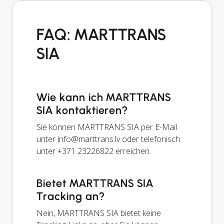
FAQ: MARTTRANS
SIA
Wie kann ich MARTTRANS
SIA kontaktieren?
Sie können MARTTRANS SIA per E-Mail
unter
info@marttrans.lv
oder telefonisch
unter +371 23226822 erreichen.
Bietet MARTTRANS SIA
Tracking an?
Nein, MARTTRANS SIA bietet keine