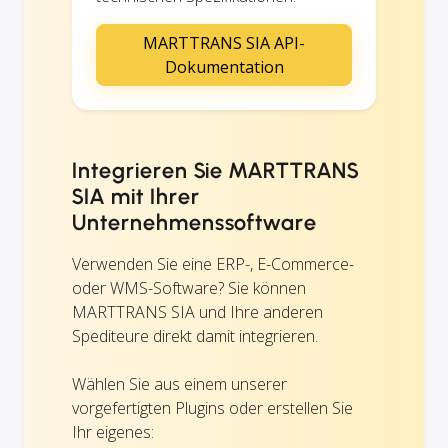
MARTTRANS SIA API-
Dokumentation
Integrieren Sie MARTTRANS
SIA mit Ihrer
Unternehmenssoftware
Verwenden Sie eine ERP-, E-Commerce-
oder WMS-Software? Sie können
MARTTRANS SIA und Ihre anderen
Spediteure direkt damit integrieren.
Wählen Sie aus einem unserer
vorgefertigten Plugins oder erstellen Sie
Ihr eigenes: