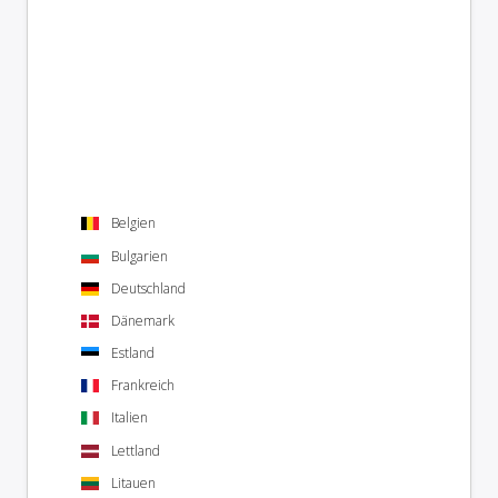
Belgien
Bulgarien
Deutschland
Dänemark
Estland
Frankreich
Italien
Lettland
Litauen