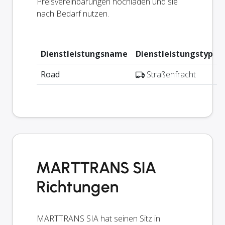
Preisvereinbarungen hochladen und sie
nach Bedarf nutzen.
Dienstleistungsname
Dienstleistungstyp
Road
Straßenfracht
MARTTRANS SIA
Richtungen
MARTTRANS SIA hat seinen Sitz in