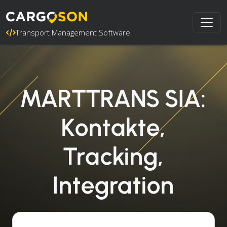
Transport Management Software
MARTTRANS SIA:
Kontakte,
Tracking,
Integration