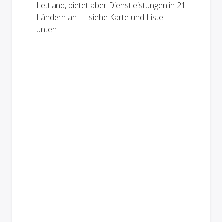
Lettland, bietet aber Dienstleistungen in 21
Ländern an — siehe Karte und Liste
unten.