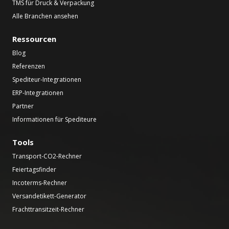
TMS für Druck & Verpackung
Alle Branchen ansehen
Ressourcen
Blog
Referenzen
Spediteur-Integrationen
ERP-Integrationen
Partner
Informationen für Spediteure
Tools
Transport-CO2-Rechner
Feiertagsfinder
Incoterms-Rechner
Versandetikett-Generator
Frachttransitzeit-Rechner