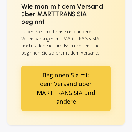
Wie man mit dem Versand
über MARTTRANS SIA
beginnt
Laden Sie Ihre Preise und andere
Vereinbarungen mit MARTTRANS SIA
hoch, laden Sie Ihre Benutzer ein und
beginnen Sie sofort mit dem Versand.
Beginnen Sie mit
dem Versand über
MARTTRANS SIA und
andere