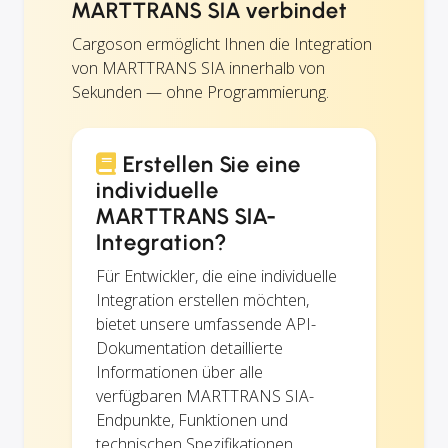
MARTTRANS SIA verbindet
Cargoson ermöglicht Ihnen die Integration
von MARTTRANS SIA innerhalb von
Sekunden — ohne Programmierung.
Erstellen Sie eine
individuelle
MARTTRANS SIA-
Integration?
Für Entwickler, die eine individuelle
Integration erstellen möchten,
bietet unsere umfassende API-
Dokumentation detaillierte
Informationen über alle
verfügbaren MARTTRANS SIA-
Endpunkte, Funktionen und
technischen Spezifikationen.