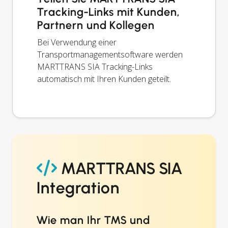
Tracking-Links mit Kunden,
Partnern und Kollegen
Bei Verwendung einer
Transportmanagementsoftware werden
MARTTRANS SIA Tracking-Links
automatisch mit Ihren Kunden geteilt.
MARTTRANS SIA
Integration
Wie man Ihr TMS und