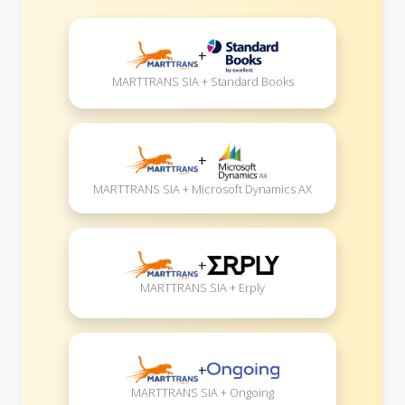
+
MARTTRANS SIA + Standard Books
+
MARTTRANS SIA + Microsoft Dynamics AX
+
MARTTRANS SIA + Erply
+
MARTTRANS SIA + Ongoing