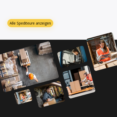
Alle Spediteure anzeigen