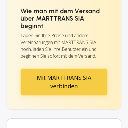
Wie man mit dem Versand
über MARTTRANS SIA
beginnt
Laden Sie Ihre Preise und andere
Vereinbarungen mit MARTTRANS SIA
hoch, laden Sie Ihre Benutzer ein und
beginnen Sie sofort mit dem Versand.
Mit MARTTRANS SIA
verbinden