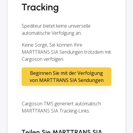
Tracking
Spediteur bietet keine universelle
automatische Verfolgung an.
Keine Sorge, Sie können Ihre
MARTTRANS SIA Sendungen trotzdem mit
Cargoson verfolgen.
Beginnen Sie mit der Verfolgung
von MARTTRANS SIA Sendungen
Cargoson TMS generiert automatisch
MARTTRANS SIA Tracking-Links.
Teilen Sie MARTTRANS SIA