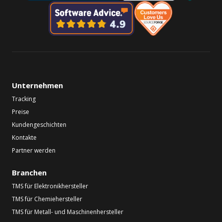
Unternehmen
Tracking
Preise
Kundengeschichten
Kontakte
Partner werden
Branchen
TMS für Elektronikhersteller
TMS für Chemiehersteller
TMS für Metall- und Maschinenhersteller