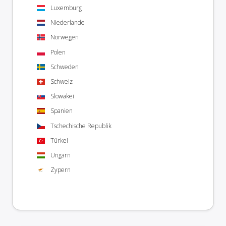
Luxemburg
Niederlande
Norwegen
Polen
Schweden
Schweiz
Slowakei
Spanien
Tschechische Republik
Türkei
Ungarn
Zypern