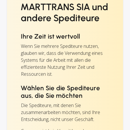
MARTTRANS SIA und
andere Spediteure
Ihre Zeit ist wertvoll
Wenn Sie mehrere Spediteure nutzen,
glauben wir, dass die Verwendung eines
Systems für die Arbeit mit allen die
effizienteste Nutzung Ihrer Zeit und
Ressourcen ist.
Wählen Sie die Spediteure
aus, die Sie möchten
Die Spediteure, mit denen Sie
zusammenarbeiten möchten, sind Ihre
Entscheidung, nicht unser Geschäft.