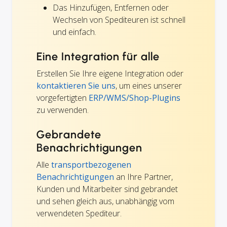
Das Hinzufügen, Entfernen oder
Wechseln von Spediteuren ist schnell
und einfach.
Eine Integration für alle
Erstellen Sie Ihre eigene Integration oder
kontaktieren Sie uns
, um eines unserer
vorgefertigten
ERP/WMS/Shop-Plugins
zu verwenden.
Gebrandete
Benachrichtigungen
Alle
transportbezogenen
Benachrichtigungen
an Ihre Partner,
Kunden und Mitarbeiter sind gebrandet
und sehen gleich aus, unabhängig vom
verwendeten Spediteur.