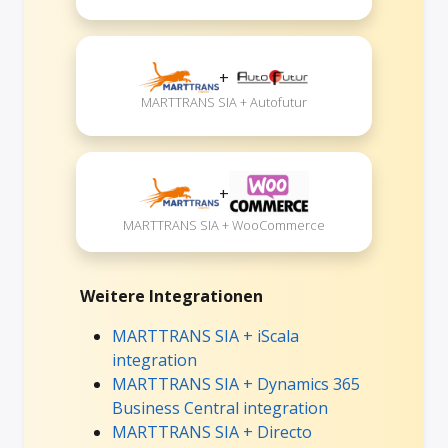
+
MARTTRANS SIA + Autofutur
+
MARTTRANS SIA + WooCommerce
Weitere Integrationen
MARTTRANS SIA + iScala
integration
MARTTRANS SIA + Dynamics 365
Business Central integration
MARTTRANS SIA + Directo