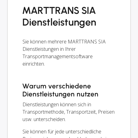
MARTTRANS SIA
Dienstleistungen
Sie können mehrere MARTTRANS SIA
Dienstleistungen in Ihrer
Transportmanagementsoftware
einrichten.
Warum verschiedene
Dienstleistungen nutzen
Dienstleistungen können sich in
Transportmethode, Transportzeit, Preisen
usw. unterscheiden.
Sie können für jede unterschiedliche