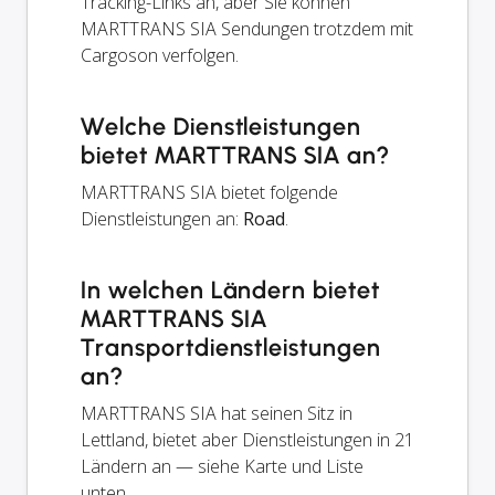
Tracking-Links an, aber Sie können
MARTTRANS SIA Sendungen trotzdem mit
Cargoson verfolgen.
Welche Dienstleistungen
bietet MARTTRANS SIA an?
MARTTRANS SIA bietet folgende
Dienstleistungen an:
Road
.
In welchen Ländern bietet
MARTTRANS SIA
Transportdienstleistungen
an?
MARTTRANS SIA hat seinen Sitz in
Lettland, bietet aber Dienstleistungen in 21
Ländern an — siehe Karte und Liste
unten.