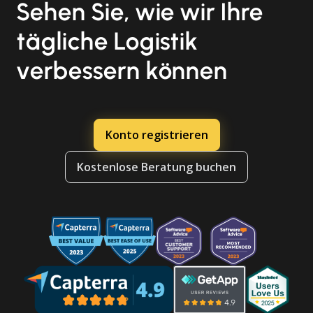
Sehen Sie, wie wir Ihre
tägliche Logistik
verbessern können
Konto registrieren
Kostenlose Beratung buchen