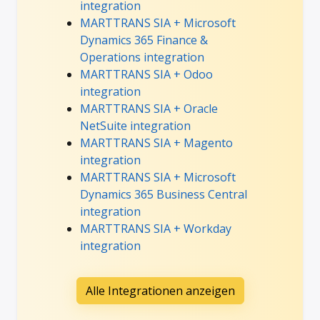
integration
MARTTRANS SIA + Microsoft
Dynamics 365 Finance &
Operations integration
MARTTRANS SIA + Odoo
integration
MARTTRANS SIA + Oracle
NetSuite integration
MARTTRANS SIA + Magento
integration
MARTTRANS SIA + Microsoft
Dynamics 365 Business Central
integration
MARTTRANS SIA + Workday
integration
Alle Integrationen anzeigen