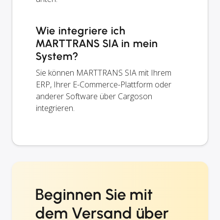
Wie integriere ich
MARTTRANS SIA in mein
System?
Sie können MARTTRANS SIA mit Ihrem
ERP, Ihrer E-Commerce-Plattform oder
anderer Software über Cargoson
integrieren.
Beginnen Sie mit
dem Versand über