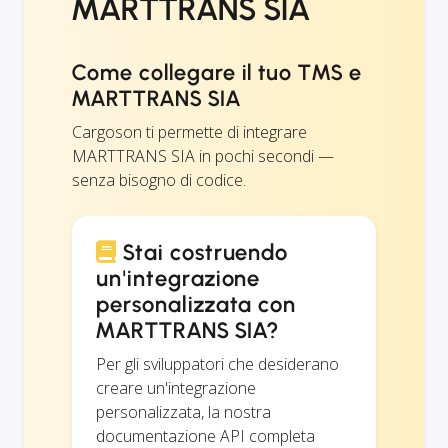
MARTTRANS SIA
Come collegare il tuo TMS e
MARTTRANS SIA
Cargoson ti permette di integrare
MARTTRANS SIA in pochi secondi —
senza bisogno di codice.
Stai costruendo
un'integrazione
personalizzata con
MARTTRANS SIA?
Per gli sviluppatori che desiderano
creare un'integrazione
personalizzata, la nostra
documentazione API completa