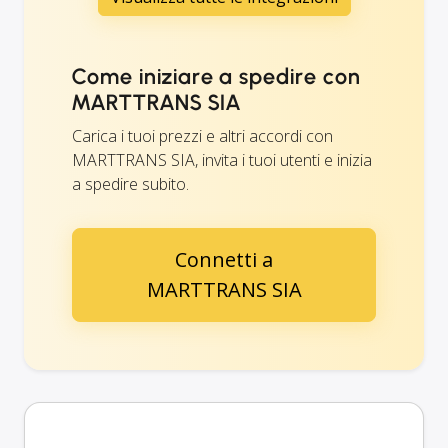
Come iniziare a spedire con
MARTTRANS SIA
Carica i tuoi prezzi e altri accordi con
MARTTRANS SIA, invita i tuoi utenti e inizia
a spedire subito.
Connetti a
MARTTRANS SIA