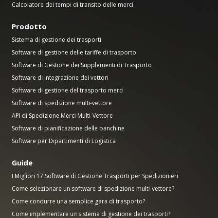
Calcolatore dei tempi di transito delle merci
Prodotto
Sistema di gestione dei trasporti
Software di gestione delle tariffe di trasporto
Software di Gestione dei Supplementi di Trasporto
Software di integrazione dei vettori
Software di gestione del trasporto merci
Software di spedizione multi-vettore
API di Spedizione Merci Multi-Vettore
Software di pianificazione delle banchine
Software per Dipartimenti di Logistica
Guide
I Migliori 17 Software di Gestione Trasporti per Spedizionieri
Come selezionare un software di spedizione multi-vettore?
Come condurre una semplice gara di trasporto?
Come implementare un sistema di gestione dei trasporti?