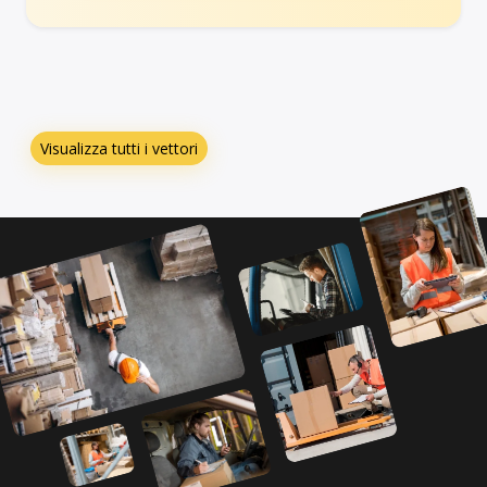
Visualizza tutti i vettori