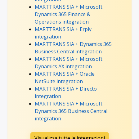
MARTTRANS SIA + Microsoft
Dynamics 365 Finance &
Operations integration
MARTTRANS SIA + Erply
integration
MARTTRANS SIA + Dynamics 365
Business Central integration
MARTTRANS SIA + Microsoft
Dynamics AX integration
MARTTRANS SIA + Oracle
NetSuite integration
MARTTRANS SIA + Directo
integration
MARTTRANS SIA + Microsoft
Dynamics 365 Business Central
integration
Visualizza tutte le integrazioni