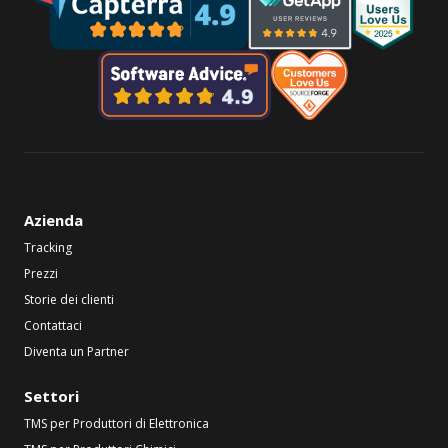
Azienda
Tracking
Prezzi
Storie dei clienti
Contattaci
Diventa un Partner
Settori
TMS per Produttori di Elettronica