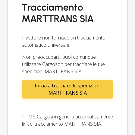
Tracciamento
MARTTRANS SIA
Il vettore non fornisce un tracciamento
automatico universale.
Non preoccuparti, puoi comunque
utilizzare Cargoson per tracciare le tue
spedizioni MARTTRANS SIA.
Inizia a tracciare le spedizioni
MARTTRANS SIA
Il TMS Cargoson genera automaticamente
link di tracciamento MARTTRANS SIA.