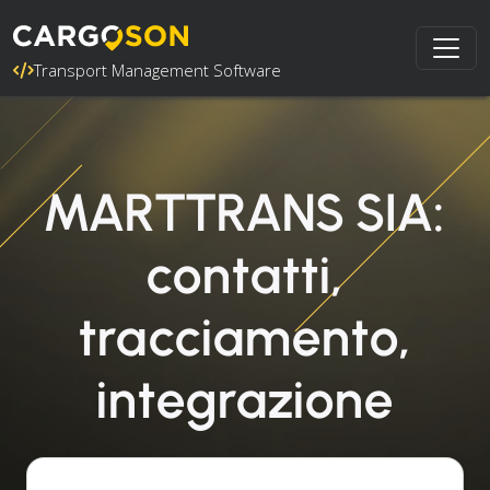
Transport Management Software
MARTTRANS SIA:
contatti,
tracciamento,
integrazione