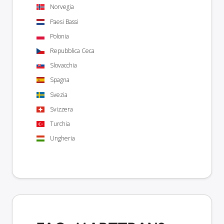
Norvegia
Paesi Bassi
Polonia
Repubblica Ceca
Slovacchia
Spagna
Svezia
Svizzera
Turchia
Ungheria