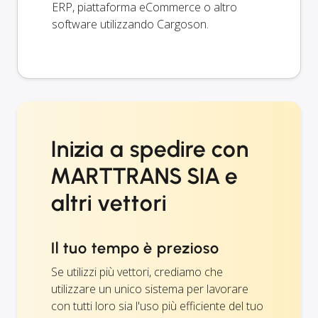
ERP, piattaforma eCommerce o altro
software utilizzando Cargoson.
Inizia a spedire con
MARTTRANS SIA e
altri vettori
Il tuo tempo è prezioso
Se utilizzi più vettori, crediamo che
utilizzare un unico sistema per lavorare
con tutti loro sia l'uso più efficiente del tuo