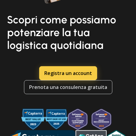
Scopri come possiamo
potenziare la tua
logistica quotidiana
Registra un account
Prenota una consulenza gratuita