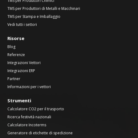
TMS per Produttori Chimici
TMS per Produttori di Metalli e Macchinari
TMS per Stampa e Imballaggio
Vedi tutti i settori
Risorse
Blog
Referenze
Integrazioni Vettori
Integrazioni ERP
Partner
Informazioni per i vettori
Strumenti
Calcolatore CO2 per il trasporto
Ricerca festività nazionali
Calcolatore Incoterms
Generatore di etichette di spedizione