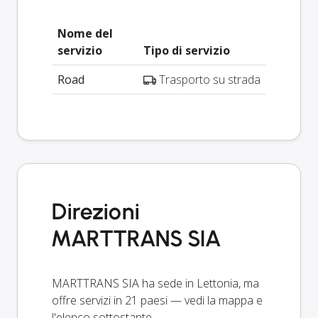
Nome del
servizio
Tipo di servizio
Road
Trasporto su strada
Direzioni
MARTTRANS SIA
MARTTRANS SIA ha sede in Lettonia, ma
offre servizi in 21 paesi — vedi la mappa e
l'elenco sottostante.