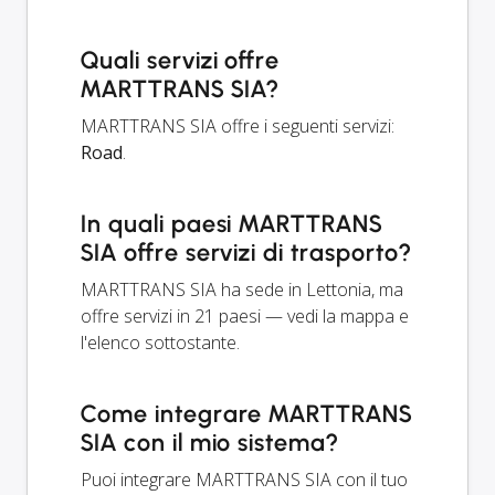
Quali servizi offre
MARTTRANS SIA?
MARTTRANS SIA offre i seguenti servizi:
Road
.
In quali paesi MARTTRANS
SIA offre servizi di trasporto?
MARTTRANS SIA ha sede in Lettonia, ma
offre servizi in 21 paesi — vedi la mappa e
l'elenco sottostante.
Come integrare MARTTRANS
SIA con il mio sistema?
Puoi integrare MARTTRANS SIA con il tuo