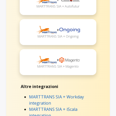
MARTTRANS SIA + Autofutur
+
MARTTRANS SIA + Ongoing
+
MARTTRANS SIA + Magento
Altre integrazioni
MARTTRANS SIA + Workday
integration
MARTTRANS SIA + iScala
integration