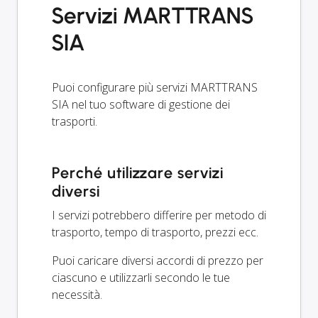
Servizi MARTTRANS
SIA
Puoi configurare più servizi MARTTRANS
SIA nel tuo software di gestione dei
trasporti.
Perché utilizzare servizi
diversi
I servizi potrebbero differire per metodo di
trasporto, tempo di trasporto, prezzi ecc.
Puoi caricare diversi accordi di prezzo per
ciascuno e utilizzarli secondo le tue
necessità.