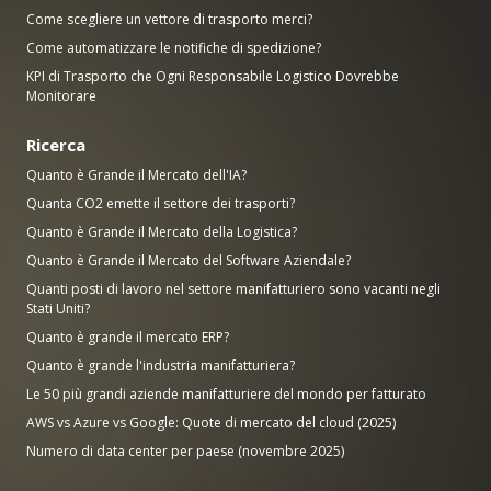
Come scegliere un vettore di trasporto merci?
Come automatizzare le notifiche di spedizione?
KPI di Trasporto che Ogni Responsabile Logistico Dovrebbe
Monitorare
Ricerca
Quanto è Grande il Mercato dell'IA?
Quanta CO2 emette il settore dei trasporti?
Quanto è Grande il Mercato della Logistica?
Quanto è Grande il Mercato del Software Aziendale?
Quanti posti di lavoro nel settore manifatturiero sono vacanti negli
Stati Uniti?
Quanto è grande il mercato ERP?
Quanto è grande l'industria manifatturiera?
Le 50 più grandi aziende manifatturiere del mondo per fatturato
AWS vs Azure vs Google: Quote di mercato del cloud (2025)
Numero di data center per paese (novembre 2025)