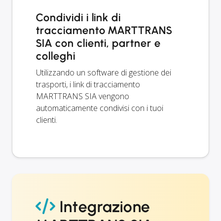
Condividi i link di
tracciamento MARTTRANS
SIA con clienti, partner e
colleghi
Utilizzando un software di gestione dei
trasporti, i link di tracciamento
MARTTRANS SIA vengono
automaticamente condivisi con i tuoi
clienti.
Integrazione