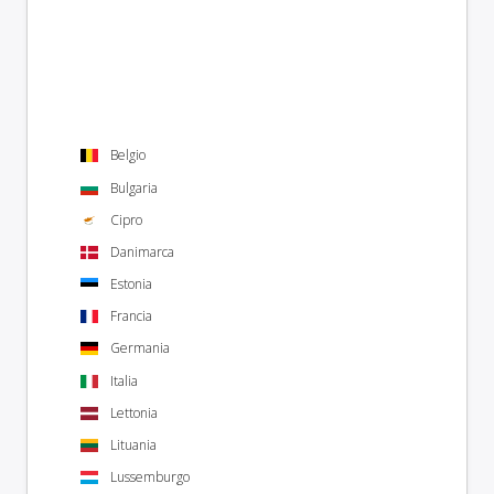
Belgio
Bulgaria
Cipro
Danimarca
Estonia
Francia
Germania
Italia
Lettonia
Lituania
Lussemburgo