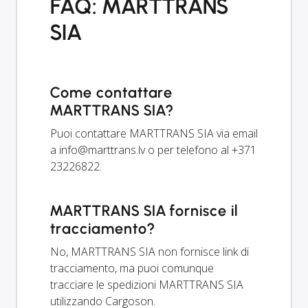
FAQ: MARTTRANS
SIA
Come contattare
MARTTRANS SIA?
Puoi contattare MARTTRANS SIA via email
a
info@marttrans.lv
o per telefono al +371
23226822.
MARTTRANS SIA fornisce il
tracciamento?
No, MARTTRANS SIA non fornisce link di
tracciamento, ma puoi comunque
tracciare le spedizioni MARTTRANS SIA
utilizzando Cargoson.