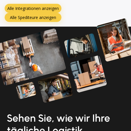
Alle Integrationen anzeigen
Alle Spediteure anzeigen
Sehen Sie, wie wir Ihre
tägliche Logistik