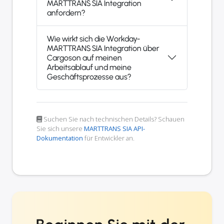
MARTTRANS SIA Integration
anfordern?
Wie wirkt sich die Workday-
MARTTRANS SIA Integration über
Cargoson auf meinen
Arbeitsablauf und meine
Geschäftsprozesse aus?
Suchen Sie nach technischen Details? Schauen
Sie sich unsere
MARTTRANS SIA API-
Dokumentation
für Entwickler an.