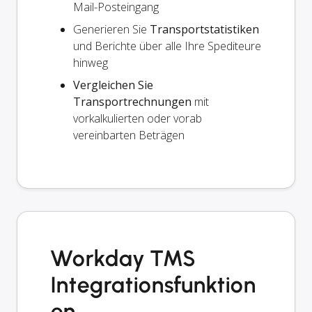
Mail-Posteingang
Generieren Sie
Transportstatistiken
und Berichte über alle Ihre Spediteure
hinweg
Vergleichen Sie
Transportrechnungen
mit
vorkalkulierten oder vorab
vereinbarten Beträgen
Workday TMS
Integrationsfunktion
en