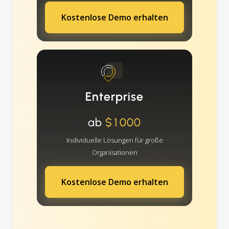
Kostenlose Demo erhalten
Enterprise
ab
$1000
Individuelle Lösungen für große
Organisationen
Kostenlose Demo erhalten