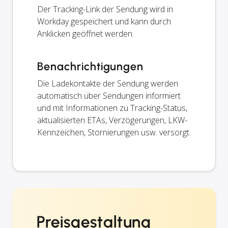
Der Tracking-Link der Sendung wird in
Workday gespeichert und kann durch
Anklicken geöffnet werden.
Benachrichtigungen
Die Ladekontakte der Sendung werden
automatisch über Sendungen informiert
und mit Informationen zu Tracking-Status,
aktualisierten ETAs, Verzögerungen, LKW-
Kennzeichen, Stornierungen usw. versorgt.
Preisgestaltung