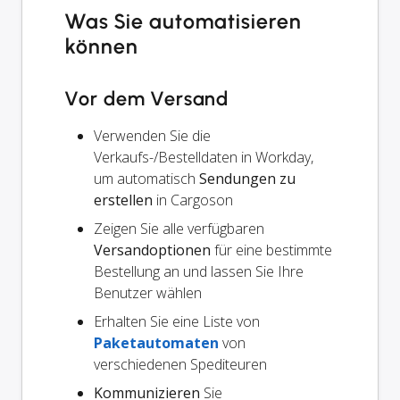
Was Sie automatisieren
können
Vor dem Versand
Verwenden Sie die
Verkaufs-/Bestelldaten in Workday,
um automatisch
Sendungen zu
erstellen
in Cargoson
Zeigen Sie alle verfügbaren
Versandoptionen
für eine bestimmte
Bestellung an und lassen Sie Ihre
Benutzer wählen
Erhalten Sie eine Liste von
Paketautomaten
von
verschiedenen Spediteuren
Kommunizieren
Sie