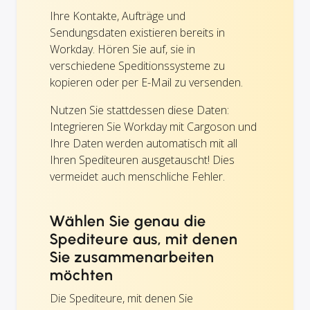
Ihre Kontakte, Aufträge und
Sendungsdaten existieren bereits in
Workday. Hören Sie auf, sie in
verschiedene Speditionssysteme zu
kopieren oder per E-Mail zu versenden.
Nutzen Sie stattdessen diese Daten:
Integrieren Sie Workday mit Cargoson und
Ihre Daten werden automatisch mit all
Ihren Spediteuren ausgetauscht! Dies
vermeidet auch menschliche Fehler.
Wählen Sie genau die
Spediteure aus, mit denen
Sie zusammenarbeiten
möchten
Die Spediteure, mit denen Sie