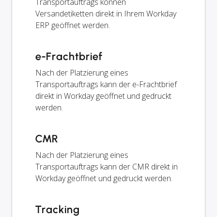
Transportauftrags können
Versandetiketten direkt in Ihrem Workday
ERP geöffnet werden.
e-Frachtbrief
Nach der Platzierung eines
Transportauftrags kann der e-Frachtbrief
direkt in Workday geöffnet und gedruckt
werden.
CMR
Nach der Platzierung eines
Transportauftrags kann der CMR direkt in
Workday geöffnet und gedruckt werden.
Tracking