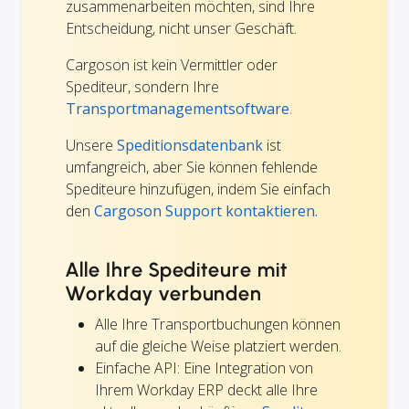
zusammenarbeiten möchten, sind Ihre
Entscheidung, nicht unser Geschäft.
Cargoson ist kein Vermittler oder
Spediteur, sondern Ihre
Transportmanagementsoftware
.
Unsere
Speditionsdatenbank
ist
umfangreich, aber Sie können fehlende
Spediteure hinzufügen, indem Sie einfach
den
Cargoson Support kontaktieren.
Alle Ihre Spediteure mit
Workday verbunden
Alle Ihre Transportbuchungen können
auf die gleiche Weise platziert werden.
Einfache API: Eine Integration von
Ihrem Workday ERP deckt alle Ihre