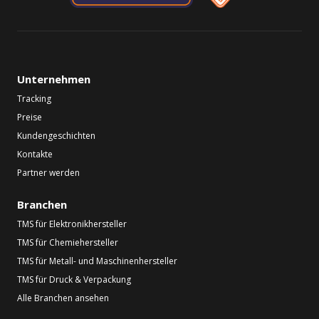
Unternehmen
Tracking
Preise
Kundengeschichten
Kontakte
Partner werden
Branchen
TMS für Elektronikhersteller
TMS für Chemiehersteller
TMS für Metall- und Maschinenhersteller
TMS für Druck & Verpackung
Alle Branchen ansehen