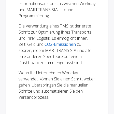
Informationsaustausch zwischen Workday
und MARTTRANS SIA — ohne
Programmierung.
Die Verwendung eines TMS ist der erste
Schritt zur Optimierung Ihres Transports
und Ihrer Logistik. Es ermöglicht Ihnen,
Zeit, Geld und
CO2-Emissionen
zu
sparen, indem MARTTRANS SIA und alle
Ihre anderen Spediteure auf einem
Dashboard zusammengefasst sind.
Wenn Ihr Unternehmen Workday
verwendet, können Sie einen Schritt weiter
gehen: Überspringen Sie die manuellen
Schritte und automatisieren Sie den
Versandprozess.