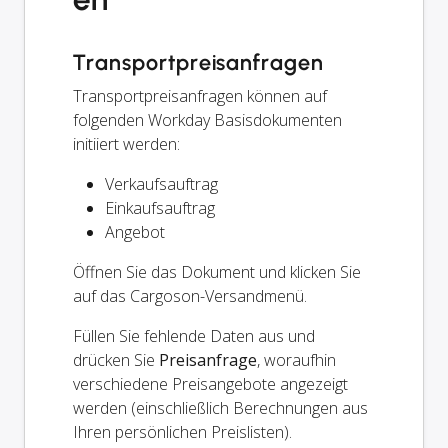
Transportpreisanfragen
Transportpreisanfragen können auf
folgenden Workday Basisdokumenten
initiiert werden:
Verkaufsauftrag
Einkaufsauftrag
Angebot
Öffnen Sie das Dokument und klicken Sie
auf das Cargoson-Versandmenü.
Füllen Sie fehlende Daten aus und
drücken Sie
Preisanfrage
, woraufhin
verschiedene Preisangebote angezeigt
werden (einschließlich Berechnungen aus
Ihren persönlichen Preislisten).