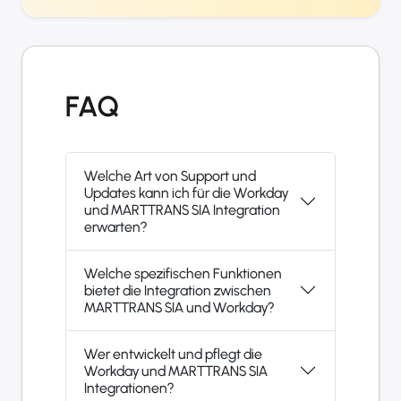
FAQ
Welche Art von Support und
Updates kann ich für die Workday
und MARTTRANS SIA Integration
erwarten?
Welche spezifischen Funktionen
bietet die Integration zwischen
MARTTRANS SIA und Workday?
Wer entwickelt und pflegt die
Workday und MARTTRANS SIA
Integrationen?