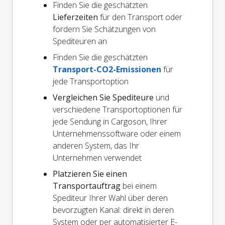
Finden Sie die geschätzten
Lieferzeiten
für den Transport oder
fordern Sie Schätzungen von
Spediteuren an
Finden Sie die geschätzten
Transport-CO2-Emissionen
für
jede Transportoption
Vergleichen Sie Spediteure
und
verschiedene Transportoptionen für
jede Sendung in Cargoson, Ihrer
Unternehmenssoftware oder einem
anderen System, das Ihr
Unternehmen verwendet
Platzieren Sie einen
Transportauftrag
bei einem
Spediteur Ihrer Wahl über deren
bevorzugten Kanal: direkt in deren
System oder per automatisierter E-