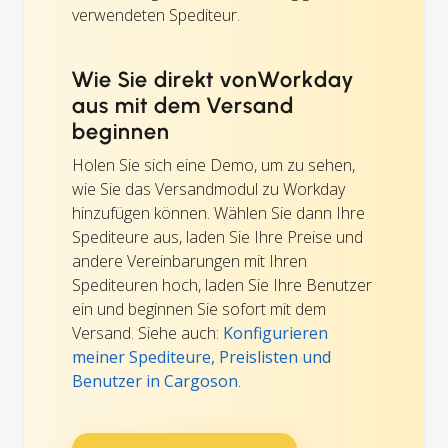
verwendeten Spediteur.
Wie Sie direkt vonWorkday
aus mit dem Versand
beginnen
Holen Sie sich eine Demo, um zu sehen,
wie Sie das Versandmodul zu Workday
hinzufügen können. Wählen Sie dann Ihre
Spediteure aus, laden Sie Ihre Preise und
andere Vereinbarungen mit Ihren
Spediteuren hoch, laden Sie Ihre Benutzer
ein und beginnen Sie sofort mit dem
Versand. Siehe auch:
Konfigurieren
meiner Spediteure, Preislisten und
Benutzer in Cargoson
.