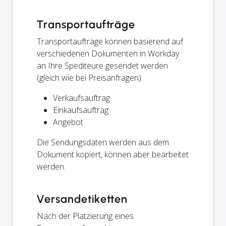
Transportaufträge
Transportaufträge können basierend auf
verschiedenen Dokumenten in Workday
an Ihre Spediteure gesendet werden
(gleich wie bei Preisanfragen):
Verkaufsauftrag
Einkaufsauftrag
Angebot
Die Sendungsdaten werden aus dem
Dokument kopiert, können aber bearbeitet
werden.
Versandetiketten
Nach der Platzierung eines