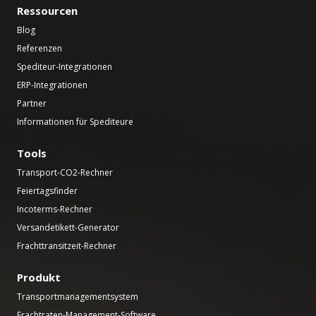
Ressourcen
Blog
Referenzen
Spediteur-Integrationen
ERP-Integrationen
Partner
Informationen für Spediteure
Tools
Transport-CO2-Rechner
Feiertagsfinder
Incoterms-Rechner
Versandetikett-Generator
Frachttransitzeit-Rechner
Produkt
Transportmanagementsystem
Frachtraten-Management-Software