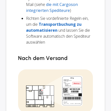
Mail (siehe
die mit Cargoson
integrierten Spediteure
)
Richten Sie vordefinierte Regeln ein,
um die
Transportbuchung zu
automatisieren
und lassen Sie die
Software automatisch den Spediteur
auswählen
Nach dem Versand