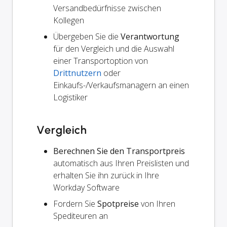
Versandbedürfnisse zwischen
Kollegen
Übergeben Sie die
Verantwortung
für den Vergleich und die Auswahl
einer Transportoption von
Drittnutzern
oder
Einkaufs-/Verkaufsmanagern an einen
Logistiker
Vergleich
Berechnen Sie den Transportpreis
automatisch aus Ihren Preislisten und
erhalten Sie ihn zurück in Ihre
Workday Software
Fordern Sie
Spotpreise
von Ihren
Spediteuren an