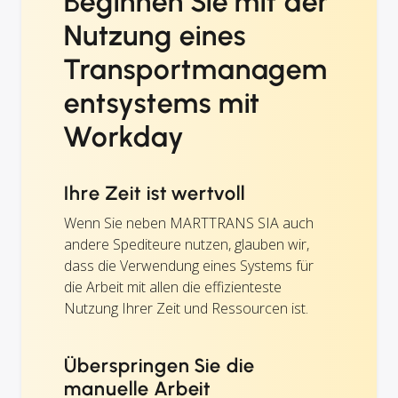
Beginnen Sie mit der
Nutzung eines
Transportmanagem
entsystems mit
Workday
Ihre Zeit ist wertvoll
Wenn Sie neben MARTTRANS SIA auch
andere Spediteure nutzen, glauben wir,
dass die Verwendung eines Systems für
die Arbeit mit allen die effizienteste
Nutzung Ihrer Zeit und Ressourcen ist.
Überspringen Sie die
manuelle Arbeit