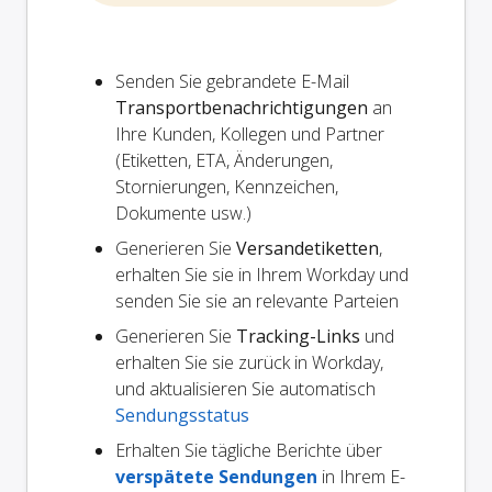
Senden Sie gebrandete E-Mail
Transportbenachrichtigungen
an
Ihre Kunden, Kollegen und Partner
(Etiketten, ETA, Änderungen,
Stornierungen, Kennzeichen,
Dokumente usw.)
Generieren Sie
Versandetiketten
,
erhalten Sie sie in Ihrem Workday und
senden Sie sie an relevante Parteien
Generieren Sie
Tracking-Links
und
erhalten Sie sie zurück in Workday,
und aktualisieren Sie automatisch
Sendungsstatus
Erhalten Sie tägliche Berichte über
verspätete Sendungen
in Ihrem E-