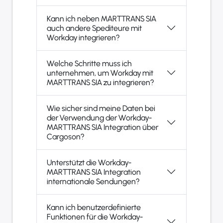
Kann ich neben MARTTRANS SIA
auch andere Spediteure mit
Workday integrieren?
Welche Schritte muss ich
unternehmen, um Workday mit
MARTTRANS SIA zu integrieren?
Wie sicher sind meine Daten bei
der Verwendung der Workday-
MARTTRANS SIA Integration über
Cargoson?
Unterstützt die Workday-
MARTTRANS SIA Integration
internationale Sendungen?
Kann ich benutzerdefinierte
Funktionen für die Workday-