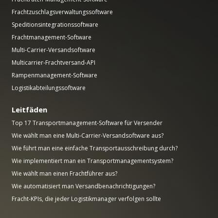
Frachtzuschlagsverwaltungssoftware
Speditionsintegrationssoftware
Frachtmanagement-Software
Multi-Carrier-Versandsoftware
Multicarrier-Frachtversand-API
Rampenmanagement-Software
Logistikabteilungssoftware
Leitfäden
Top 17 Transportmanagement-Software für Versender
Wie wählt man eine Multi-Carrier-Versandsoftware aus?
Wie führt man eine einfache Transportausschreibung durch?
Wie implementiert man ein Transportmanagementsystem?
Wie wählt man einen Frachtführer aus?
Wie automatisiert man Versandbenachrichtigungen?
Fracht-KPIs, die jeder Logistikmanager verfolgen sollte