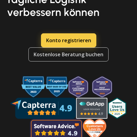
verbessern können
Konto registrieren
Kostenlose Beratung buchen