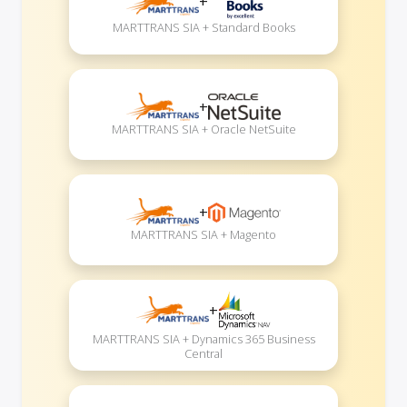
+
MARTTRANS SIA + Standard Books
+
MARTTRANS SIA + Oracle NetSuite
+
MARTTRANS SIA + Magento
+
MARTTRANS SIA + Dynamics 365 Business
Central