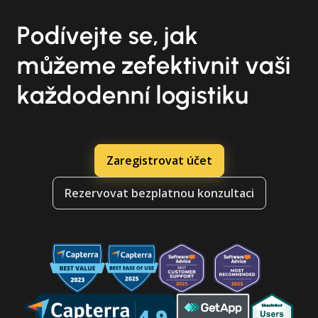
Podívejte se, jak
můžeme zefektivnit vaši
každodenní logistiku
Zaregistrovat účet
Rezervovat bezplatnou konzultaci