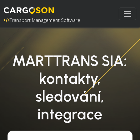
Transport Management Software
MARTTRANS SIA:
kontakty,
sledování,
integrace