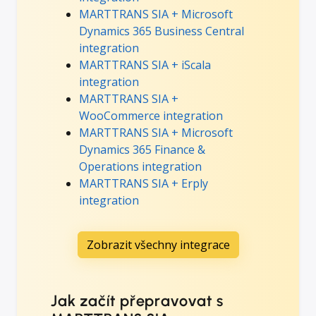
MARTTRANS SIA + Microsoft
Dynamics 365 Business Central
integration
MARTTRANS SIA + iScala
integration
MARTTRANS SIA +
WooCommerce integration
MARTTRANS SIA + Microsoft
Dynamics 365 Finance &
Operations integration
MARTTRANS SIA + Erply
integration
Zobrazit všechny integrace
Jak začít přepravovat s