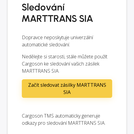
Sledování
MARTTRANS SIA
Dopravce neposkytuje univerzální
automatické sledování.
Nedělejte si starosti, stále můžete použít
Cargoson ke sledování vašich zásilek
MARTTRANS SIA.
Začít sledovat zásilky MARTTRANS
SIA
Cargoson TMS automaticky generuje
odkazy pro sledování MARTTRANS SIA.