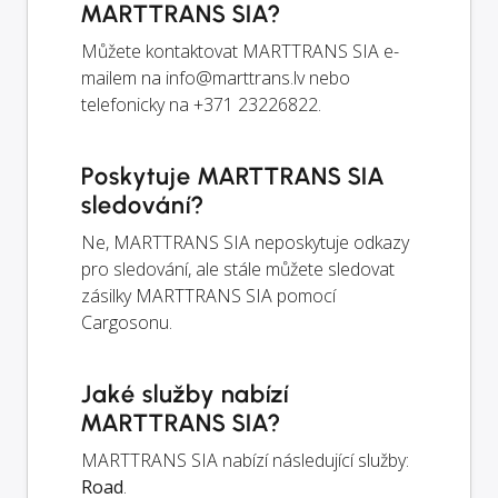
MARTTRANS SIA?
Můžete kontaktovat MARTTRANS SIA e-
mailem na
info@marttrans.lv
nebo
telefonicky na +371 23226822.
Poskytuje MARTTRANS SIA
sledování?
Ne, MARTTRANS SIA neposkytuje odkazy
pro sledování, ale stále můžete sledovat
zásilky MARTTRANS SIA pomocí
Cargosonu.
Jaké služby nabízí
MARTTRANS SIA?
MARTTRANS SIA nabízí následující služby:
Road
.