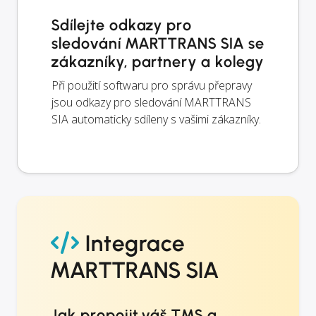
Sdílejte odkazy pro
sledování MARTTRANS SIA se
zákazníky, partnery a kolegy
Při použití softwaru pro správu přepravy
jsou odkazy pro sledování MARTTRANS
SIA automaticky sdíleny s vašimi zákazníky.
Integrace
MARTTRANS SIA
Jak propojit váš TMS a