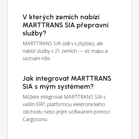
V kterých zemích nabízí
MARTTRANS SIA přepravní
služby?
MARTTRANS SIA sídlí v Lotyšsko, ale
nabízí služby v 21 zemích — viz mapu a
seznam níže.
Jak integrovat MARTTRANS
SIA s mým systémem?
Můžete integrovat MARTTRANS SIA s
vaším ERP, platformou elektronického
obchodu nebo jiným softwarem pomocí
Cargosonu.