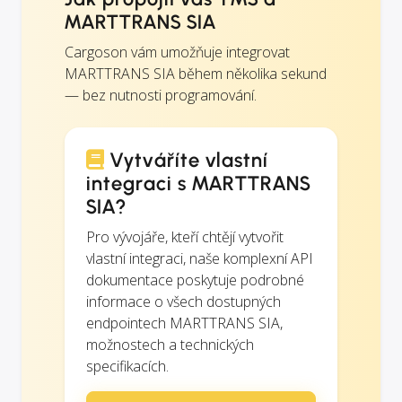
MARTTRANS SIA
Cargoson vám umožňuje integrovat
MARTTRANS SIA během několika sekund
— bez nutnosti programování.
Vytváříte vlastní
integraci s MARTTRANS
SIA?
Pro vývojáře, kteří chtějí vytvořit
vlastní integraci, naše komplexní API
dokumentace poskytuje podrobné
informace o všech dostupných
endpointech MARTTRANS SIA,
možnostech a technických
specifikacích.