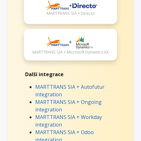
+
MARTTRANS SIA + Directo
+
MARTTRANS SIA + Microsoft Dynamics AX
Další integrace
MARTTRANS SIA + Autofutur
integration
MARTTRANS SIA + Ongoing
integration
MARTTRANS SIA + Workday
integration
MARTTRANS SIA + Odoo
integration