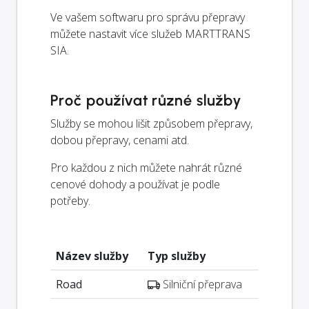
Ve vašem softwaru pro správu přepravy
můžete nastavit více služeb MARTTRANS
SIA.
Proč používat různé služby
Služby se mohou lišit způsobem přepravy,
dobou přepravy, cenami atd.
Pro každou z nich můžete nahrát různé
cenové dohody a používat je podle
potřeby.
Název služby
Typ služby
Road
Silniční přeprava