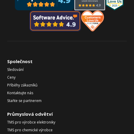
Společnost
Sledování
Ceny
Příběhy zákazníků
Kontaktujte nás
Staňte se partnerem
Průmyslová odvětví
TMS pro výrobce elektroniky
TMS pro chemické výrobce