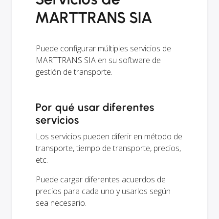
MARTTRANS SIA
Puede configurar múltiples servicios de
MARTTRANS SIA en su software de
gestión de transporte.
Por qué usar diferentes
servicios
Los servicios pueden diferir en método de
transporte, tiempo de transporte, precios,
etc.
Puede cargar diferentes acuerdos de
precios para cada uno y usarlos según
sea necesario.