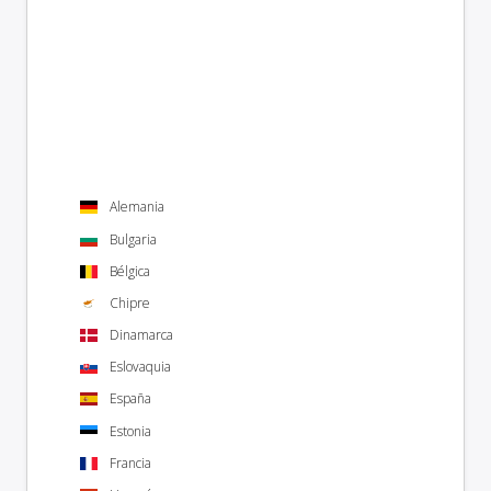
Alemania
Bulgaria
Bélgica
Chipre
Dinamarca
Eslovaquia
España
Estonia
Francia