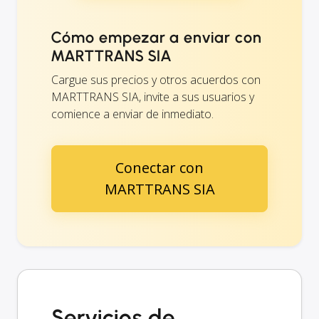
Cómo empezar a enviar con
MARTTRANS SIA
Cargue sus precios y otros acuerdos con
MARTTRANS SIA, invite a sus usuarios y
comience a enviar de inmediato.
Conectar con
MARTTRANS SIA
Servicios de