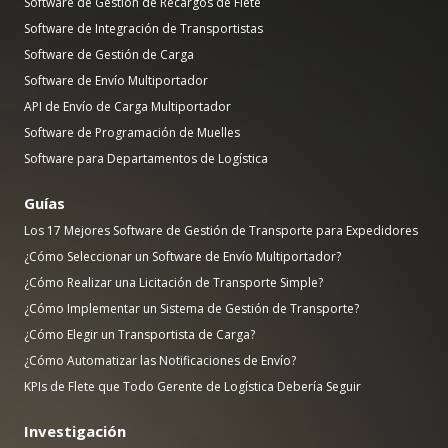
Software de Gestión de Recargos de Flete
Software de Integración de Transportistas
Software de Gestión de Carga
Software de Envío Multiportador
API de Envío de Carga Multiportador
Software de Programación de Muelles
Software para Departamentos de Logística
Guías
Los 17 Mejores Software de Gestión de Transporte para Expedidores
¿Cómo Seleccionar un Software de Envío Multiportador?
¿Cómo Realizar una Licitación de Transporte Simple?
¿Cómo Implementar un Sistema de Gestión de Transporte?
¿Cómo Elegir un Transportista de Carga?
¿Cómo Automatizar las Notificaciones de Envío?
KPIs de Flete que Todo Gerente de Logística Debería Seguir
Investigación