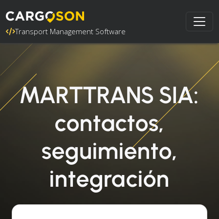
Transport Management Software
MARTTRANS SIA:
contactos,
seguimiento,
integración