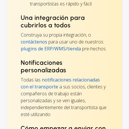
transportistas es rápido y fácil.
Una integración para
cubrirlos a todos
Construya su propia integración, o
contáctenos
para usar uno de nuestros
plugins de ERP/WMS/tienda
pre-hechos.
Notificaciones
personalizadas
Todas las
notificaciones relacionadas
con el transporte
a sus socios, clientes y
compañeros de trabajo están
personalizadas y se ven iguales,
independientemente del transportista que
esté utilizando.
Cómo empezar a enviar con