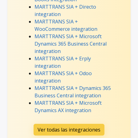
MARTTRANS SIA + Directo
integration
MARTTRANS SIA +
WooCommerce integration
MARTTRANS SIA + Microsoft
Dynamics 365 Business Central
integration
MARTTRANS SIA + Erply
integration
MARTTRANS SIA + Odoo
integration
MARTTRANS SIA + Dynamics 365
Business Central integration
MARTTRANS SIA + Microsoft
Dynamics AX integration
Ver todas las integraciones