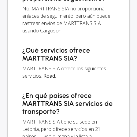
No, MARTTRANS SIA no proporciona
enlaces de seguimiento, pero aún puede
rastrear envíos de MARTTRANS SIA
usando Cargoson.
¿Qué servicios ofrece
MARTTRANS SIA?
MARTTRANS SIA ofrece los siguientes
servicios:
Road
.
¿En qué países ofrece
MARTTRANS SIA servicios de
transporte?
MARTTRANS SIA tiene su sede en
Letonia, pero ofrece servicios en 21
países — vea el mapa y la lista a