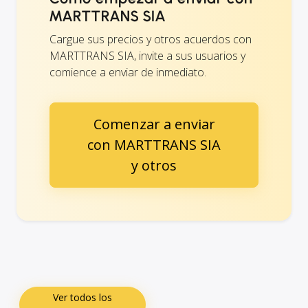
MARTTRANS SIA
Cargue sus precios y otros acuerdos con
MARTTRANS SIA, invite a sus usuarios y
comience a enviar de inmediato.
Comenzar a enviar
con MARTTRANS SIA
y otros
Ver todos los