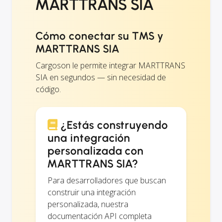
MARTTRANS SIA
Cómo conectar su TMS y
MARTTRANS SIA
Cargoson le permite integrar MARTTRANS
SIA en segundos — sin necesidad de
código.
¿Estás construyendo
una integración
personalizada con
MARTTRANS SIA?
Para desarrolladores que buscan
construir una integración
personalizada, nuestra
documentación API completa