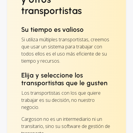
transportistas
Su tiempo es valioso
Si utiliza múltiples transportistas, creemos
que usar un sistema para trabajar con
todos ellos es el uso más eficiente de su
tiempo y recursos.
Elija y seleccione los
transportistas que le gusten
Los transportistas con los que quiere
trabajar es su decisión, no nuestro
negocio.
Cargoson no es un intermediario ni un
transitario, sino su software de gestión de