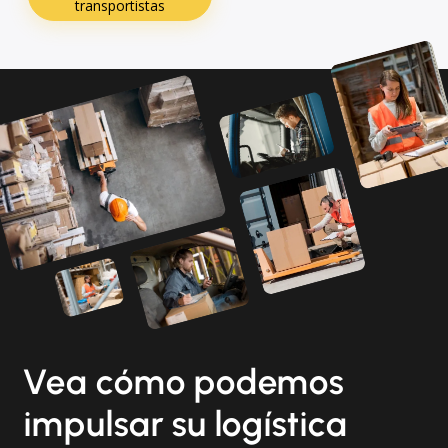
transportistas
Vea cómo podemos
impulsar su logística