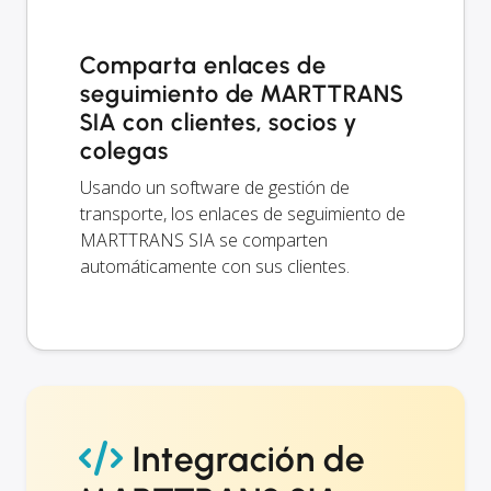
Comparta enlaces de
seguimiento de MARTTRANS
SIA con clientes, socios y
colegas
Usando un software de gestión de
transporte, los enlaces de seguimiento de
MARTTRANS SIA se comparten
automáticamente con sus clientes.
Integración de