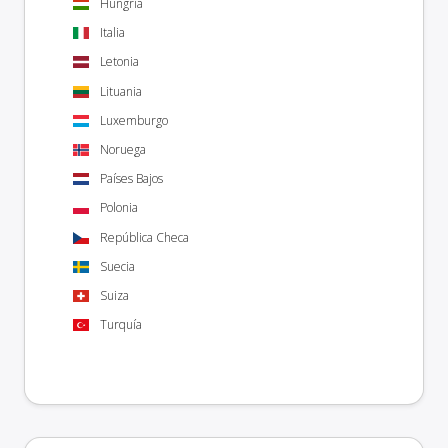
Hungría
Italia
Letonia
Lituania
Luxemburgo
Noruega
Países Bajos
Polonia
República Checa
Suecia
Suiza
Turquía