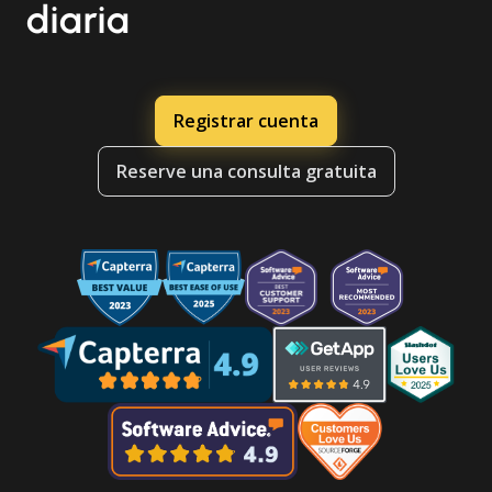
diaria
Registrar cuenta
Reserve una consulta gratuita