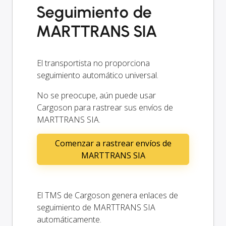
Seguimiento de
MARTTRANS SIA
El transportista no proporciona
seguimiento automático universal.
No se preocupe, aún puede usar
Cargoson para rastrear sus envíos de
MARTTRANS SIA.
Comenzar a rastrear envíos de
MARTTRANS SIA
El TMS de Cargoson genera enlaces de
seguimiento de MARTTRANS SIA
automáticamente.