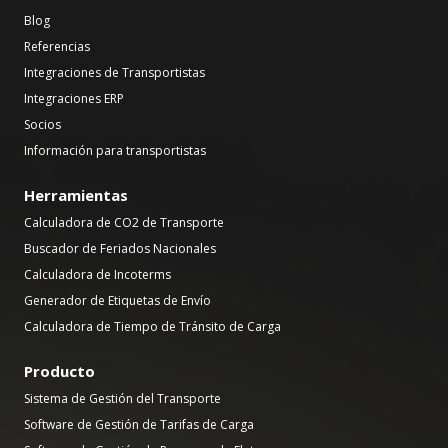
Blog
Referencias
Integraciones de Transportistas
Integraciones ERP
Socios
Información para transportistas
Herramientas
Calculadora de CO2 de Transporte
Buscador de Feriados Nacionales
Calculadora de Incoterms
Generador de Etiquetas de Envío
Calculadora de Tiempo de Tránsito de Carga
Producto
Sistema de Gestión del Transporte
Software de Gestión de Tarifas de Carga