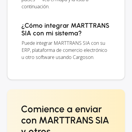
continuación.
¿Cómo integrar MARTTRANS
SIA con mi sistema?
Puede integrar MARTTRANS SIA con su
ERP, plataforma de comercio electrónico
u otro software usando Cargoson.
Comience a enviar
con MARTTRANS SIA
y otros