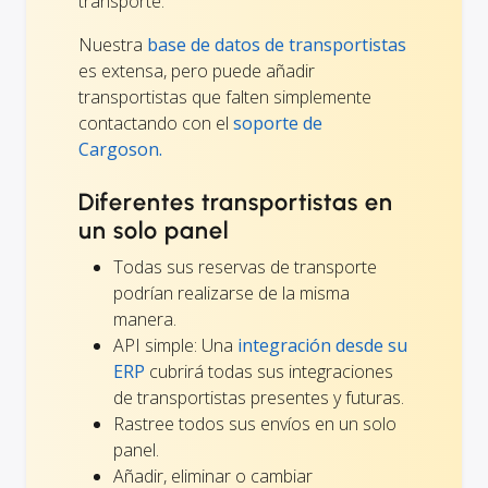
transporte.
Nuestra
base de datos de transportistas
es extensa, pero puede añadir
transportistas que falten simplemente
contactando con el
soporte de
Cargoson.
Diferentes transportistas en
un solo panel
Todas sus reservas de transporte
podrían realizarse de la misma
manera.
API simple: Una
integración desde su
ERP
cubrirá todas sus integraciones
de transportistas presentes y futuras.
Rastree todos sus envíos en un solo
panel.
Añadir, eliminar o cambiar