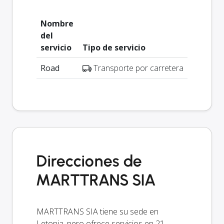
Nombre
del
servicio
Tipo de servicio
Road
Transporte por carretera
Direcciones de
MARTTRANS SIA
MARTTRANS SIA tiene su sede en
Letonia, pero ofrece servicios en 21