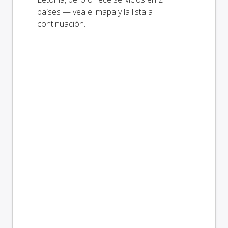
países — vea el mapa y la lista a
continuación.