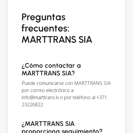
Preguntas
frecuentes:
MARTTRANS SIA
¿Cómo contactar a
MARTTRANS SIA?
Puede comunicarse con MARTTRANS SIA
por correo electrónico a
info@marttrans.lv
o por teléfono al +371
23226822.
¿MARTTRANS SIA
proporciona seguimiento?