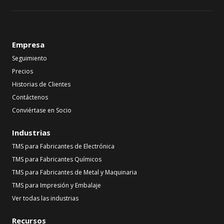
Empresa
Seguimiento
Precios
Historias de Clientes
Contáctenos
Conviértase en Socio
Industrias
TMS para Fabricantes de Electrónica
TMS para Fabricantes Químicos
TMS para Fabricantes de Metal y Maquinaria
TMS para Impresión y Embalaje
Ver todas las industrias
Recursos