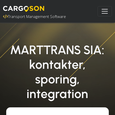
Transport Management Software
MARTTRANS SIA:
kontakter,
sporing,
integration