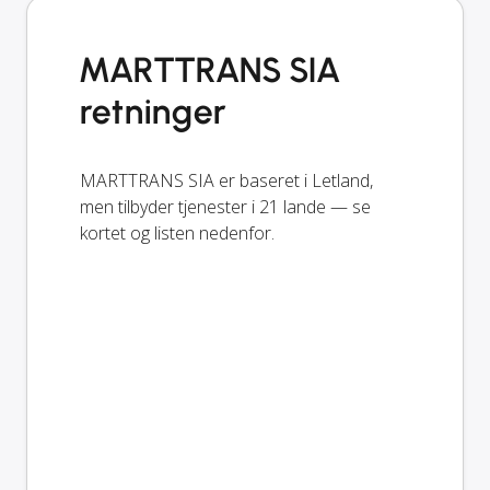
MARTTRANS SIA
retninger
MARTTRANS SIA er baseret i Letland,
men tilbyder tjenester i 21 lande — se
kortet og listen nedenfor.