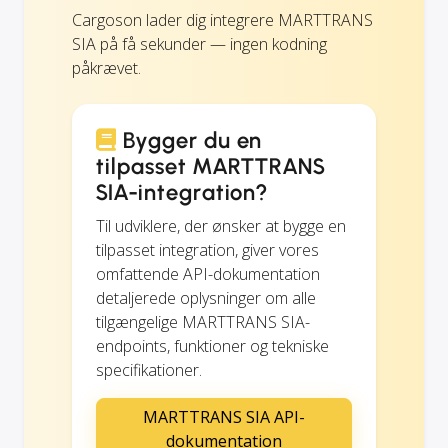
Cargoson lader dig integrere MARTTRANS
SIA på få sekunder — ingen kodning
påkrævet.
Bygger du en
tilpasset MARTTRANS
SIA-integration?
Til udviklere, der ønsker at bygge en
tilpasset integration, giver vores
omfattende API-dokumentation
detaljerede oplysninger om alle
tilgængelige MARTTRANS SIA-
endpoints, funktioner og tekniske
specifikationer.
MARTTRANS SIA API-
dokumentation