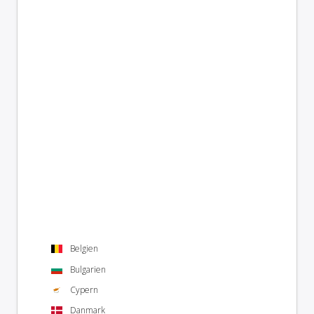
Belgien
Bulgarien
Cypern
Danmark