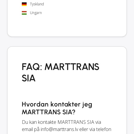
Tyskland
Ungarn
FAQ: MARTTRANS
SIA
Hvordan kontakter jeg
MARTTRANS SIA?
Du kan kontakte MARTTRANS SIA via
email på
info@marttrans.lv
eller via telefon