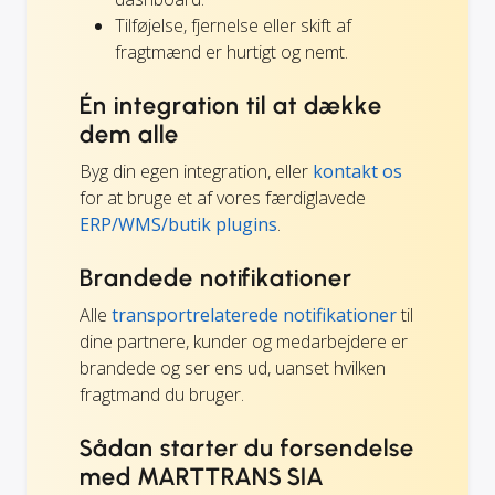
Tilføjelse, fjernelse eller skift af
fragtmænd er hurtigt og nemt.
Én integration til at dække
dem alle
Byg din egen integration, eller
kontakt os
for at bruge et af vores færdiglavede
ERP/WMS/butik plugins
.
Brandede notifikationer
Alle
transportrelaterede notifikationer
til
dine partnere, kunder og medarbejdere er
brandede og ser ens ud, uanset hvilken
fragtmand du bruger.
Sådan starter du forsendelse
med MARTTRANS SIA