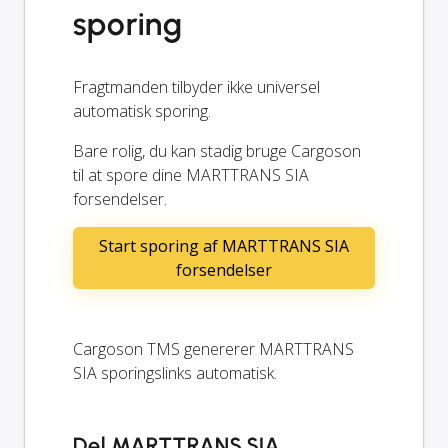
sporing
Fragtmanden tilbyder ikke universel
automatisk sporing.
Bare rolig, du kan stadig bruge Cargoson
til at spore dine MARTTRANS SIA
forsendelser.
Start sporing af MARTTRANS SIA
forsendelser
Cargoson TMS genererer MARTTRANS
SIA sporingslinks automatisk.
Del MARTTRANS SIA