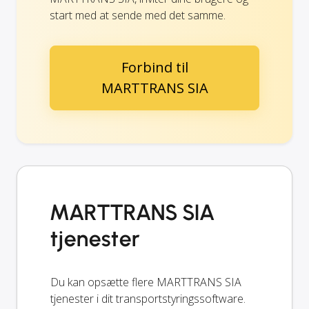
start med at sende med det samme.
Forbind til
MARTTRANS SIA
MARTTRANS SIA
tjenester
Du kan opsætte flere MARTTRANS SIA
tjenester i dit transportstyringssoftware.