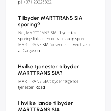
på +371 23226822.
Tilbyder MARTTRANS SIA
sporing?
Nej, MARTTRANS SIA tilbyder ikke
sporingslinks, men du kan stadig spore
MARTTRANS SIA forsendelser ved hjælp
af Cargoson.
Hvilke tjenester tilbyder
MARTTRANS SIA?
MARTTRANS SIA tilbyder følgende
tjenester:
Road
.
I hvilke lande tilbyder
MARTTRANS SIA