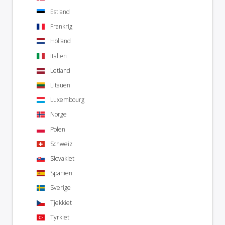
Estland
Frankrig
Holland
Italien
Letland
Litauen
Luxembourg
Norge
Polen
Schweiz
Slovakiet
Spanien
Sverige
Tjekkiet
Tyrkiet