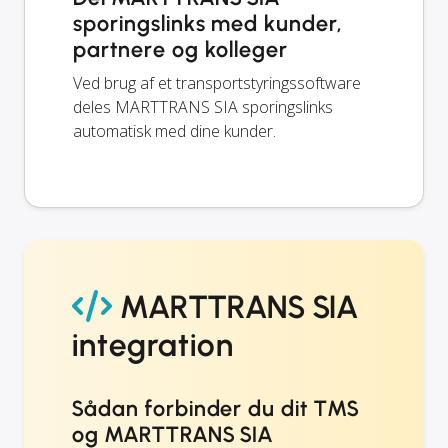
sporingslinks med kunder,
partnere og kolleger
Ved brug af et transportstyringssoftware
deles MARTTRANS SIA sporingslinks
automatisk med dine kunder.
MARTTRANS SIA
integration
Sådan forbinder du dit TMS
og MARTTRANS SIA