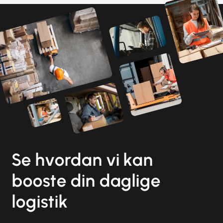
Se hvordan vi kan
booste din daglige
logistik