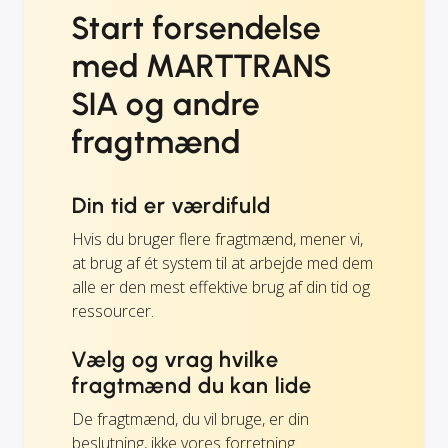
Start forsendelse
med MARTTRANS
SIA og andre
fragtmænd
Din tid er værdifuld
Hvis du bruger flere fragtmænd, mener vi,
at brug af ét system til at arbejde med dem
alle er den mest effektive brug af din tid og
ressourcer.
Vælg og vrag hvilke
fragtmænd du kan lide
De fragtmænd, du vil bruge, er din
beslutning, ikke vores forretning.