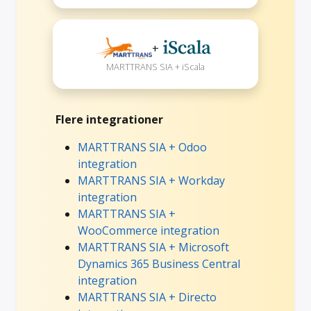
+
MARTTRANS SIA + iScala
Flere integrationer
MARTTRANS SIA + Odoo
integration
MARTTRANS SIA + Workday
integration
MARTTRANS SIA +
WooCommerce integration
MARTTRANS SIA + Microsoft
Dynamics 365 Business Central
integration
MARTTRANS SIA + Directo