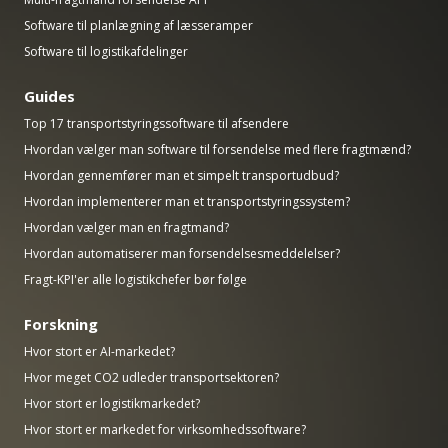
Software til planlægning af læsseramper
Software til logistikafdelinger
Guides
Top 17 transportstyringssoftware til afsendere
Hvordan vælger man software til forsendelse med flere fragtmænd?
Hvordan gennemfører man et simpelt transportudbud?
Hvordan implementerer man et transportstyringssystem?
Hvordan vælger man en fragtmand?
Hvordan automatiserer man forsendelsesmeddelelser?
Fragt-KPI'er alle logistikchefer bør følge
Forskning
Hvor stort er AI-markedet?
Hvor meget CO2 udleder transportsektoren?
Hvor stort er logistikmarkedet?
Hvor stort er markedet for virksomhedssoftware?