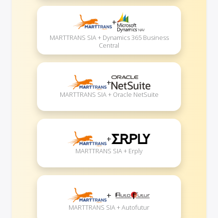
+
MARTTRANS SIA + Dynamics 365 Business
Central
+
MARTTRANS SIA + Oracle NetSuite
+
MARTTRANS SIA + Erply
+
MARTTRANS SIA + Autofutur