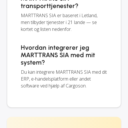
transporttjenester?
MARTTRANS SIA er baseret i Letland,
men tilbyder tjenester i 21 lande — se
kortet og listen nedenfor.
Hvordan integrerer jeg
MARTTRANS SIA med mit
system?
Du kan integrere MARTTRANS SIA med dit
ERP, e-handelsplatform eller andet
software ved hjælp af Cargoson.