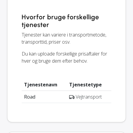
Hvorfor bruge forskellige
tjenester
Tjenester kan variere i transportmetode,
transporttid, priser osv.
Du kan uploade forskellige prisaftaler for
hver og bruge dem efter behov.
Tjenestenavn
Tjenestetype
Road
Vejtransport