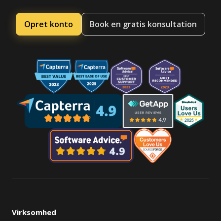
Opret konto
Book en gratis konsultation
Virksomhed