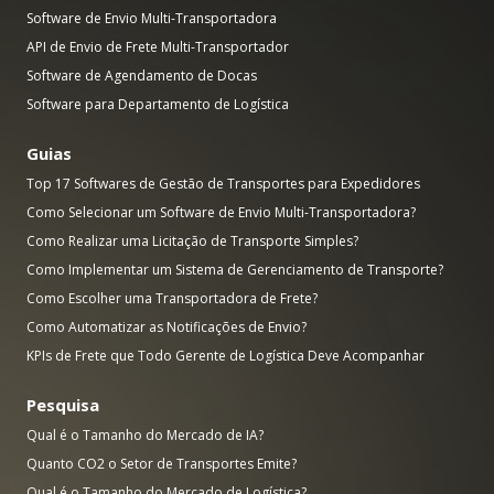
Software de Envio Multi-Transportadora
API de Envio de Frete Multi-Transportador
Software de Agendamento de Docas
Software para Departamento de Logística
Guias
Top 17 Softwares de Gestão de Transportes para Expedidores
Como Selecionar um Software de Envio Multi-Transportadora?
Como Realizar uma Licitação de Transporte Simples?
Como Implementar um Sistema de Gerenciamento de Transporte?
Como Escolher uma Transportadora de Frete?
Como Automatizar as Notificações de Envio?
KPIs de Frete que Todo Gerente de Logística Deve Acompanhar
Pesquisa
Qual é o Tamanho do Mercado de IA?
Quanto CO2 o Setor de Transportes Emite?
Qual é o Tamanho do Mercado de Logística?