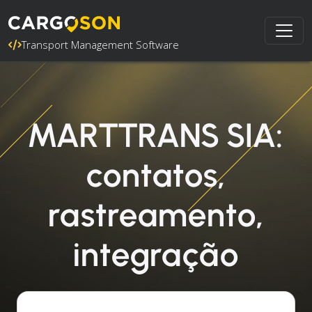
Transport Management Software
MARTTRANS SIA:
contatos,
rastreamento,
integração