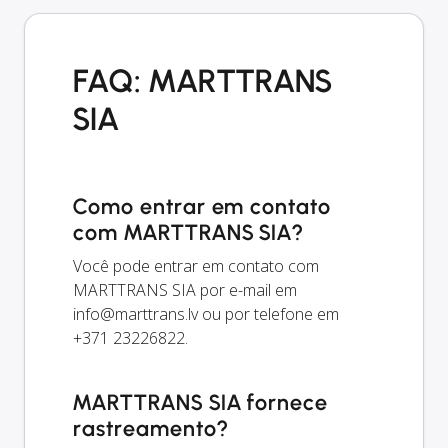
FAQ: MARTTRANS
SIA
Como entrar em contato
com MARTTRANS SIA?
Você pode entrar em contato com
MARTTRANS SIA por e-mail em
info@marttrans.lv
ou por telefone em
+371 23226822.
MARTTRANS SIA fornece
rastreamento?