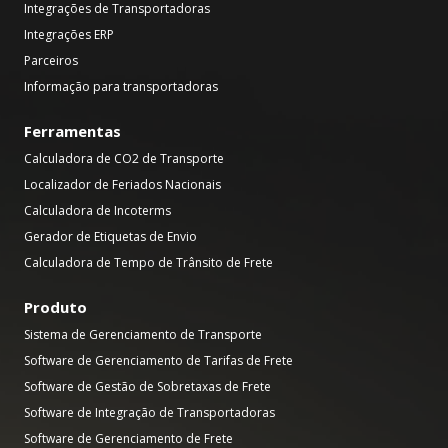
Integrações de Transportadoras
Integrações ERP
Parceiros
Informação para transportadoras
Ferramentas
Calculadora de CO2 de Transporte
Localizador de Feriados Nacionais
Calculadora de Incoterms
Gerador de Etiquetas de Envio
Calculadora de Tempo de Trânsito de Frete
Produto
Sistema de Gerenciamento de Transporte
Software de Gerenciamento de Tarifas de Frete
Software de Gestão de Sobretaxas de Frete
Software de Integração de Transportadoras
Software de Gerenciamento de Frete