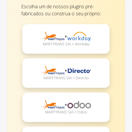
Escolha um de nossos plugins pré-
fabricados ou construa o seu próprio:
+
MARTTRANS SIA + Workday
+
MARTTRANS SIA + Directo
+
MARTTRANS SIA + Odoo