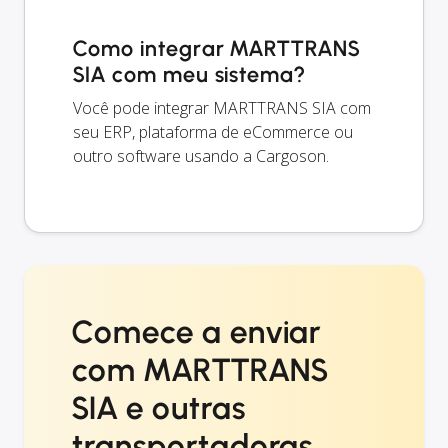
Como integrar MARTTRANS
SIA com meu sistema?
Você pode integrar MARTTRANS SIA com
seu ERP, plataforma de eCommerce ou
outro software usando a Cargoson.
Comece a enviar
com MARTTRANS
SIA e outras
transportadoras