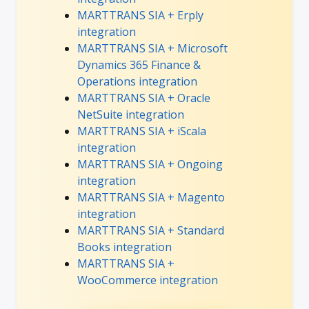
MARTTRANS SIA + Erply
integration
MARTTRANS SIA + Microsoft
Dynamics 365 Finance &
Operations integration
MARTTRANS SIA + Oracle
NetSuite integration
MARTTRANS SIA + iScala
integration
MARTTRANS SIA + Ongoing
integration
MARTTRANS SIA + Magento
integration
MARTTRANS SIA + Standard
Books integration
MARTTRANS SIA +
WooCommerce integration