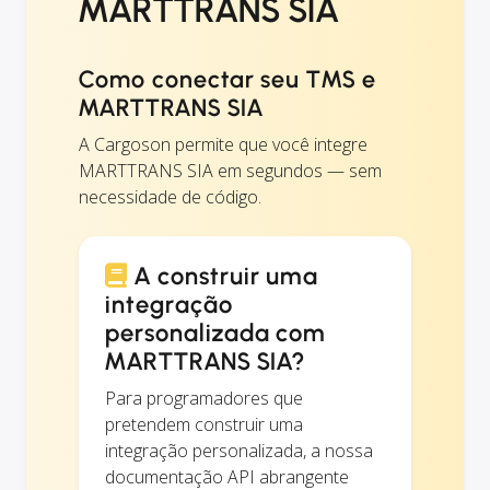
MARTTRANS SIA
Como conectar seu TMS e
MARTTRANS SIA
A Cargoson permite que você integre
MARTTRANS SIA em segundos — sem
necessidade de código.
A construir uma
integração
personalizada com
MARTTRANS SIA?
Para programadores que
pretendem construir uma
integração personalizada, a nossa
documentação API abrangente