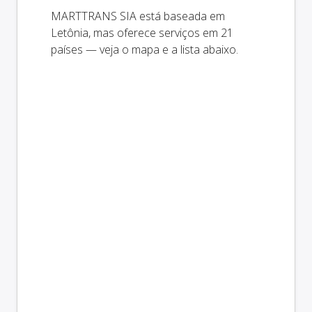
MARTTRANS SIA está baseada em
Letônia, mas oferece serviços em 21
países — veja o mapa e a lista abaixo.