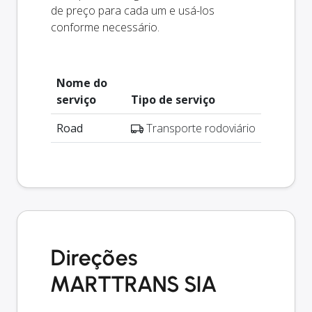
de preço para cada um e usá-los
conforme necessário.
Nome do
serviço
Tipo de serviço
Road
Transporte rodoviário
Direções
MARTTRANS SIA