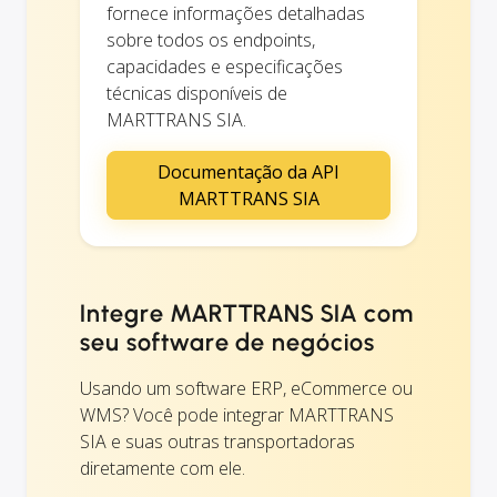
fornece informações detalhadas
sobre todos os endpoints,
capacidades e especificações
técnicas disponíveis de
MARTTRANS SIA.
Documentação da API
MARTTRANS SIA
Integre MARTTRANS SIA com
seu software de negócios
Usando um software ERP, eCommerce ou
WMS? Você pode integrar MARTTRANS
SIA e suas outras transportadoras
diretamente com ele.