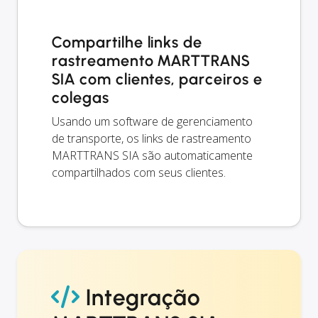
Compartilhe links de
rastreamento MARTTRANS
SIA com clientes, parceiros e
colegas
Usando um software de gerenciamento
de transporte, os links de rastreamento
MARTTRANS SIA são automaticamente
compartilhados com seus clientes.
Integração