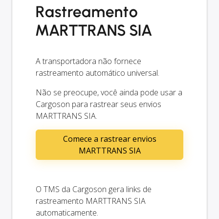
Rastreamento
MARTTRANS SIA
A transportadora não fornece
rastreamento automático universal.
Não se preocupe, você ainda pode usar a
Cargoson para rastrear seus envios
MARTTRANS SIA.
Comece a rastrear envios
MARTTRANS SIA
O TMS da Cargoson gera links de
rastreamento MARTTRANS SIA
automaticamente.