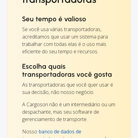
Seu tempo é valioso
Se você usa várias transportadoras,
acreditamos que usar um sistema para
trabalhar com todas elas é o uso mais
eficiente do seu tempo e recursos.
Escolha quais
transportadoras você gosta
As transportadoras que você quer usar é
sua decisão, não nosso negócio.
A Cargoson não é um intermediário ou um
despachante, mas seu software de
gerenciamento de transporte.
Nosso
banco de dados de