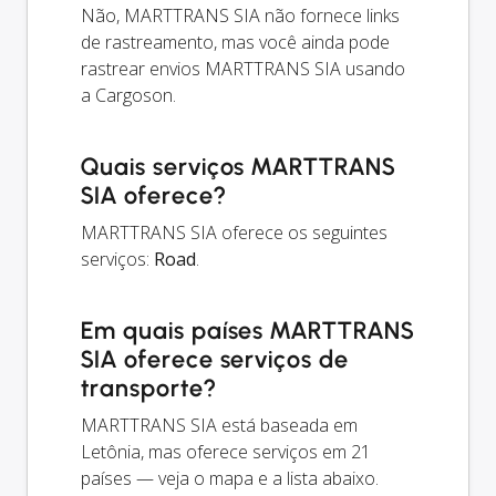
Não, MARTTRANS SIA não fornece links
de rastreamento, mas você ainda pode
rastrear envios MARTTRANS SIA usando
a Cargoson.
Quais serviços MARTTRANS
SIA oferece?
MARTTRANS SIA oferece os seguintes
serviços:
Road
.
Em quais países MARTTRANS
SIA oferece serviços de
transporte?
MARTTRANS SIA está baseada em
Letônia, mas oferece serviços em 21
países — veja o mapa e a lista abaixo.