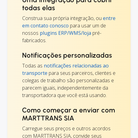
todas elas
Construa sua própria integração, ou
entre
em contato conosco
para usar um de
nossos
plugins ERP/WMS/loja
pré-
fabricados.
Notificações personalizadas
Todas as
notificações relacionadas ao
transporte
para seus parceiros, clientes e
colegas de trabalho são personalizadas e
parecem iguais, independentemente da
transportadora que você está usando.
Como começar a enviar com
MARTTRANS SIA
Carregue seus preços e outros acordos
com MARTTRANS SIA, convide seus