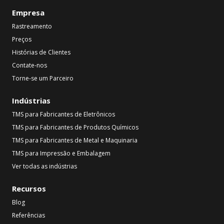
Empresa
Rastreamento
Preços
Histórias de Clientes
Contate-nos
Torne-se um Parceiro
Indústrias
TMS para Fabricantes de Eletrônicos
TMS para Fabricantes de Produtos Químicos
TMS para Fabricantes de Metal e Maquinaria
TMS para Impressão e Embalagem
Ver todas as indústrias
Recursos
Blog
Referências