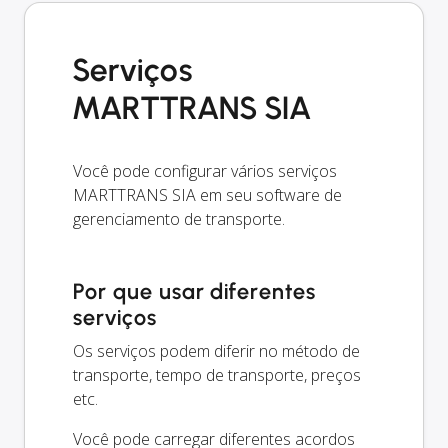
Serviços
MARTTRANS SIA
Você pode configurar vários serviços
MARTTRANS SIA em seu software de
gerenciamento de transporte.
Por que usar diferentes
serviços
Os serviços podem diferir no método de
transporte, tempo de transporte, preços
etc.
Você pode carregar diferentes acordos