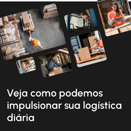
Veja como podemos
impulsionar sua logística
diária