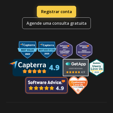
Registrar conta
Agende uma consulta gratuita