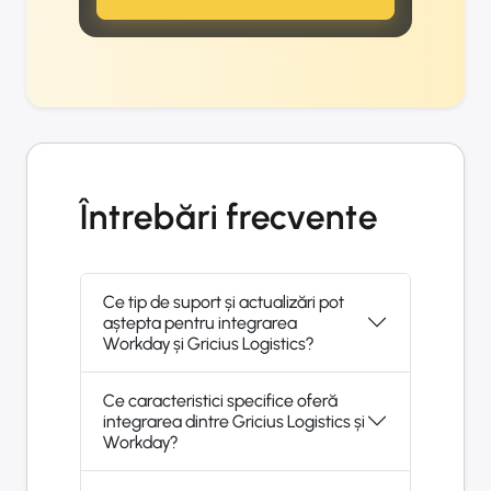
Întrebări frecvente
Ce tip de suport și actualizări pot
aștepta pentru integrarea
Workday și Gricius Logistics?
Ce caracteristici specifice oferă
integrarea dintre Gricius Logistics și
Workday?