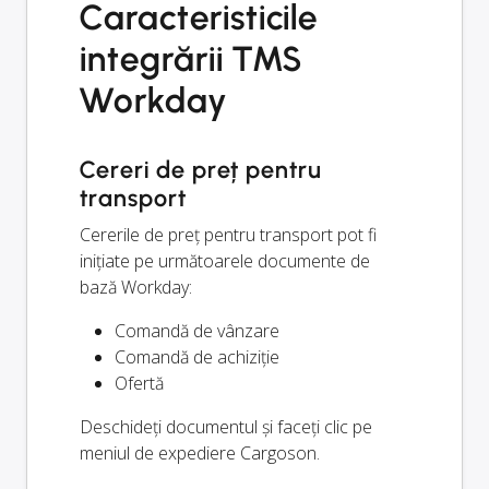
Caracteristicile
integrării TMS
Workday
Cereri de preț pentru
transport
Cererile de preț pentru transport pot fi
inițiate pe următoarele documente de
bază Workday:
Comandă de vânzare
Comandă de achiziție
Ofertă
Deschideți documentul și faceți clic pe
meniul de expediere Cargoson.