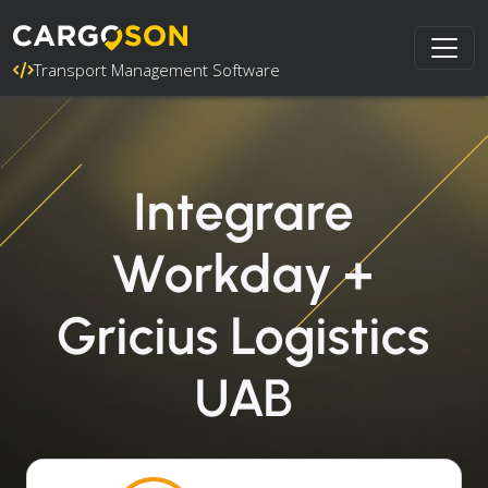
Transport Management Software
Integrare
Workday +
Gricius Logistics
UAB