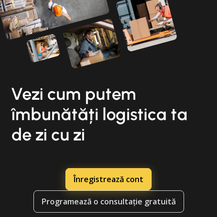
Vezi cum putem
îmbunătăți logistica ta
de zi cu zi
Înregistrează cont
Programează o consultație gratuită