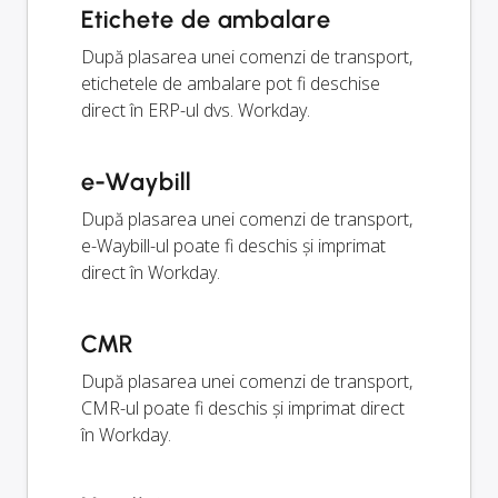
Etichete de ambalare
După plasarea unei comenzi de transport,
etichetele de ambalare pot fi deschise
direct în ERP-ul dvs. Workday.
e-Waybill
După plasarea unei comenzi de transport,
e-Waybill-ul poate fi deschis și imprimat
direct în Workday.
CMR
După plasarea unei comenzi de transport,
CMR-ul poate fi deschis și imprimat direct
în Workday.