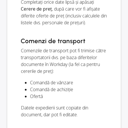
Completați orice date lipsă și apăsați
Cerere de preț
, după care vor fi afișate
diferite oferte de preț (inclusiv calculele din
listele dvs. personale de prețuri).
Comenzi de transport
Comenzile de transport pot fi trimise către
transportatorii dvs. pe baza diferitelor
documente în Workday (la fel ca pentru
cererile de preț):
Comandă de vânzare
Comandă de achiziție
Ofertă
Datele expedierii sunt copiate din
document, dar pot fi editate.