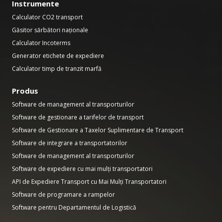
Instrumente
Calculator CO2 transport
Găsitor sărbători naționale
Calculator Incoterms
Generator etichete de expediere
Calculator timp de tranzit marfă
Produs
Software de management al transporturilor
Software de gestionare a tarifelor de transport
Software de Gestionare a Taxelor Suplimentare de Transport
Software de integrare a transportatorilor
Software de management al transporturilor
Software de expediere cu mai mulți transportatori
API de Expediere Transport cu Mai Mulți Transportatori
Software de programare a rampelor
Software pentru Departamentul de Logistică