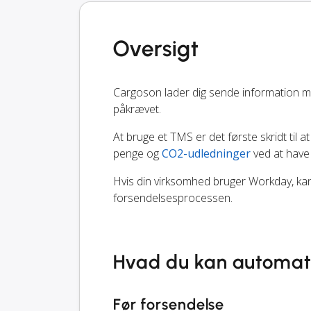
Oversigt
Cargoson lader dig sende information m
påkrævet.
At bruge et TMS er det første skridt til at
penge og
CO2-udledninger
ved at have
Hvis din virksomhed bruger Workday, kan 
forsendelsesprocessen.
Hvad du kan automat
Før forsendelse