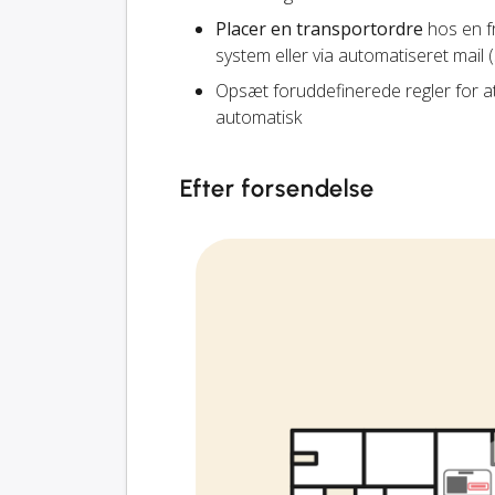
Placer en transportordre
hos en fr
system eller via automatiseret mail 
Opsæt foruddefinerede regler for a
automatisk
Efter forsendelse