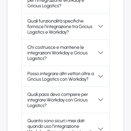
per l'integrazione Workday e
Gricius Logistics?
Quali funzionalità specifiche
fornisce l'integrazione tra Gricius
Logistics e Workday?
Chi costruisce e mantiene le
integrazioni Workday e Gricius
Logistics?
Posso integrare altri vettori oltre a
Gricius Logistics con Workday?
Quali passi devo compiere per
integrare Workday con Gricius
Logistics?
Quanto sono sicuri i miei dati
quando uso l'integrazione