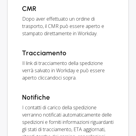
CMR
Dopo aver effettuato un ordine di
trasporto, il CMR può essere aperto e
stampato direttamente in Workday.
Tracciamento
Il link di tracciamento della spedizione
verrà salvato in Workday e può essere
aperto cliccandoci sopra.
Notifiche
I contatti di carico della spedizione
verranno notificati automaticamente delle
spedizioni e forniti informazioni riguardanti
gli stati di tracciamento, ETA aggiornati,