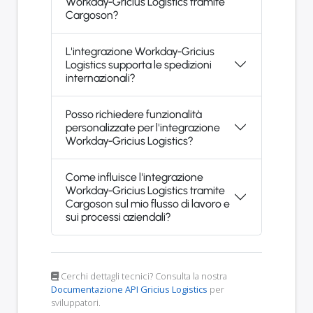
Workday-Gricius Logistics tramite
Cargoson?
L'integrazione Workday-Gricius
Logistics supporta le spedizioni
internazionali?
Posso richiedere funzionalità
personalizzate per l'integrazione
Workday-Gricius Logistics?
Come influisce l'integrazione
Workday-Gricius Logistics tramite
Cargoson sul mio flusso di lavoro e
sui processi aziendali?
Cerchi dettagli tecnici? Consulta la nostra
Documentazione API Gricius Logistics
per
sviluppatori.