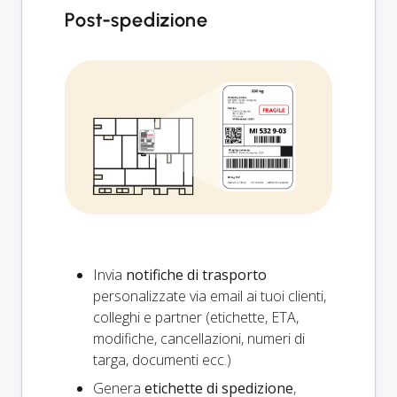
Post-spedizione
Invia
notifiche di trasporto
personalizzate via email ai tuoi clienti,
colleghi e partner (etichette, ETA,
modifiche, cancellazioni, numeri di
targa, documenti ecc.)
Genera
etichette di spedizione
,