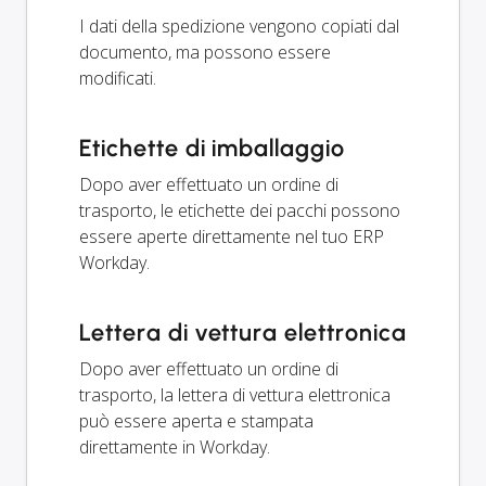
I dati della spedizione vengono copiati dal
documento, ma possono essere
modificati.
Etichette di imballaggio
Dopo aver effettuato un ordine di
trasporto, le etichette dei pacchi possono
essere aperte direttamente nel tuo ERP
Workday.
Lettera di vettura elettronica
Dopo aver effettuato un ordine di
trasporto, la lettera di vettura elettronica
può essere aperta e stampata
direttamente in Workday.