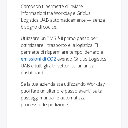
Cargoson ti permette di inviare
informazioni tra Workday e Gricius
Logistics UAB automaticamente — senza
bisogno di codice.
Utilizzare un TMS è il primo passo per
ottimizzare il trasporto e la logistica. Ti
permette di risparmiare tempo, denaro e
emissioni di CO2
avendo Gricius Logistics
UAB e tutti gli altri vettori su un'unica
dashboard.
Se la tua azienda sta utilizzando Workday,
puoi fare un ulteriore passo avanti: salta i
passaggi manuali e automatizza il
processo di spedizione.