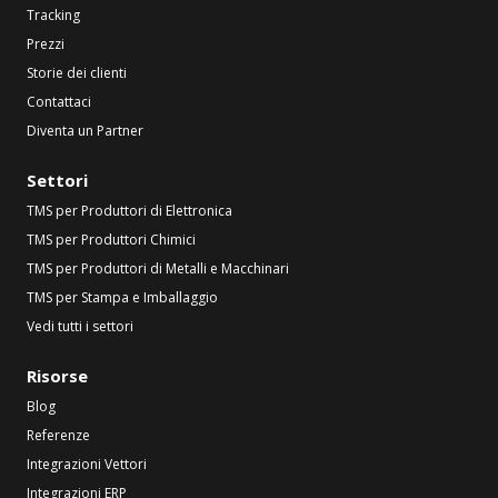
Tracking
Prezzi
Storie dei clienti
Contattaci
Diventa un Partner
Settori
TMS per Produttori di Elettronica
TMS per Produttori Chimici
TMS per Produttori di Metalli e Macchinari
TMS per Stampa e Imballaggio
Vedi tutti i settori
Risorse
Blog
Referenze
Integrazioni Vettori
Integrazioni ERP