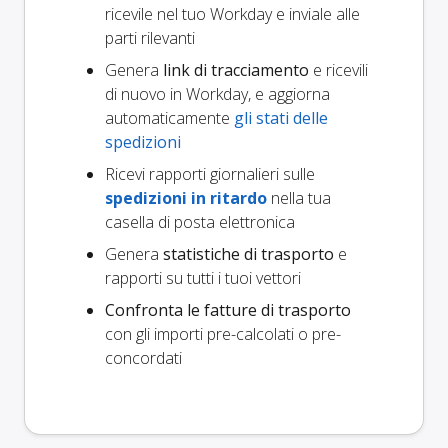
ricevile nel tuo Workday e inviale alle
parti rilevanti
Genera
link di tracciamento
e ricevili
di nuovo in Workday, e aggiorna
automaticamente
gli stati delle
spedizioni
Ricevi rapporti giornalieri sulle
spedizioni in ritardo
nella tua
casella di posta elettronica
Genera
statistiche di trasporto
e
rapporti su tutti i tuoi vettori
Confronta le fatture di trasporto
con gli importi pre-calcolati o pre-
concordati