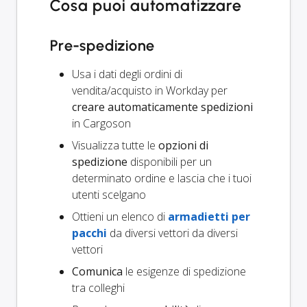
Cosa puoi automatizzare
Pre-spedizione
Usa i dati degli ordini di
vendita/acquisto in Workday per
creare automaticamente spedizioni
in Cargoson
Visualizza tutte le
opzioni di
spedizione
disponibili per un
determinato ordine e lascia che i tuoi
utenti scelgano
Ottieni un elenco di
armadietti per
pacchi
da diversi vettori da diversi
vettori
Comunica
le esigenze di spedizione
tra colleghi