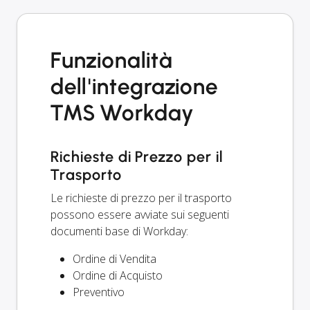
Funzionalità
dell'integrazione
TMS Workday
Richieste di Prezzo per il
Trasporto
Le richieste di prezzo per il trasporto
possono essere avviate sui seguenti
documenti base di Workday:
Ordine di Vendita
Ordine di Acquisto
Preventivo