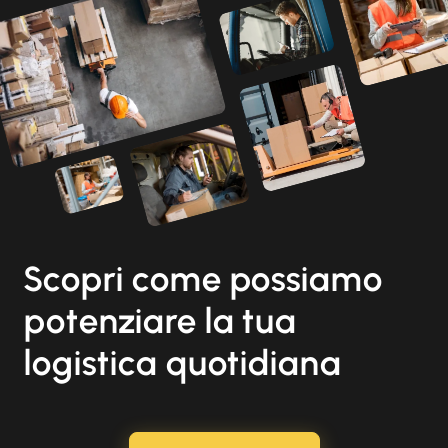
Scopri come possiamo
potenziare la tua
logistica quotidiana