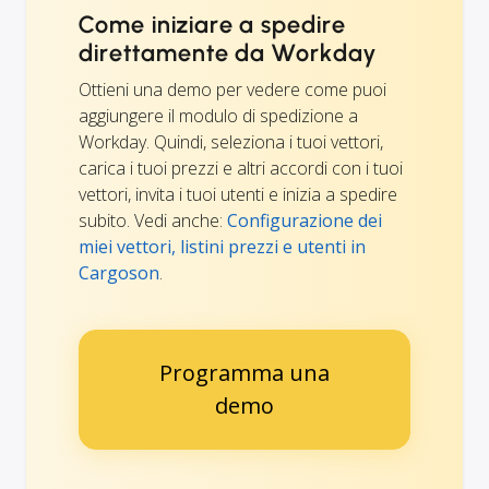
Come iniziare a spedire
direttamente da Workday
Ottieni una demo per vedere come puoi
aggiungere il modulo di spedizione a
Workday. Quindi, seleziona i tuoi vettori,
carica i tuoi prezzi e altri accordi con i tuoi
vettori, invita i tuoi utenti e inizia a spedire
subito. Vedi anche:
Configurazione dei
miei vettori, listini prezzi e utenti in
Cargoson
.
Programma una
demo