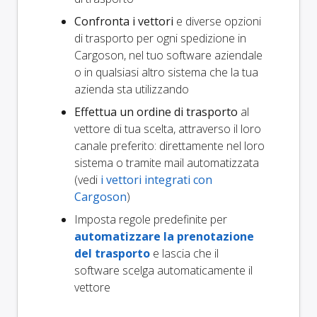
Confronta i vettori
e diverse opzioni
di trasporto per ogni spedizione in
Cargoson, nel tuo software aziendale
o in qualsiasi altro sistema che la tua
azienda sta utilizzando
Effettua un ordine di trasporto
al
vettore di tua scelta, attraverso il loro
canale preferito: direttamente nel loro
sistema o tramite mail automatizzata
(vedi
i vettori integrati con
Cargoson
)
Imposta regole predefinite per
automatizzare la prenotazione
del trasporto
e lascia che il
software scelga automaticamente il
vettore