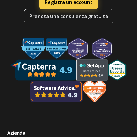
Registra un account
Prenota una consulenza gratuita
Azienda