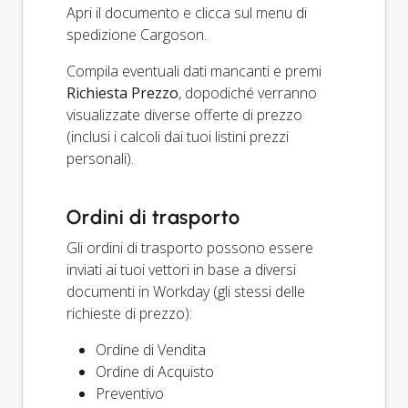
Apri il documento e clicca sul menu di
spedizione Cargoson.
Compila eventuali dati mancanti e premi
Richiesta Prezzo
, dopodiché verranno
visualizzate diverse offerte di prezzo
(inclusi i calcoli dai tuoi listini prezzi
personali).
Ordini di trasporto
Gli ordini di trasporto possono essere
inviati ai tuoi vettori in base a diversi
documenti in Workday (gli stessi delle
richieste di prezzo):
Ordine di Vendita
Ordine di Acquisto
Preventivo