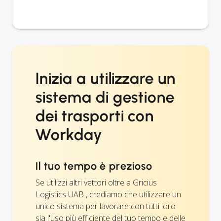
Inizia a utilizzare un
sistema di gestione
dei trasporti con
Workday
Il tuo tempo è prezioso
Se utilizzi altri vettori oltre a Gricius
Logistics UAB , crediamo che utilizzare un
unico sistema per lavorare con tutti loro
sia l'uso più efficiente del tuo tempo e delle