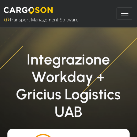
Transport Management Software
Integrazione
Workday +
Gricius Logistics
UAB