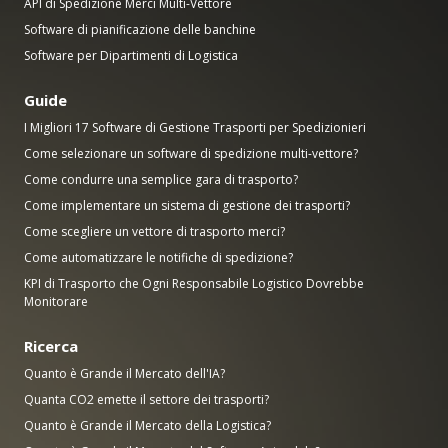
API di Spedizione Merci Multi-Vettore
Software di pianificazione delle banchine
Software per Dipartimenti di Logistica
Guide
I Migliori 17 Software di Gestione Trasporti per Spedizionieri
Come selezionare un software di spedizione multi-vettore?
Come condurre una semplice gara di trasporto?
Come implementare un sistema di gestione dei trasporti?
Come scegliere un vettore di trasporto merci?
Come automatizzare le notifiche di spedizione?
KPI di Trasporto che Ogni Responsabile Logistico Dovrebbe
Monitorare
Ricerca
Quanto è Grande il Mercato dell'IA?
Quanta CO2 emette il settore dei trasporti?
Quanto è Grande il Mercato della Logistica?