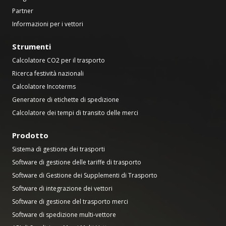
Partner
Informazioni per i vettori
Strumenti
Calcolatore CO2 per il trasporto
Ricerca festività nazionali
Calcolatore Incoterms
Generatore di etichette di spedizione
Calcolatore dei tempi di transito delle merci
Prodotto
Sistema di gestione dei trasporti
Software di gestione delle tariffe di trasporto
Software di Gestione dei Supplementi di Trasporto
Software di integrazione dei vettori
Software di gestione del trasporto merci
Software di spedizione multi-vettore