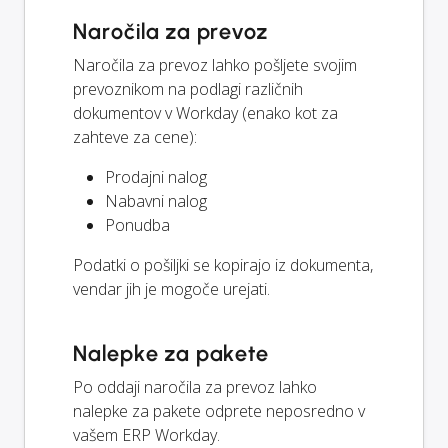
Naročila za prevoz
Naročila za prevoz lahko pošljete svojim
prevoznikom na podlagi različnih
dokumentov v Workday (enako kot za
zahteve za cene):
Prodajni nalog
Nabavni nalog
Ponudba
Podatki o pošiljki se kopirajo iz dokumenta,
vendar jih je mogoče urejati.
Nalepke za pakete
Po oddaji naročila za prevoz lahko
nalepke za pakete odprete neposredno v
vašem ERP Workday.