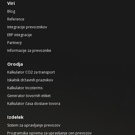
Viri
Blog
Reference
Integracije prevoznikov
ERP integracije
Partnerji
Informacije za prevoznike
Orodja
Kalkulator CO2 za transport
Iskalnik državnih praznikov
Kalkulator Incoterms
Generator tovornih etiket
Kalkulator časa dostave tovora
Izdelek
Sistem za upravljanje prevozov
Programska oprema za upravljanje cen prevozov