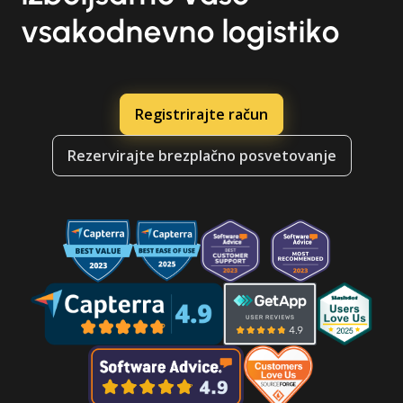
vsakodnevno logistiko
Registrirajte račun
Rezervirajte brezplačno posvetovanje