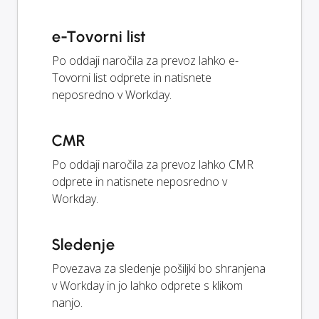
e-Tovorni list
Po oddaji naročila za prevoz lahko e-
Tovorni list odprete in natisnete
neposredno v Workday.
CMR
Po oddaji naročila za prevoz lahko CMR
odprete in natisnete neposredno v
Workday.
Sledenje
Povezava za sledenje pošiljki bo shranjena
v Workday in jo lahko odprete s klikom
nanjo.