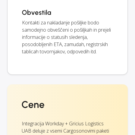
Obvestila
Kontakti za nakladanje pošiljke bodo
samodejno obveščeni o pošiljkah in prejeli
informacije o statusih sledenja,
posodobljenih ETA, zamudah, registrskih
tablicah tovornjakov, odpovedih itd.
Cene
Integracija Workday + Gricius Logistics
UAB deluje z vsemi Cargosonovimi paketi