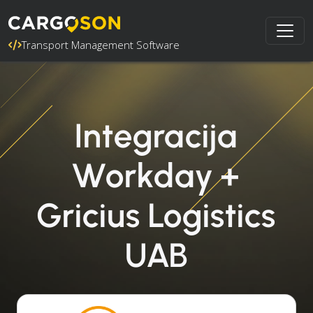
Transport Management Software
Integracija
Workday +
Gricius Logistics
UAB