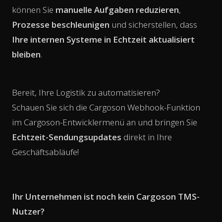
können Sie
manuelle Aufgaben reduzieren
,
Prozesse beschleunigen
und sicherstellen, dass
Ihre internen Systeme in Echtzeit aktualisiert
bleiben
.
Bereit, Ihre Logistik zu automatisieren?
Schauen Sie sich die Cargoson Webhook-Funktion
im Cargoson-Entwicklermenü an und bringen Sie
Echtzeit-Sendungsupdates
direkt in Ihre
Geschäftsabläufe!
Ihr Unternehmen ist noch kein Cargoson TMS-
Nutzer?