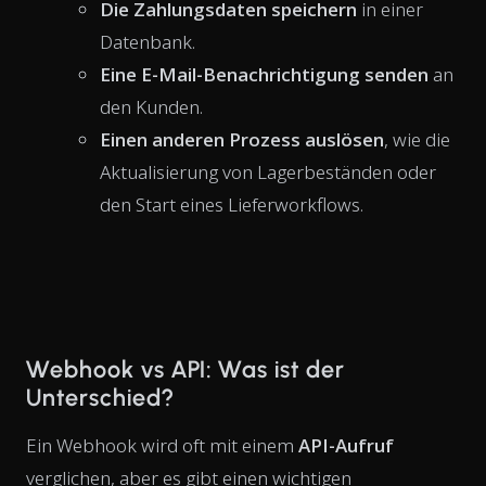
Die Zahlungsdaten speichern
in einer
Datenbank.
Eine E-Mail-Benachrichtigung senden
an
den Kunden.
Einen anderen Prozess auslösen
, wie die
Aktualisierung von Lagerbeständen oder
den Start eines Lieferworkflows.
Webhook vs API: Was ist der
Unterschied?
Ein Webhook wird oft mit einem
API-Aufruf
verglichen, aber es gibt einen wichtigen