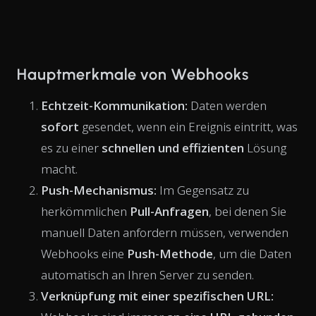
Hauptmerkmale von Webhooks
Echtzeit-Kommunikation:
Daten werden
sofort
gesendet, wenn ein Ereignis eintritt, was
es zu einer
schnellen und effizienten
Lösung
macht.
Push-Mechanismus:
Im Gegensatz zu
herkömmlichen
Pull-Anfragen
, bei denen Sie
manuell Daten anfordern müssen, verwenden
Webhooks eine
Push-Methode
, um die Daten
automatisch an Ihren Server zu senden.
Verknüpfung mit einer spezifischen URL: