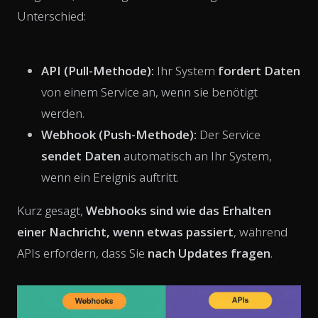
Unterschied:
API (Pull-Methode):
Ihr System
fordert Daten
von einem Service an, wenn sie benötigt
werden.
Webhook (Push-Methode):
Der Service
sendet Daten
automatisch an Ihr System,
wenn ein Ereignis auftritt.
Kurz gesagt,
Webhooks sind wie das Erhalten
einer Nachricht, wenn etwas passiert
, während
APIs erfordern, dass Sie
nach Updates fragen
.