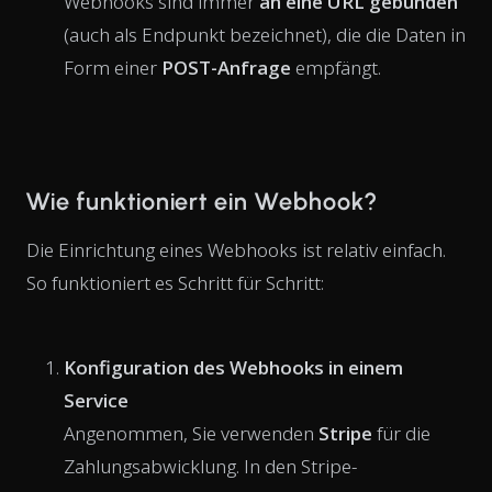
Webhooks sind immer
an eine URL gebunden
(auch als Endpunkt bezeichnet), die die Daten in
Form einer
POST-Anfrage
empfängt.
Wie funktioniert ein Webhook?
Die Einrichtung eines Webhooks ist relativ einfach.
So funktioniert es Schritt für Schritt:
Konfiguration des Webhooks in einem
Service
Angenommen, Sie verwenden
Stripe
für die
Zahlungsabwicklung. In den Stripe-