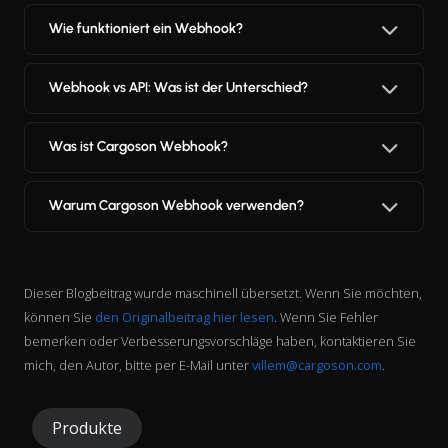
Wie funktioniert ein Webhook?
Webhook vs API: Was ist der Unterschied?
Was ist Cargoson Webhook?
Warum Cargoson Webhook verwenden?
Dieser Blogbeitrag wurde maschinell übersetzt. Wenn Sie möchten,
können Sie
den Originalbeitrag hier lesen
. Wenn Sie Fehler
bemerken oder Verbesserungsvorschläge haben, kontaktieren Sie
mich, den Autor, bitte per E-Mail unter
villem@cargoson.com
.
Produkte