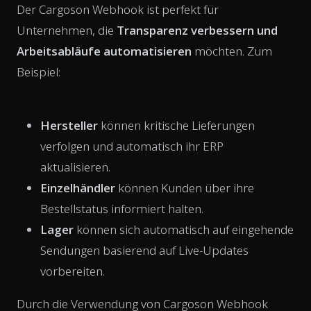
Der Cargoson Webhook ist perfekt für
Unternehmen, die
Transparenz verbessern und
Arbeitsabläufe automatisieren
möchten. Zum
Beispiel:
Hersteller
können kritische Lieferungen
verfolgen und automatisch ihr ERP
aktualisieren.
Einzelhändler
können Kunden über ihre
Bestellstatus informiert halten.
Lager
können sich automatisch auf eingehende
Sendungen basierend auf Live-Updates
vorbereiten.
Durch die Verwendung von Cargoson Webhook