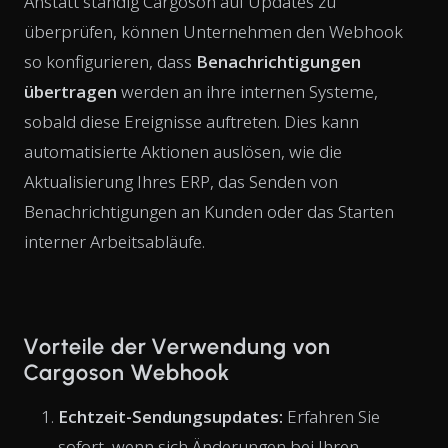
Anstatt ständig Cargoson auf Updates zu
überprüfen, können Unternehmen den Webhook
so konfigurieren, dass
Benachrichtigungen
übertragen
werden an ihre internen Systeme,
sobald diese Ereignisse auftreten. Dies kann
automatisierte Aktionen auslösen, wie die
Aktualisierung Ihres ERP, das Senden von
Benachrichtigungen an Kunden oder das Starten
interner Arbeitsabläufe.
Vorteile der Verwendung von
Cargoson Webhook
Echtzeit-Sendungsupdates:
Erfahren Sie
sofort, wenn sich Änderungen bei Ihren