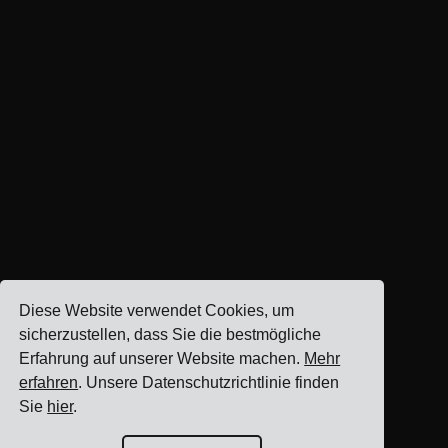
Diese Website verwendet Cookies, um
sicherzustellen, dass Sie die bestmögliche
Erfahrung auf unserer Website machen.
Mehr
erfahren
. Unsere Datenschutzrichtlinie finden
Sie
hier
.