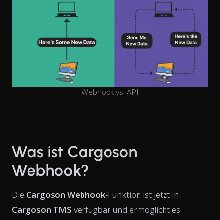
Webhook vs. API
Was ist Cargoson
Webhook?
Die
Cargoson Webhook
-Funktion ist jetzt in
Cargoson TMS
verfügbar und ermöglicht es