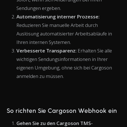
Sendungen ergeben.
Automatisierung interner Prozesse:
Reduzieren Sie manuelle Arbeit durch
Auslösung automatisierter Arbeitsabläufe in
Ihren internen Systemen.
Verbesserte Transparenz:
Erhalten Sie alle
wichtigen Sendungsinformationen in Ihrer
eigenen Umgebung, ohne sich bei Cargoson
anmelden zu müssen.
So richten Sie Cargoson Webhook ein
Gehen Sie zu den Cargoson TMS-