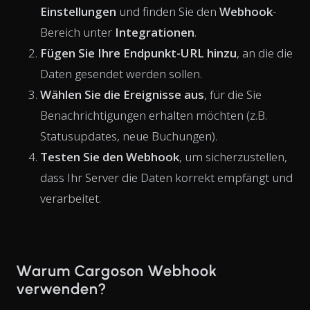
Einstellungen
und finden Sie den
Webhook
-
Bereich unter
Integrationen
.
Fügen Sie Ihre Endpunkt-URL hinzu
, an die die
Daten gesendet werden sollen.
Wählen Sie die Ereignisse aus
, für die Sie
Benachrichtigungen erhalten möchten (z.B.
Statusupdates, neue Buchungen).
Testen Sie den Webhook
, um sicherzustellen,
dass Ihr Server die Daten korrekt empfängt und
verarbeitet.
Warum Cargoson Webhook
verwenden?