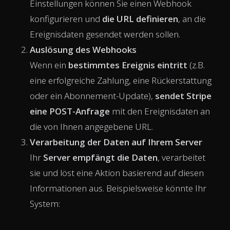
Einstellungen können Sie einen Webhook
konfigurieren und
die URL definieren
, an die
Ereignisdaten gesendet werden sollen.
Auslösung des Webhooks
Wenn ein
bestimmtes Ereignis eintritt
(z.B.
eine erfolgreiche Zahlung, eine Rückerstattung
oder ein Abonnement-Update),
sendet Stripe
eine POST-Anfrage
mit den Ereignisdaten an
die von Ihnen angegebene URL.
Verarbeitung der Daten auf Ihrem Server
Ihr
Server empfängt die Daten
, verarbeitet
sie und löst eine Aktion basierend auf diesen
Informationen aus. Beispielsweise könnte Ihr
System: