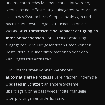
und möchten jedes Mal benachrichtigt werden,
wenn eine neue Bestellung aufgegeben wird. Anstatt
sich in das System Ihres Shops einzuloggen und
nach neuen Bestellungen zu suchen, kann ein
Webhook
automatisch eine Benachrichtigung an
Ihren Server senden
, sobald eine Bestellung
aufgegeben wird. Die gesendeten Daten können
Bestelldetails, Kundeninformationen oder den
Zahlungsstatus enthalten.
Für Unternehmen können Webhooks
automatisierte Prozesse
vereinfachen, indem sie
Updates in Echtzeit
an andere Systeme
übertragen, ohne dass wiederholte manuelle
Überprüfungen erforderlich sind.