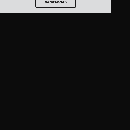
Verstanden
Blog-Startseite