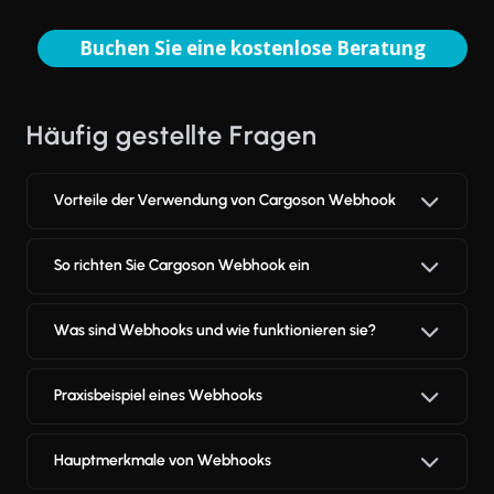
Buchen Sie eine kostenlose Beratung
Häufig gestellte Fragen
Vorteile der Verwendung von Cargoson Webhook
So richten Sie Cargoson Webhook ein
Was sind Webhooks und wie funktionieren sie?
Praxisbeispiel eines Webhooks
Hauptmerkmale von Webhooks