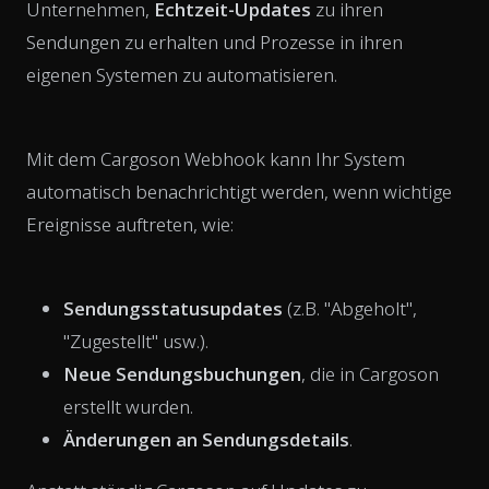
Unternehmen,
Echtzeit-Updates
zu ihren
Sendungen zu erhalten und Prozesse in ihren
eigenen Systemen zu automatisieren.
Mit dem Cargoson Webhook kann Ihr System
automatisch benachrichtigt werden, wenn wichtige
Ereignisse auftreten, wie:
Sendungsstatusupdates
(z.B. "Abgeholt",
"Zugestellt" usw.).
Neue Sendungsbuchungen
, die in Cargoson
erstellt wurden.
Änderungen an Sendungsdetails
.