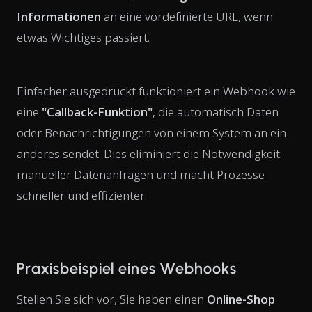
Informationen
an eine vordefinierte URL, wenn
etwas Wichtiges passiert.
Einfacher ausgedrückt funktioniert ein Webhook wie
eine
"Callback-Funktion"
, die automatisch Daten
oder Benachrichtigungen von einem System an ein
anderes sendet. Dies eliminiert die Notwendigkeit
manueller Datenanfragen und macht Prozesse
schneller und effizienter.
Praxisbeispiel eines Webhooks
Stellen Sie sich vor, Sie haben einen
Online-Shop