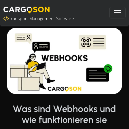
Transport Management Software
Was sind Webhooks und
wie funktionieren sie