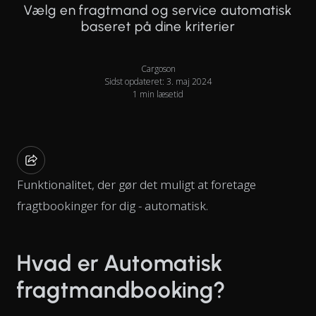
Vælg en fragtmand og service automatisk
baseret på dine kriterier
Cargoson
Sidst opdateret: 3. maj 2024
1 min læsetid
Funktionalitet, der gør det muligt at foretage
fragtbookinger for dig - automatisk.
Hvad er Automatisk
fragtmandbooking?