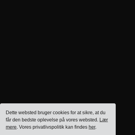
Dette websted bruger cookies for at sikre, at du
får den bedste oplevelse på vores websted.
Lær
mere
. Vores privatlivspolitik kan findes
her
.