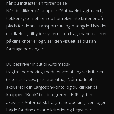
når du indtaster en forsendelse.
Når du klikker på knappen "Autovælg fragtmand",
tjekker systemet, om du har relevante kriterier på
plads for denne transportrute og mængde. Hvis det
er tilfældet, tilbyder systemet en fragtmand baseret
på dine kriterier og viser den visuelt, så du kan
foretage bookingen.
Du beskriver input til Automatisk
fragtmandbooking-modulet ved at angive kriterier
(ruter, services, pris, transittid). Når modulet er
aktiveret i din Cargoson-konto, og du klikker på
knappen "Book" i dit integrerede ERP-system,
aktiveres Automatisk fragtmandbooking. Den tager
højde for dine opsatte kriterier og begynder at