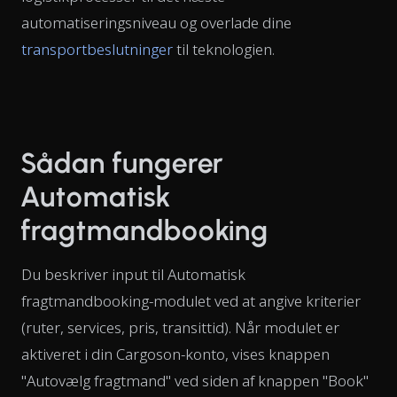
automatiseringsniveau og overlade dine
transportbeslutninger
til teknologien.
Sådan fungerer
Automatisk
fragtmandbooking
Du beskriver input til Automatisk
fragtmandbooking-modulet ved at angive kriterier
(ruter, services, pris, transittid). Når modulet er
aktiveret i din Cargoson-konto, vises knappen
"Autovælg fragtmand" ved siden af knappen "Book"