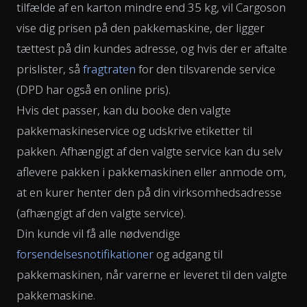
tilfælde af en karton mindre end 35 kg, vil Cargoson
vise dig prisen på den pakkemaskine, der ligger
tættest på din kundes adresse, og hvis der er aftalte
prislister, så
fragtraten
for den tilsvarende service
(DPD har også en online pris).
Hvis det passer, kan du booke den valgte
pakkemaskineservice og udskrive etiketter til
pakken. Afhængigt af den valgte service kan du selv
aflevere pakken i pakkemaskinen eller anmode om,
at en kurer henter den på din virksomhedsadresse
(afhængigt af den valgte service).
Din kunde vil få alle nødvendige
forsendelsesnotifikationer
og adgang til
pakkemaskinen, når varerne er leveret til den valgte
pakkemaskine.