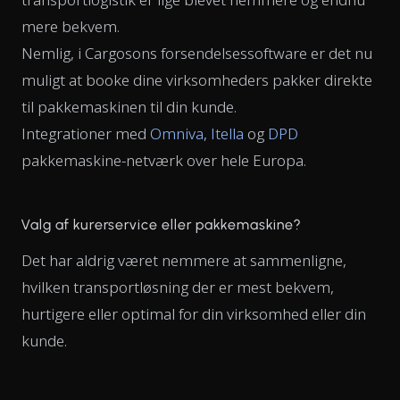
mere bekvem.
Nemlig, i Cargosons forsendelsessoftware er det nu
muligt at booke dine virksomheders pakker direkte
til pakkemaskinen til din kunde.
Integrationer med
Omniva
,
Itella
og
DPD
pakkemaskine-netværk over hele Europa.
Valg af kurerservice eller pakkemaskine?
Det har aldrig været nemmere at sammenligne,
hvilken transportløsning der er mest bekvem,
hurtigere eller optimal for din virksomhed eller din
kunde.