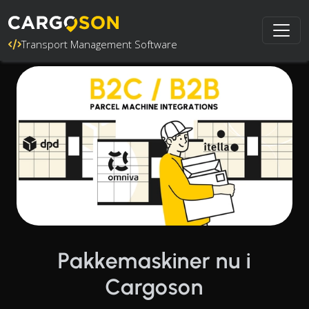
Transport Management Software
Pakkemaskiner nu i
Cargoson