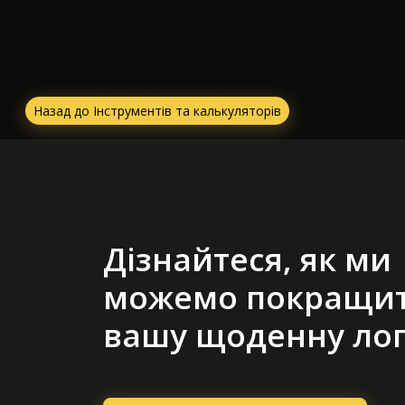
Назад до Інструментів та калькуляторів
Дізнайтеся, як ми
можемо покращи
вашу щоденну лог