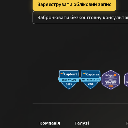
Зареєструвати обліковий запис
Забронювати безкоштовну консульта
Компанія
Галузі