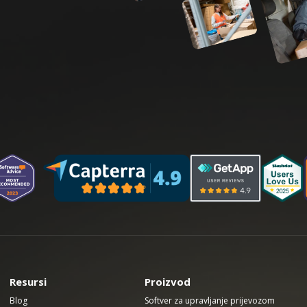
Resursi
Proizvod
Blog
Softver za upravljanje prijevozom