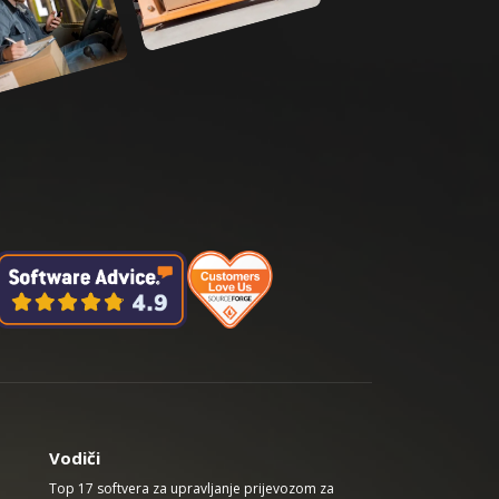
Vodiči
Top 17 softvera za upravljanje prijevozom za