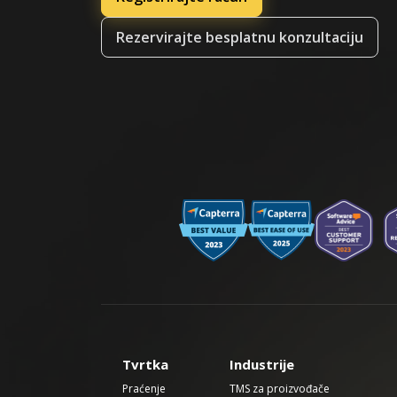
Rezervirajte besplatnu konzultaciju
Tvrtka
Industrije
Praćenje
TMS za proizvođače