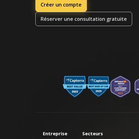
Créer un compte
Réserver une consultation gratuite
Entreprise
Secteurs