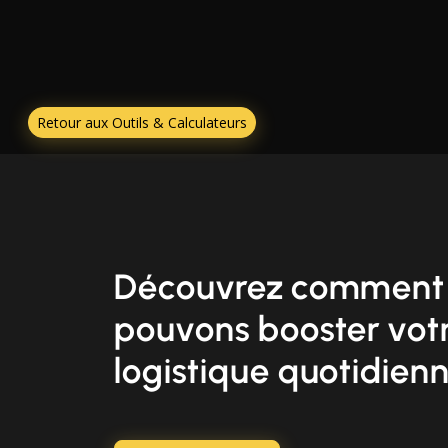
Retour aux Outils & Calculateurs
Découvrez comment
pouvons booster vot
logistique quotidien