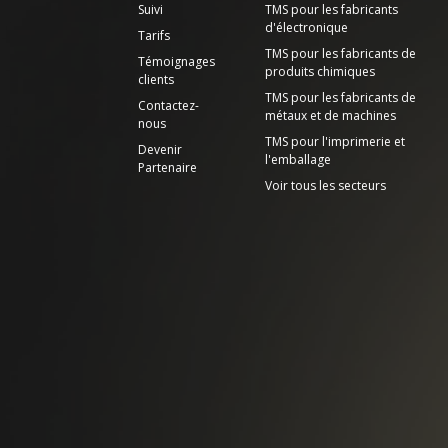
Suivi
TMS pour les fabricants
d'électronique
Tarifs
TMS pour les fabricants de
Témoignages
produits chimiques
clients
TMS pour les fabricants de
Contactez-
métaux et de machines
nous
TMS pour l'imprimerie et
Devenir
l'emballage
Partenaire
Voir tous les secteurs