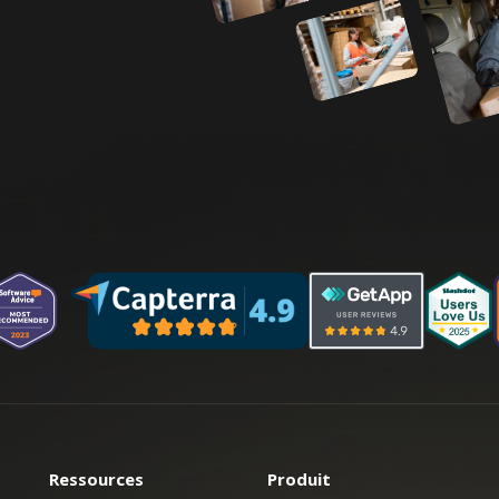
Ressources
Produit