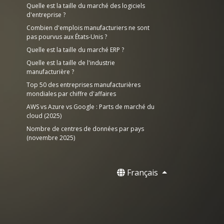
Quelle est la taille du marché des logiciels
d'entreprise ?
Combien d'emplois manufacturiers ne sont
pas pourvus aux États-Unis ?
Quelle est la taille du marché ERP ?
Quelle est la taille de l'industrie
manufacturière ?
Top 50 des entreprises manufacturières
mondiales par chiffre d'affaires
AWS vs Azure vs Google : Parts de marché du
cloud (2025)
Nombre de centres de données par pays
(novembre 2025)
Français