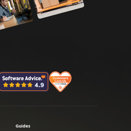
Guides