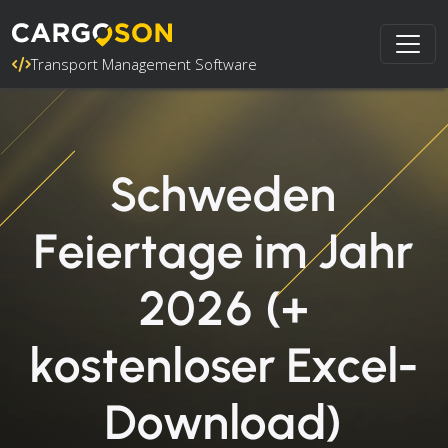
Transport Management Software
Schweden
Feiertage im Jahr
2026 (+
kostenloser Excel-
Download)