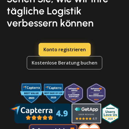
tägliche Logistik
verbessern können
Konto registrieren
Kostenlose Beratung buchen