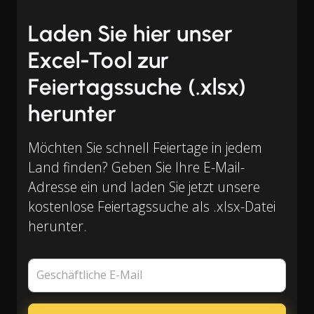
Laden Sie hier unser
Excel-Tool zur
Feiertagssuche (.xlsx)
herunter
Möchten Sie schnell Feiertage in jedem
Land finden? Geben Sie Ihre E-Mail-
Adresse ein und laden Sie jetzt unsere
kostenlose Feiertagssuche als .xlsx-Datei
herunter.
Geschäftliche E-Mail