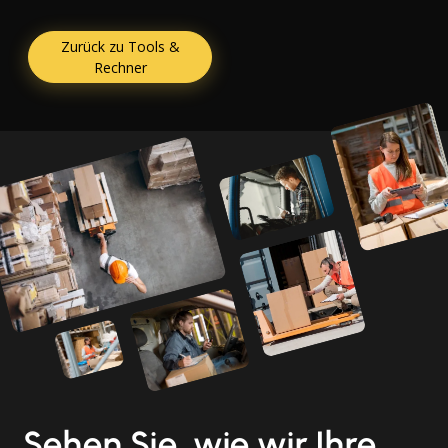
Zurück zu Tools &
Rechner
Sehen Sie, wie wir Ihre