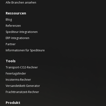
Alle Branchen ansehen
Ressourcen
Blog
Referenzen
Spediteur-Integrationen
ERP-Integrationen
Partner
Informationen für Spediteure
Tools
Transport-CO2-Rechner
Feiertagsfinder
Incoterms-Rechner
Versandetikett-Generator
Frachttransitzeit-Rechner
Produkt