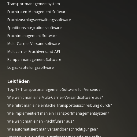
Transportmanagementsystem
Frachtraten-Management-Software
Frachtzuschlagsverwaltungssoftware
Speditionsintegrationssoftware
Frachtmanagement-Software
Multi-Carrier-Versandsoftware
Multicarrier-Frachtversand-API
Rampenmanagement-Software
Logistikabteilungssoftware
Leitfäden
Top 17 Transportmanagement-Software für Versender
Wie wählt man eine Multi-Carrier-Versandsoftware aus?
Wie führt man eine einfache Transportausschreibung durch?
Wie implementiert man ein Transportmanagementsystem?
Wie wählt man einen Frachtführer aus?
Wie automatisiert man Versandbenachrichtigungen?