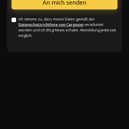
Ich stimme zu, dass meine Daten gemäß der
Datenschutzrichtlinie von Cargoson
verarbeitet
werden und ich Blog-News erhalte. Abmeldung jederzeit
möglich.