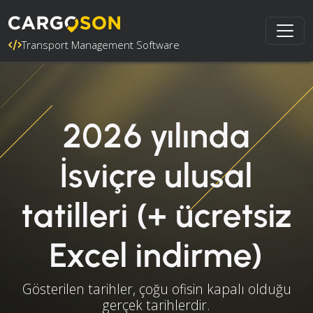
Transport Management Software
2026 yılında
İsviçre ulusal
tatilleri (+ ücretsiz
Excel indirme)
Gösterilen tarihler, çoğu ofisin kapalı olduğu
gerçek tarihlerdir.