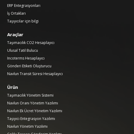
ERP Entegrasyonları
İş Ortakları
Taşıyıcılar için bilgi
Araçlar
Taşımacılık CO2 Hesaplayıcı
Ulusal Tatil Bulucu
Incoterms Hesaplayıcı
Gönderi Etiketi Oluşturucu
Navlun Transit Süresi Hesaplayıcı
Ürün
Taşımacılık Yönetim Sistemi
Navlun Oranı Yönetim Yazılımı
Navlun Ek Ücret Yönetim Yazılımı
Taşıyıcı Entegrasyon Yazılımı
Navlun Yönetim Yazılımı