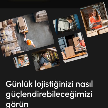
Günlük lojistiğinizi nasıl
güçlendirebileceğimizi
görün