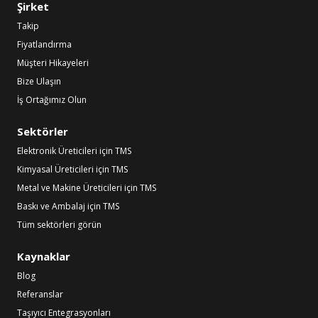
Şirket
Takip
Fiyatlandırma
Müşteri Hikayeleri
Bize Ulaşın
İş Ortağımız Olun
Sektörler
Elektronik Üreticileri için TMS
Kimyasal Üreticileri için TMS
Metal ve Makine Üreticileri için TMS
Baskı ve Ambalaj için TMS
Tüm sektörleri görün
Kaynaklar
Blog
Referanslar
Taşıyıcı Entegrasyonları