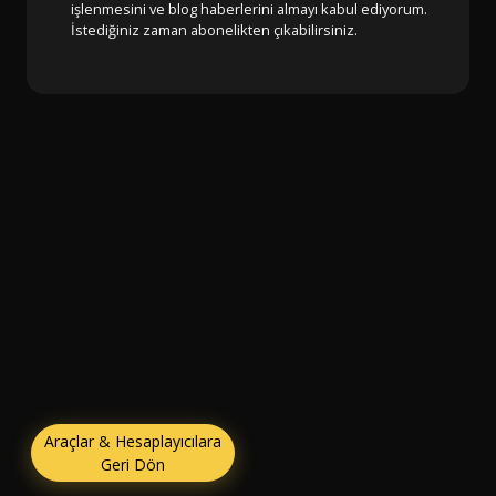
işlenmesini ve blog haberlerini almayı kabul ediyorum.
İstediğiniz zaman abonelikten çıkabilirsiniz.
Araçlar & Hesaplayıcılara
Geri Dön