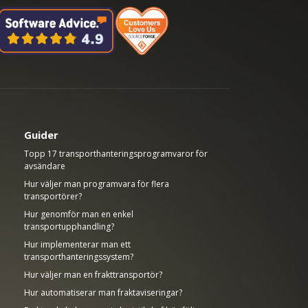
Guider
Topp 17 transporthanteringsprogramvaror för
avsändare
Hur väljer man programvara för flera
transportörer?
Hur genomför man en enkel
transportupphandling?
Hur implementerar man ett
transporthanteringssystem?
Hur väljer man en frakttransportör?
Hur automatiserar man fraktaviseringar?