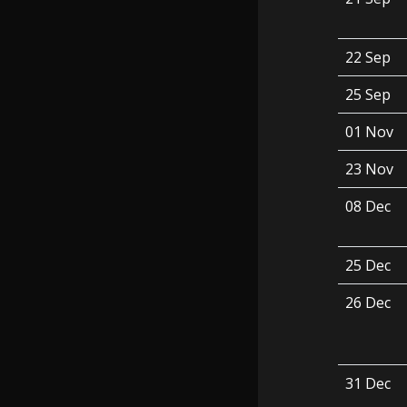
22 Sep
25 Sep
01 Nov
23 Nov
08 Dec
25 Dec
26 Dec
31 Dec