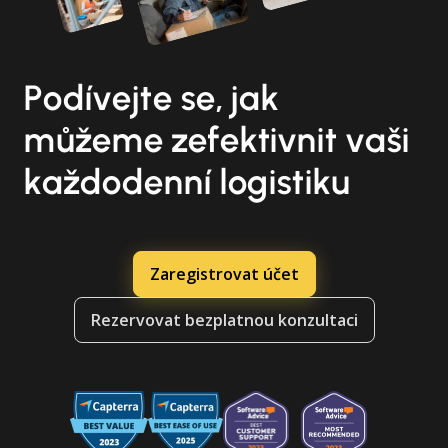
Podívejte se, jak
můžeme zefektivnit vaši
každodenní logistiku
Zaregistrovat účet
Rezervovat bezplatnou konzultaci