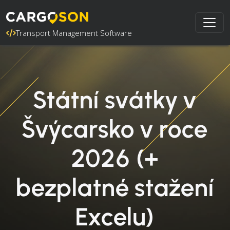
Transport Management Software
Státní svátky v
Švýcarsko v roce
2026 (+
bezplatné stažení
Excelu)