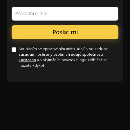
Pracovní e-mail
Souhlasím se zpracováním mých údajů v souladu se
zásadami ochrany osobních údajů společnosti
Cargoson
a s přijímáním novinek blogu. Odhlásit se
můžete kdykoli.