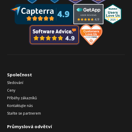
Společnost
Sledování
Ceny
Příběhy zákazníků
Kontaktujte nás
Staňte se partnerem
Průmyslová odvětví