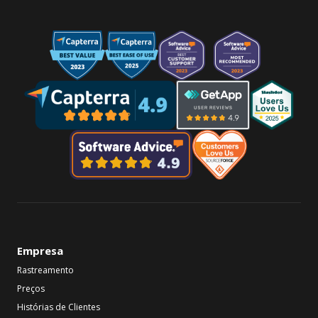
Empresa
Rastreamento
Preços
Histórias de Clientes