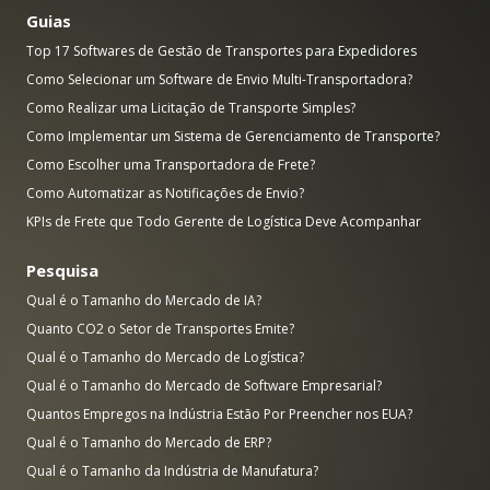
Guias
Top 17 Softwares de Gestão de Transportes para Expedidores
Como Selecionar um Software de Envio Multi-Transportadora?
Como Realizar uma Licitação de Transporte Simples?
Como Implementar um Sistema de Gerenciamento de Transporte?
Como Escolher uma Transportadora de Frete?
Como Automatizar as Notificações de Envio?
KPIs de Frete que Todo Gerente de Logística Deve Acompanhar
Pesquisa
Qual é o Tamanho do Mercado de IA?
Quanto CO2 o Setor de Transportes Emite?
Qual é o Tamanho do Mercado de Logística?
Qual é o Tamanho do Mercado de Software Empresarial?
Quantos Empregos na Indústria Estão Por Preencher nos EUA?
Qual é o Tamanho do Mercado de ERP?
Qual é o Tamanho da Indústria de Manufatura?