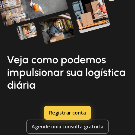
Veja como podemos
impulsionar sua logística
diária
Registrar conta
Agende uma consulta gratuita