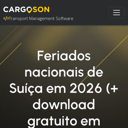
Transport Management Software
Feriados
nacionais de
Suíça em 2026 (+
download
gratuito em