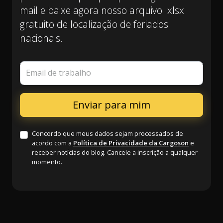
mail e baixe agora nosso arquivo .xlsx
gratuito de localização de feriados
nacionais.
Email de trabalho
Concordo que meus dados sejam processados de
acordo com a
Política de Privacidade da Cargoson
e
receber notícias do blog. Cancele a inscrição a qualquer
momento.