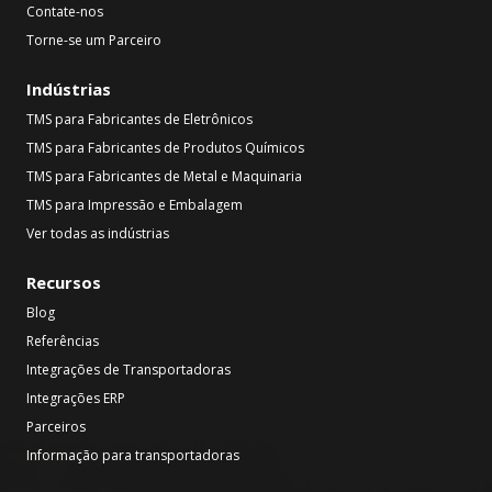
Contate-nos
Torne-se um Parceiro
Indústrias
TMS para Fabricantes de Eletrônicos
TMS para Fabricantes de Produtos Químicos
TMS para Fabricantes de Metal e Maquinaria
TMS para Impressão e Embalagem
Ver todas as indústrias
Recursos
Blog
Referências
Integrações de Transportadoras
Integrações ERP
Parceiros
Informação para transportadoras