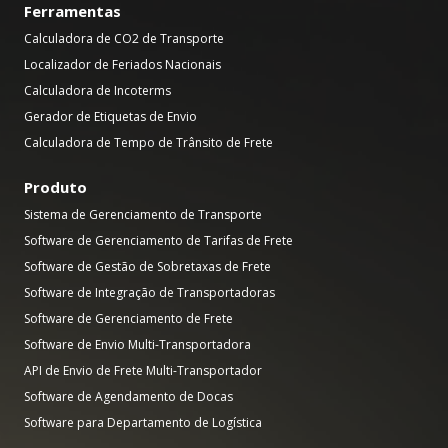
Ferramentas
Calculadora de CO2 de Transporte
Localizador de Feriados Nacionais
Calculadora de Incoterms
Gerador de Etiquetas de Envio
Calculadora de Tempo de Trânsito de Frete
Produto
Sistema de Gerenciamento de Transporte
Software de Gerenciamento de Tarifas de Frete
Software de Gestão de Sobretaxas de Frete
Software de Integração de Transportadoras
Software de Gerenciamento de Frete
Software de Envio Multi-Transportadora
API de Envio de Frete Multi-Transportador
Software de Agendamento de Docas
Software para Departamento de Logística