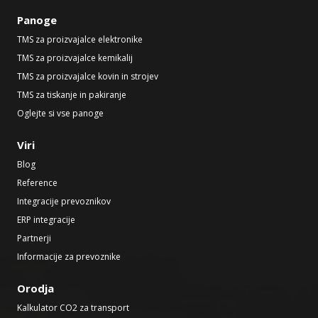
Panoge
TMS za proizvajalce elektronike
TMS za proizvajalce kemikalij
TMS za proizvajalce kovin in strojev
TMS za tiskanje in pakiranje
Oglejte si vse panoge
Viri
Blog
Reference
Integracije prevoznikov
ERP integracije
Partnerji
Informacije za prevoznike
Orodja
Kalkulator CO2 za transport