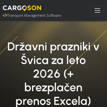
Transport Management Software
Državni prazniki v
Švica za leto
2026 (+
brezplačen
prenos Excela)