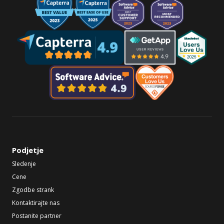
Podjetje
Sledenje
Cene
Zgodbe strank
Kontaktirajte nas
Postanite partner