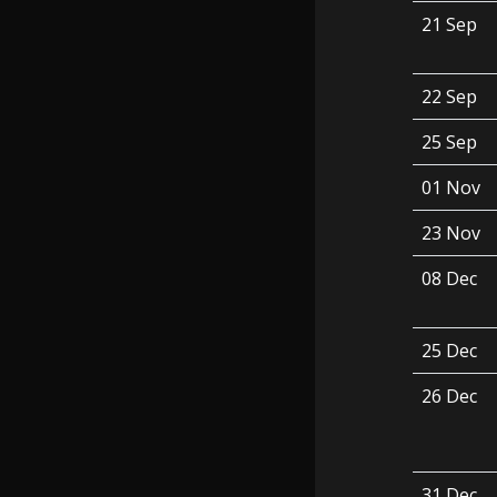
21 Sep
22 Sep
25 Sep
01 Nov
23 Nov
08 Dec
25 Dec
26 Dec
31 Dec