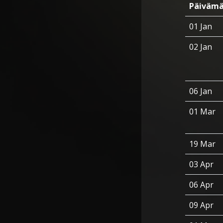
Päivämä
01 Jan
02 Jan
06 Jan
01 Mar
19 Mar
03 Apr
06 Apr
09 Apr