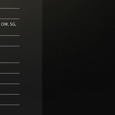
, OW, SG,