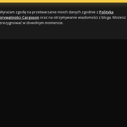
Wyrażam zgodę na przetwarzanie moich danych zgodnie z
Polityką
prywatności Cargoson
oraz na otrzymywanie wiadomości z bloga. Możesz
zrezygnować w dowolnym momencie.