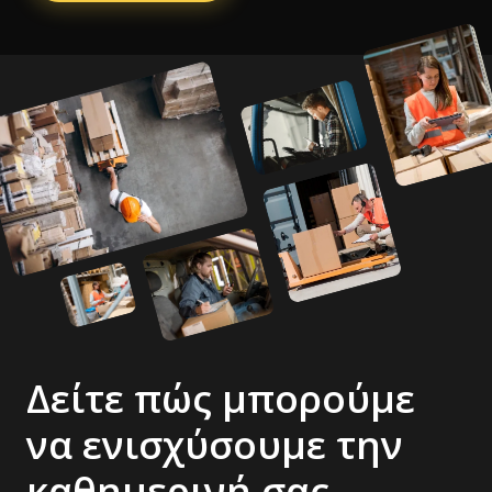
Δείτε πώς μπορούμε
να ενισχύσουμε την
καθημερινή σας