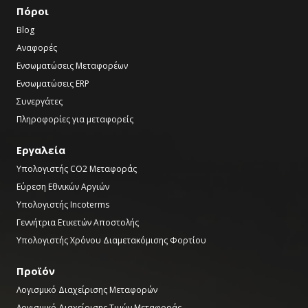
Πόροι
Blog
Αναφορές
Ενσωματώσεις Μεταφορέων
Ενσωματώσεις ERP
Συνεργάτες
Πληροφορίες για μεταφορείς
Εργαλεία
Υπολογιστής CO2 Μεταφοράς
Εύρεση Εθνικών Αργιών
Υπολογιστής Incoterms
Γεννήτρια Ετικετών Αποστολής
Υπολογιστής Χρόνου Διαμετακόμισης Φορτίου
Προϊόν
Λογισμικό Διαχείρισης Μεταφορών
Λογισμικό Διαχείρισης Τιμών Μεταφοράς