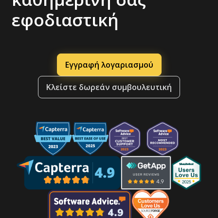
εφοδιαστική
Εγγραφή λογαριασμού
Κλείστε δωρεάν συμβουλευτική