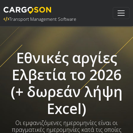
Transport Management Software
Εθνικές αργίες
Ελβετία το 2026
(+ δωρεάν λήψη
Excel)
Οι εμφανιζόμενες ημερομηνίες είναι οι
πραγματικές ημερομηνίες κατά τις οποίες