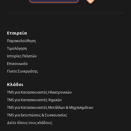
Εταιρεία
Παρακολούθηση
Τιμολόγηση
Ιστορίες Πελατών
Επικοινωνία
Γίνετε Συνεργάτης
Κλάδοι
TMS για Κατασκευαστές Ηλεκτρονικών
TMS για Κατασκευαστές Χημικών
TMS για Κατασκευαστές Μετάλλων & Μηχανημάτων
TMS για Εκτυπώσεις & Συσκευασίες
Δείτε όλους τους κλάδους