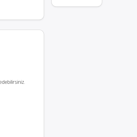
ebilirsiniz.