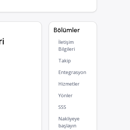
Bölümler
ri
İletişim
Bilgileri
Takip
Entegrasyon
Hizmetler
Yönler
SSS
Nakliyeye
başlayın