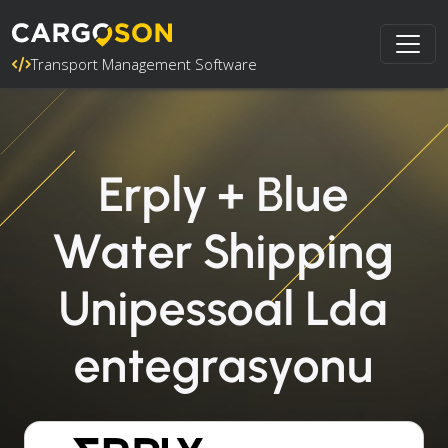
Transport Management Software
Erply + Blue
Water Shipping
Unipessoal Lda
entegrasyonu