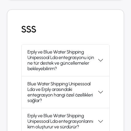
SSS
Erply ve Blue Water Shipping
Unipessoal Lda entegrasyonu için
ne tür destek ve güncellemeler
bekleyebilirim?
Blue Water Shipping Unipessoal
Lda ve Erply arasındaki
entegrasyon hangi özel özellikleri
sağlar?
Erply ve Blue Water Shipping
Unipessoal Lda entegrasyonlarını
kim oluşturur ve sürdürür?