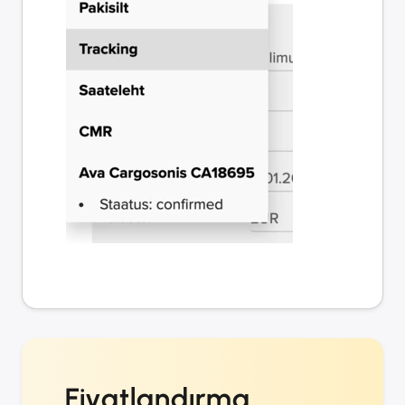
Fiyatlandırma