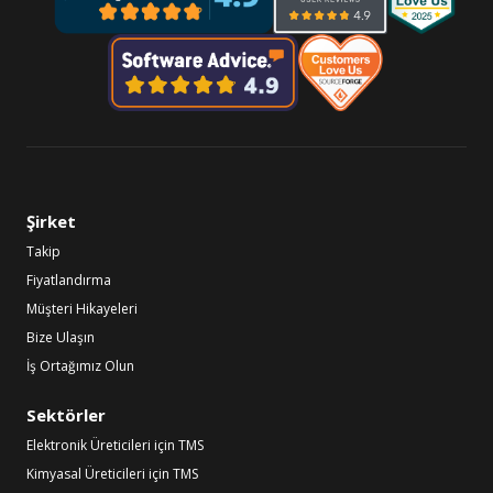
Şirket
Takip
Fiyatlandırma
Müşteri Hikayeleri
Bize Ulaşın
İş Ortağımız Olun
Sektörler
Elektronik Üreticileri için TMS
Kimyasal Üreticileri için TMS