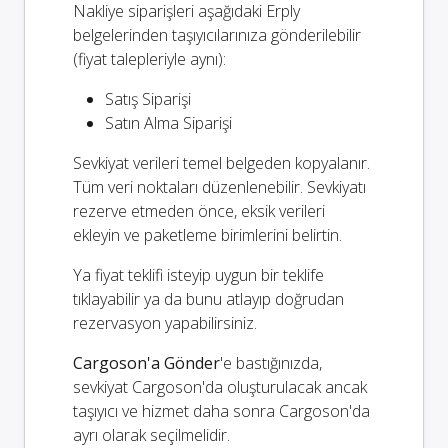
Nakliye siparişleri aşağıdaki Erply
belgelerinden taşıyıcılarınıza gönderilebilir
(fiyat talepleriyle aynı):
Satış Siparişi
Satın Alma Siparişi
Sevkiyat verileri temel belgeden kopyalanır.
Tüm veri noktaları düzenlenebilir. Sevkiyatı
rezerve etmeden önce, eksik verileri
ekleyin ve paketleme birimlerini belirtin.
Ya fiyat teklifi isteyip uygun bir teklife
tıklayabilir ya da bunu atlayıp doğrudan
rezervasyon yapabilirsiniz.
Cargoson'a Gönder
'e bastığınızda,
sevkiyat Cargoson'da oluşturulacak ancak
taşıyıcı ve hizmet daha sonra Cargoson'da
ayrı olarak seçilmelidir.