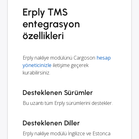
Erply TMS
entegrasyon
özellikleri
Erply nakliye modülünü Cargoson
hesap
yöneticinizle
iletişime geçerek
kurabilirsiniz.
Desteklenen Sürümler
Bu uzantı tüm Erply sürümlerini destekler.
Desteklenen Diller
Erply nakliye modülü İngilizce ve Estonca