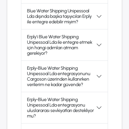
Blue Water Shipping Unipessoal
Lda dışında başka taşıyıcıları Erply
ile entegre edebilir miyim?
Erply'i Blue Water Shipping
Unipessoal Lda ile entegre etmek
için hangi adımları atmam
gerekiyor?
Erply-Blue Water Shipping
Unipessoal Lda entegrasyonunu
Cargoson üzerinden kullanırken
verilerim ne kadar güvende?
Erply-Blue Water Shipping
Unipessoal Lda entegrasyonu
uluslararası sevkiyatları destekliyor
mu?