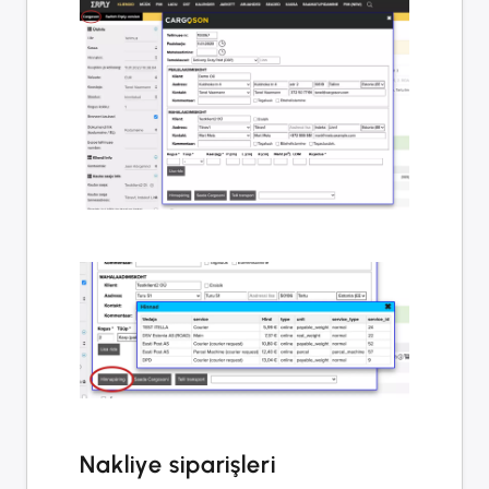
Nakliye siparişleri