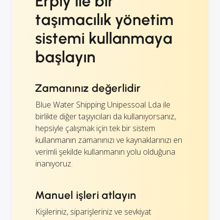
Erply ile bir
taşımacılık yönetim
sistemi kullanmaya
başlayın
Zamanınız değerlidir
Blue Water Shipping Unipessoal Lda ile
birlikte diğer taşıyıcıları da kullanıyorsanız,
hepsiyle çalışmak için tek bir sistem
kullanmanın zamanınızı ve kaynaklarınızı en
verimli şekilde kullanmanın yolu olduğuna
inanıyoruz.
Manuel işleri atlayın
Kişileriniz, siparişleriniz ve sevkiyat