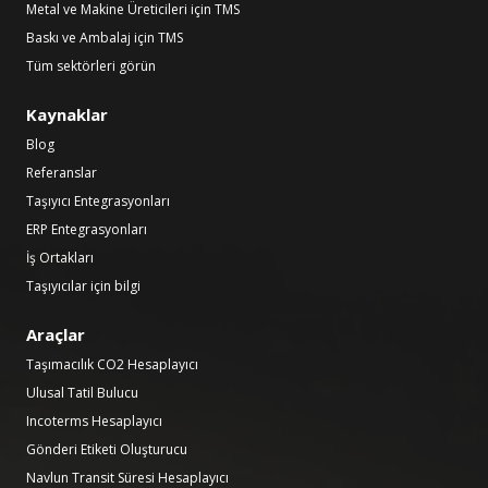
Metal ve Makine Üreticileri için TMS
Baskı ve Ambalaj için TMS
Tüm sektörleri görün
Kaynaklar
Blog
Referanslar
Taşıyıcı Entegrasyonları
ERP Entegrasyonları
İş Ortakları
Taşıyıcılar için bilgi
Araçlar
Taşımacılık CO2 Hesaplayıcı
Ulusal Tatil Bulucu
Incoterms Hesaplayıcı
Gönderi Etiketi Oluşturucu
Navlun Transit Süresi Hesaplayıcı