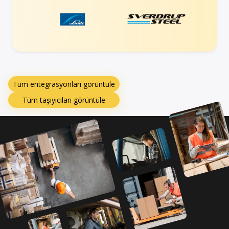
Tüm entegrasyonları görüntüle
Tüm taşıyıcıları görüntüle