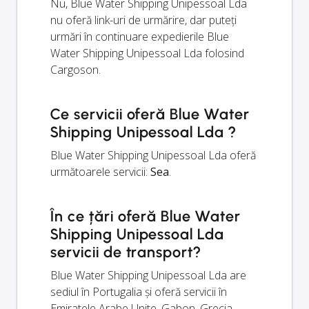
Nu, Blue Water Shipping Unipessoal Lda
nu oferă link-uri de urmărire, dar puteți
urmări în continuare expedierile Blue
Water Shipping Unipessoal Lda folosind
Cargoson.
Ce servicii oferă Blue Water
Shipping Unipessoal Lda ?
Blue Water Shipping Unipessoal Lda oferă
următoarele servicii:
Sea
.
În ce țări oferă Blue Water
Shipping Unipessoal Lda
servicii de transport?
Blue Water Shipping Unipessoal Lda are
sediul în Portugalia și oferă servicii în
Emiratele Arabe Unite, Gabon, Grecia,