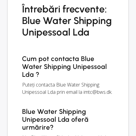
Întrebări frecvente:
Blue Water Shipping
Unipessoal Lda
Cum pot contacta Blue
Water Shipping Unipessoal
Lda ?
Puteți contacta Blue Water Shipping
Unipessoal Lda prin email la
imtc@bws.dk
.
Blue Water Shipping
Unipessoal Lda oferă
urmărire?