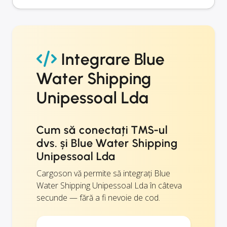
Integrare Blue
Water Shipping
Unipessoal Lda
Cum să conectați TMS-ul
dvs. și Blue Water Shipping
Unipessoal Lda
Cargoson vă permite să integrați Blue
Water Shipping Unipessoal Lda în câteva
secunde — fără a fi nevoie de cod.