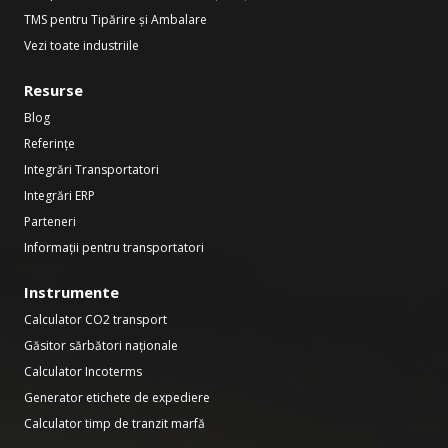
TMS pentru Tipărire și Ambalare
Vezi toate industriile
Resurse
Blog
Referințe
Integrări Transportatori
Integrări ERP
Parteneri
Informații pentru transportatori
Instrumente
Calculator CO2 transport
Găsitor sărbători naționale
Calculator Incoterms
Generator etichete de expediere
Calculator timp de tranzit marfă