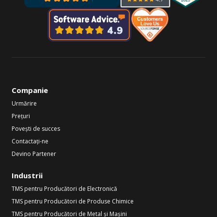
Companie
Urmărire
Prețuri
Povești de succes
Contactați-ne
Devino Partener
Industrii
TMS pentru Producători de Electronică
TMS pentru Producători de Produse Chimice
TMS pentru Producători de Metal și Mașini