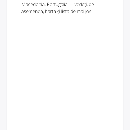
Macedonia, Portugalia — vedeți, de
asemenea, harta și lista de mai jos.