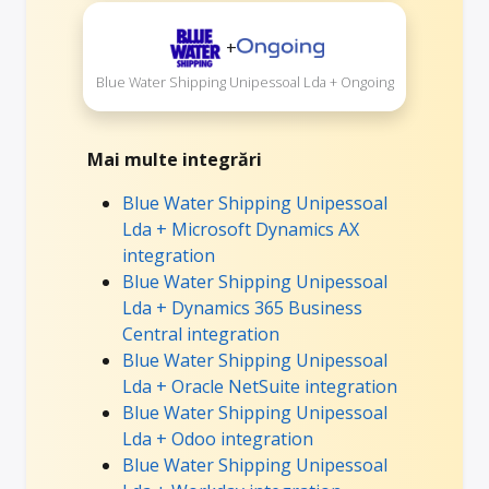
+
Blue Water Shipping Unipessoal Lda + Ongoing
Mai multe integrări
Blue Water Shipping Unipessoal
Lda + Microsoft Dynamics AX
integration
Blue Water Shipping Unipessoal
Lda + Dynamics 365 Business
Central integration
Blue Water Shipping Unipessoal
Lda + Oracle NetSuite integration
Blue Water Shipping Unipessoal
Lda + Odoo integration
Blue Water Shipping Unipessoal