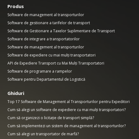
Produs
Software de management al transporturilor
Software de gestionare a tarifelor de transport
Software de Gestionare a Taxelor Suplimentare de Transport
Software de integrare a transportatorilor
Software de management al transporturilor
Software de expediere cu mai mulți transportatori
API de Expediere Transport cu Mai Mulți Transportatori
Software de programare a rampelor
Software pentru Departamentul de Logistică
Ghiduri
Top 17 Software de Management al Transporturilor pentru Expeditori
Cum să alegi un software de expediere cu mai mulți transportatori?
Cum să organizezi o licitație de transport simplă?
Cum să implementezi un sistem de management al transporturilor?
Cum să alegi un transportator de marfă?