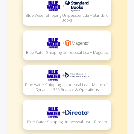
+
Blue Water Shipping Unipessoal Lda + Standard
Books
+
Blue Water Shipping Unipessoal Lda + Magento
+
Blue Water Shipping Unipessoal Lda + Microsoft
Dynamics 365 Finance & Operations
+
Blue Water Shipping Unipessoal Lda + Directo