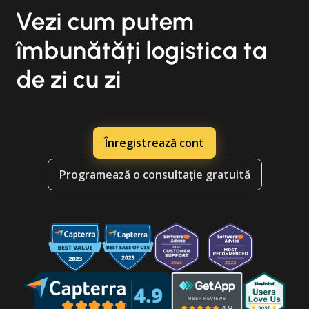
Vezi cum putem
îmbunătăți logistica ta
de zi cu zi
Înregistrează cont
Programează o consultație gratuită