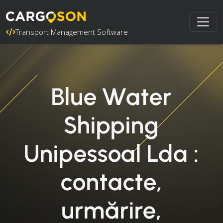
Transport Management Software
Blue Water
Shipping
Unipessoal Lda :
contacte,
urmărire,