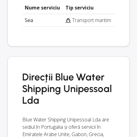
Nume serviciu
Tip serviciu
Sea
Transport maritim
Direcții Blue Water
Shipping Unipessoal
Lda
Blue Water Shipping Unipessoal Lda are
sediul în Portugalia și oferă servicii în
Emiratele Arabe Unite, Gabon, Grecia,