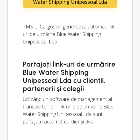
Water Shipping Unipessoal Lda
TMS-ul Cargoson generează automat link-
uri de urmărire Blue Water Shipping
Unipessoal Lda .
Partajați link-uri de urmărire
Blue Water Shipping
Unipessoal Lda cu clienții,
partenerii și colegii
Utilizând un software de management al
transporturilor, link-urile de urmărire Blue
Water Shipping Unipessoal Lda sunt
partajate automat cu clienții dvs.