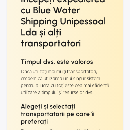
cu Blue Water
Shipping Unipessoal
Lda și alți
transportatori
Timpul dvs. este valoros
Dacă utilizați mai mulți transportatori,
credem că utilizarea unui singur sistem
pentru a lucra cu toți este cea mai eficientă
utilizare a timpului și resurselor dvs.
Alegeți și selectați
transportatorii pe care îi
preferați