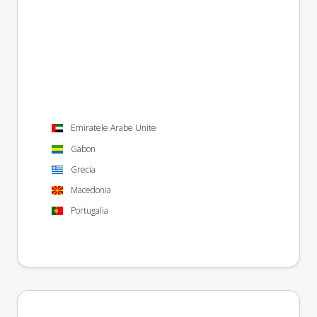
Emiratele Arabe Unite
Gabon
Grecia
Macedonia
Portugalia