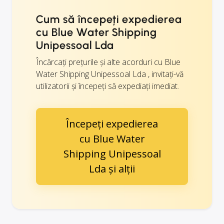
Cum să începeți expedierea
cu Blue Water Shipping
Unipessoal Lda
Încărcați prețurile și alte acorduri cu Blue
Water Shipping Unipessoal Lda , invitați-vă
utilizatorii și începeți să expediați imediat.
Începeți expedierea
cu Blue Water
Shipping Unipessoal
Lda și alții