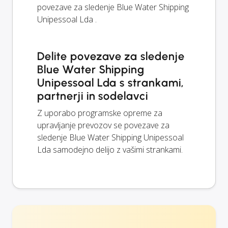
povezave za sledenje Blue Water Shipping
Unipessoal Lda .
Delite povezave za sledenje
Blue Water Shipping
Unipessoal Lda s strankami,
partnerji in sodelavci
Z uporabo programske opreme za
upravljanje prevozov se povezave za
sledenje Blue Water Shipping Unipessoal
Lda samodejno delijo z vašimi strankami.