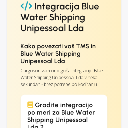
Integracija Blue
Water Shipping
Unipessoal Lda
Kako povezati vaš TMS in
Blue Water Shipping
Unipessoal Lda
Cargoson vam omogoča integracijo Blue
Water Shipping Unipessoal Lda v nekaj
sekundah - brez potrebe po kodiranju.
Gradite integracijo
po meri za Blue Water
Shipping Unipessoal
Lda ?