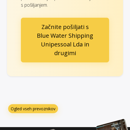
s pošiljanjem.
Začnite pošiljati s
Blue Water Shipping
Unipessoal Lda in
drugimi
Ogled vseh prevoznikov