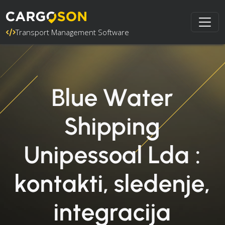
Transport Management Software
Blue Water
Shipping
Unipessoal Lda :
kontakti, sledenje,
integracija