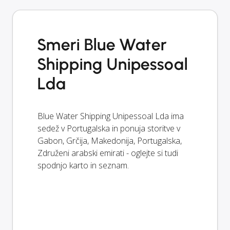
Smeri Blue Water
Shipping Unipessoal
Lda
Blue Water Shipping Unipessoal Lda ima
sedež v Portugalska in ponuja storitve v
Gabon, Grčija, Makedonija, Portugalska,
Združeni arabski emirati - oglejte si tudi
spodnjo karto in seznam.