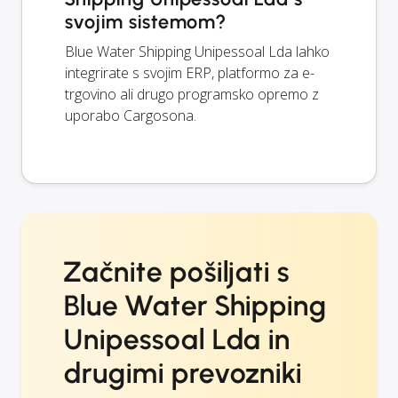
svojim sistemom?
Blue Water Shipping Unipessoal Lda lahko
integrirate s svojim ERP, platformo za e-
trgovino ali drugo programsko opremo z
uporabo Cargosona.
Začnite pošiljati s
Blue Water Shipping
Unipessoal Lda in
drugimi prevozniki