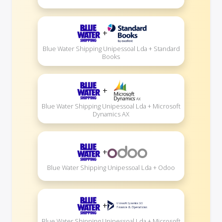
+
Blue Water Shipping Unipessoal Lda + Standard
Books
+
Blue Water Shipping Unipessoal Lda + Microsoft
Dynamics AX
+
Blue Water Shipping Unipessoal Lda + Odoo
+
Blue Water Shipping Unipessoal Lda + Microsoft