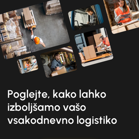
Poglejte, kako lahko
izboljšamo vašo
vsakodnevno logistiko