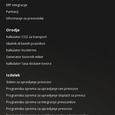
ERP integracije
Partnerji
Informacije za prevoznike
Orodja
Kalkulator CO2 za transport
Iskalnik državnih praznikov
Kalkulator Incoterms
Generator tovornih etiket
Kalkulator časa dostave tovora
Izdelek
Sistem za upravljanje prevozov
Programska oprema za upravljanje cen prevozov
Programska oprema za upravljanje doplačil za prevoz
Programska oprema za integracijo prevoznikov
Programska oprema za upravljanje prevozov