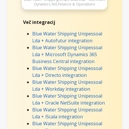
Dynamics 365 Finance & Operations
Več integracij
Blue Water Shipping Unipessoal
Lda + Autofutur integration
Blue Water Shipping Unipessoal
Lda + Microsoft Dynamics 365
Business Central integration
Blue Water Shipping Unipessoal
Lda + Directo integration
Blue Water Shipping Unipessoal
Lda + Workday integration
Blue Water Shipping Unipessoal
Lda + Oracle NetSuite integration
Blue Water Shipping Unipessoal
Lda + iScala integration
Blue Water Shipping Unipessoal