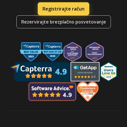
Registrirajte račun
Rezervirajte brezplačno posvetovanje