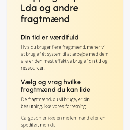
Lda og andre
fragtmænd
Din tid er værdifuld
Hvis du bruger flere fragtmænd, mener vi,
at brug af ét system til at arbejde med dem
alle er den mest effektive brug af din tid og
ressourcer.
Vælg og vrag hvilke
fragtmænd du kan lide
De fragtmænd, du vil bruge, er din
beslutning, ikke vores forretning.
Cargoson er ikke en mellemmand eller en
speditør, men dit