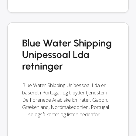
Blue Water Shipping
Unipessoal Lda
retninger
Blue Water Shipping Unipessoal Lda er
baseret i Portugal, og tilbyder tjenester i
De Forenede Arabiske Emirater, Gabon,
Grækenland, Nordmakedonien, Portugal
— se også kortet og listen nedenfor.