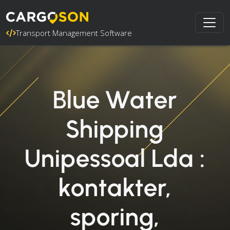
Transport Management Software
Blue Water
Shipping
Unipessoal Lda :
kontakter,
sporing,