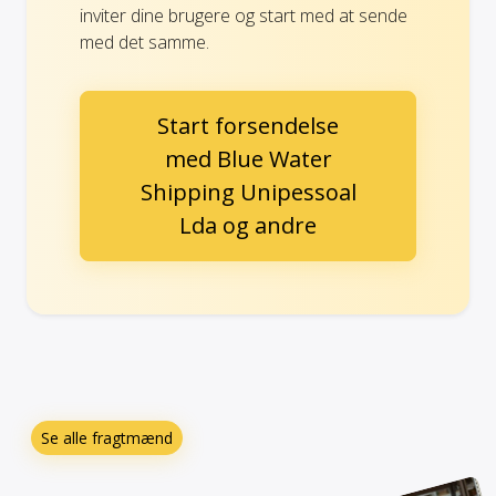
inviter dine brugere og start med at sende
med det samme.
Start forsendelse
med Blue Water
Shipping Unipessoal
Lda og andre
Se alle fragtmænd