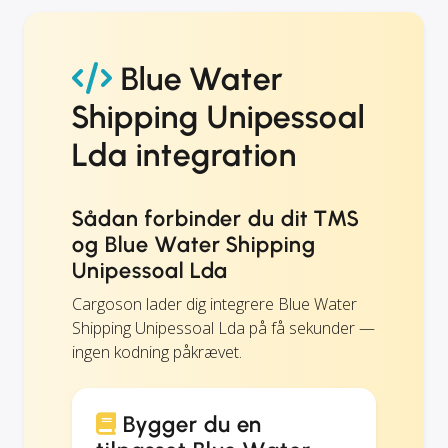
Blue Water
Shipping Unipessoal
Lda integration
Sådan forbinder du dit TMS
og Blue Water Shipping
Unipessoal Lda
Cargoson lader dig integrere Blue Water
Shipping Unipessoal Lda på få sekunder —
ingen kodning påkrævet.
Bygger du en