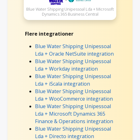
Blue Water Shipping Unipessoal Lda + Microsoft
Dynamics 365 Business Central
Flere integrationer
Blue Water Shipping Unipessoal
Lda + Oracle NetSuite integration
Blue Water Shipping Unipessoal
Lda + Workday integration
Blue Water Shipping Unipessoal
Lda + iScala integration
Blue Water Shipping Unipessoal
Lda + WooCommerce integration
Blue Water Shipping Unipessoal
Lda + Microsoft Dynamics 365
Finance & Operations integration
Blue Water Shipping Unipessoal
Lda + Directo integration