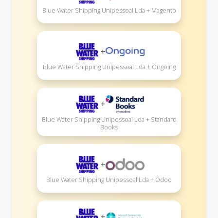
Blue Water Shipping Unipessoal Lda + Magento
+
Blue Water Shipping Unipessoal Lda + Ongoing
+
Blue Water Shipping Unipessoal Lda + Standard
Books
+
Blue Water Shipping Unipessoal Lda + Odoo
+