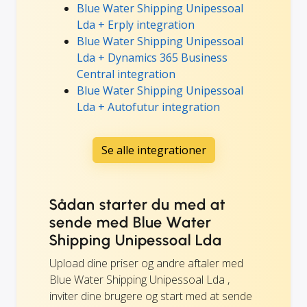
Blue Water Shipping Unipessoal
Lda + Erply integration
Blue Water Shipping Unipessoal
Lda + Dynamics 365 Business
Central integration
Blue Water Shipping Unipessoal
Lda + Autofutur integration
Se alle integrationer
Sådan starter du med at
sende med Blue Water
Shipping Unipessoal Lda
Upload dine priser og andre aftaler med
Blue Water Shipping Unipessoal Lda ,
inviter dine brugere og start med at sende