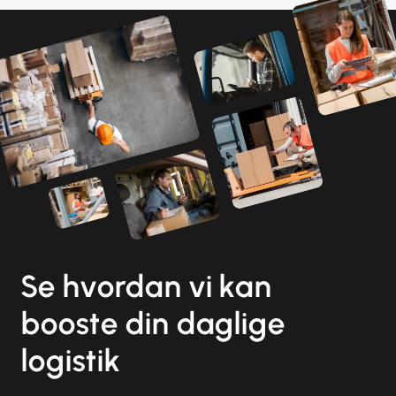
Se hvordan vi kan
booste din daglige
logistik