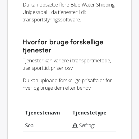
Du kan opsætte flere Blue Water Shipping
Unipessoal Lda tjenester i dit
transportstyringssoftware.
Hvorfor bruge forskellige
tjenester
Tjenester kan variere i transportmetode,
transporttid, priser osv.
Du kan uploade forskellige prisaftaler for
hver og bruge dem efter behov.
Tjenestenavn
Tjenestetype
Sea
Søfragt