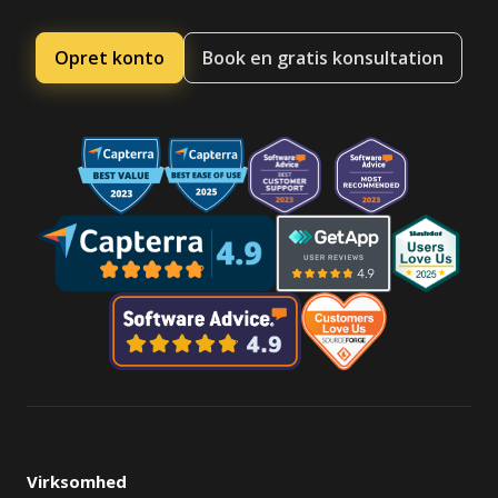
Opret konto
Book en gratis konsultation
Virksomhed