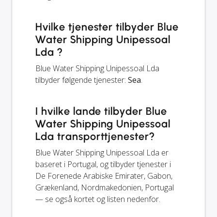
Hvilke tjenester tilbyder Blue
Water Shipping Unipessoal
Lda ?
Blue Water Shipping Unipessoal Lda
tilbyder følgende tjenester:
Sea
.
I hvilke lande tilbyder Blue
Water Shipping Unipessoal
Lda transporttjenester?
Blue Water Shipping Unipessoal Lda er
baseret i Portugal, og tilbyder tjenester i
De Forenede Arabiske Emirater, Gabon,
Grækenland, Nordmakedonien, Portugal
— se også kortet og listen nedenfor.