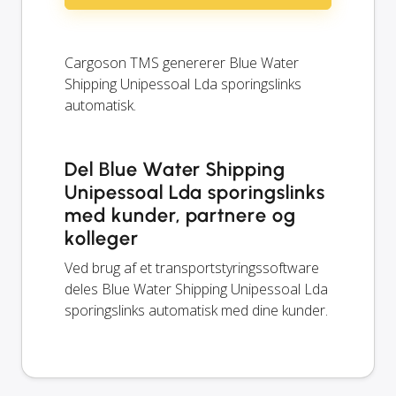
Cargoson TMS genererer Blue Water
Shipping Unipessoal Lda sporingslinks
automatisk.
Del Blue Water Shipping
Unipessoal Lda sporingslinks
med kunder, partnere og
kolleger
Ved brug af et transportstyringssoftware
deles Blue Water Shipping Unipessoal Lda
sporingslinks automatisk med dine kunder.