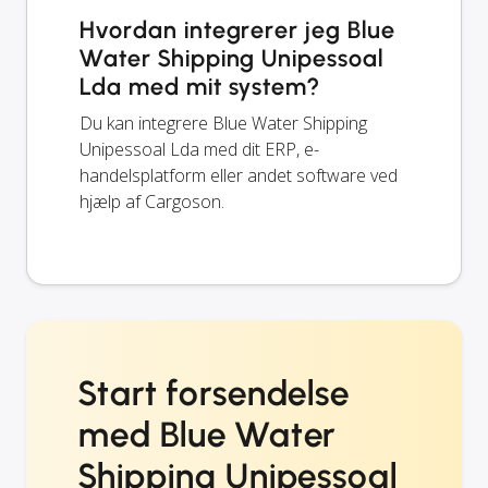
Hvordan integrerer jeg Blue
Water Shipping Unipessoal
Lda med mit system?
Du kan integrere Blue Water Shipping
Unipessoal Lda med dit ERP, e-
handelsplatform eller andet software ved
hjælp af Cargoson.
Start forsendelse
med Blue Water
Shipping Unipessoal