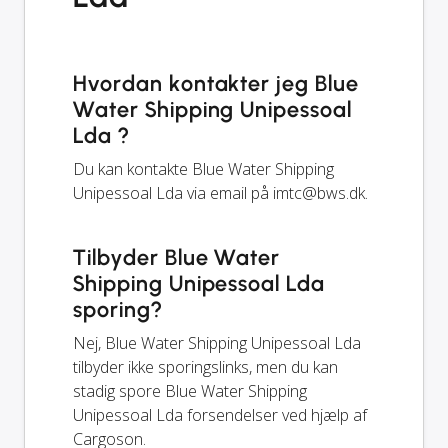
Hvordan kontakter jeg Blue
Water Shipping Unipessoal
Lda ?
Du kan kontakte Blue Water Shipping
Unipessoal Lda via email på
imtc@bws.dk
.
Tilbyder Blue Water
Shipping Unipessoal Lda
sporing?
Nej, Blue Water Shipping Unipessoal Lda
tilbyder ikke sporingslinks, men du kan
stadig spore Blue Water Shipping
Unipessoal Lda forsendelser ved hjælp af
Cargoson.