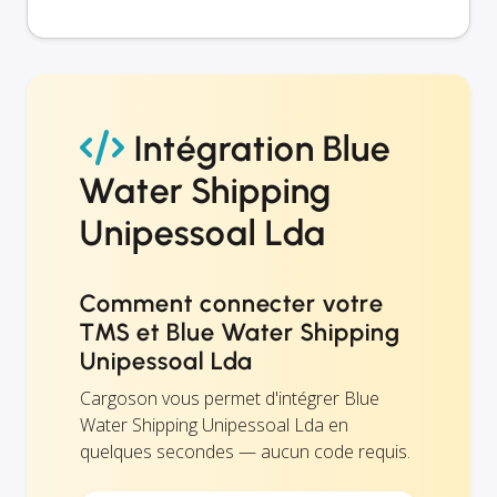
Intégration Blue
Water Shipping
Unipessoal Lda
Comment connecter votre
TMS et Blue Water Shipping
Unipessoal Lda
Cargoson vous permet d'intégrer Blue
Water Shipping Unipessoal Lda en
quelques secondes — aucun code requis.