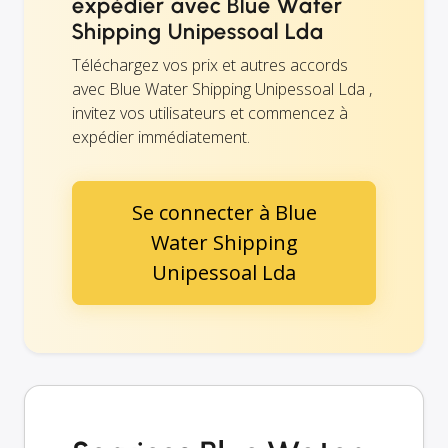
expédier avec Blue Water
Shipping Unipessoal Lda
Téléchargez vos prix et autres accords
avec Blue Water Shipping Unipessoal Lda ,
invitez vos utilisateurs et commencez à
expédier immédiatement.
Se connecter à Blue
Water Shipping
Unipessoal Lda