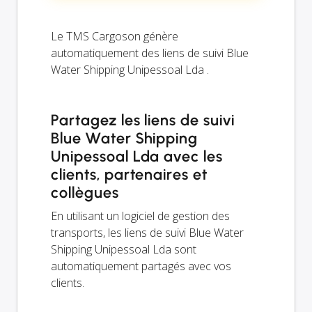
Le TMS Cargoson génère
automatiquement des liens de suivi Blue
Water Shipping Unipessoal Lda .
Partagez les liens de suivi
Blue Water Shipping
Unipessoal Lda avec les
clients, partenaires et
collègues
En utilisant un logiciel de gestion des
transports, les liens de suivi Blue Water
Shipping Unipessoal Lda sont
automatiquement partagés avec vos
clients.