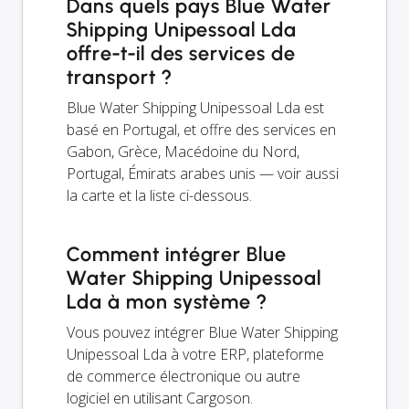
Dans quels pays Blue Water
Shipping Unipessoal Lda
offre-t-il des services de
transport ?
Blue Water Shipping Unipessoal Lda est
basé en Portugal, et offre des services en
Gabon, Grèce, Macédoine du Nord,
Portugal, Émirats arabes unis — voir aussi
la carte et la liste ci-dessous.
Comment intégrer Blue
Water Shipping Unipessoal
Lda à mon système ?
Vous pouvez intégrer Blue Water Shipping
Unipessoal Lda à votre ERP, plateforme
de commerce électronique ou autre
logiciel en utilisant Cargoson.