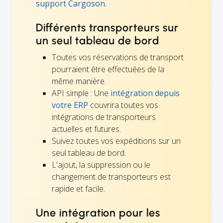
support Cargoson.
Différents transporteurs sur
un seul tableau de bord
Toutes vos réservations de transport
pourraient être effectuées de la
même manière.
API simple : Une
intégration depuis
votre ERP
couvrira toutes vos
intégrations de transporteurs
actuelles et futures.
Suivez toutes vos expéditions sur un
seul tableau de bord.
L'ajout, la suppression ou le
changement de transporteurs est
rapide et facile.
Une intégration pour les