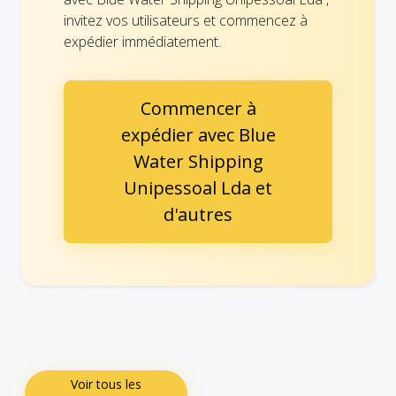
invitez vos utilisateurs et commencez à
expédier immédiatement.
Commencer à
expédier avec Blue
Water Shipping
Unipessoal Lda et
d'autres
Voir tous les