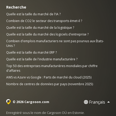
Recherche
Quelle est la taille du marché de l'IA ?
Combien de CO2 le secteur des transports émet-il ?
Quelle est la taille du marché de la logistique ?
Quelle est la taille du marché des logiciels d'entreprise ?
Combien d'emplois manufacturiers ne sont pas pourvus aux États-
Unis ?
Quelle est la taille du marché ERP ?
Quelle est la taille de l'industrie manufacturière ?
Top 50 des entreprises manufacturières mondiales par chiffre
d'affaires
AWS vs Azure vs Google : Parts de marché du cloud (2025)
Nombre de centres de données par pays (novembre 2025)
Français
© 2026 Cargoson.com
Enregistré sous le nom de Cargoson OÜ en Estonie.