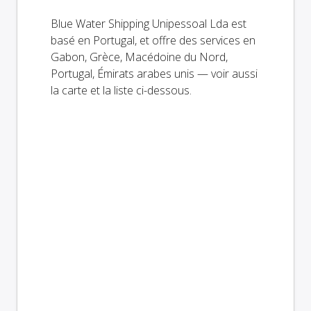
Blue Water Shipping Unipessoal Lda est
basé en Portugal, et offre des services en
Gabon, Grèce, Macédoine du Nord,
Portugal, Émirats arabes unis — voir aussi
la carte et la liste ci-dessous.