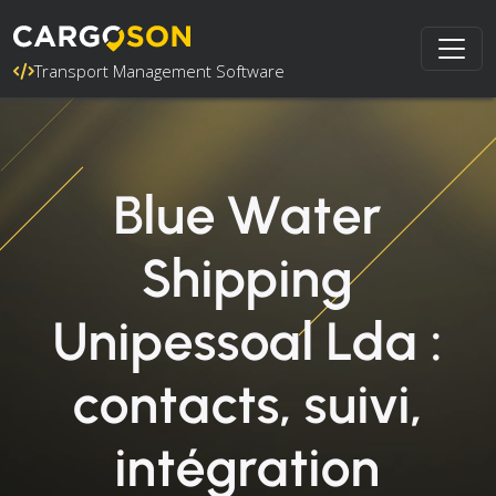
Transport Management Software
Blue Water
Shipping
Unipessoal Lda :
contacts, suivi,
intégration