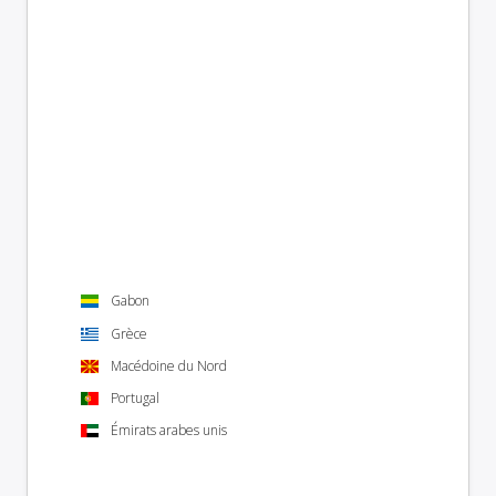
Gabon
Grèce
Macédoine du Nord
Portugal
Émirats arabes unis