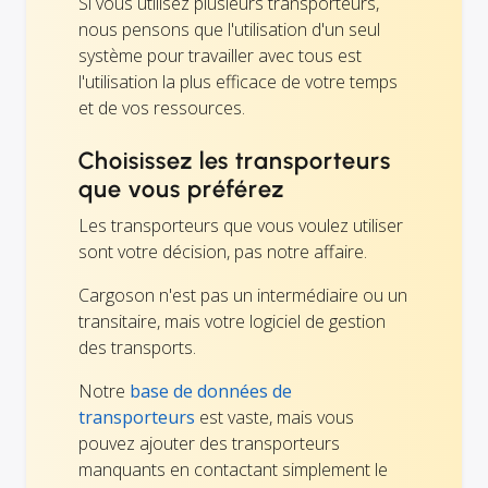
Si vous utilisez plusieurs transporteurs,
nous pensons que l'utilisation d'un seul
système pour travailler avec tous est
l'utilisation la plus efficace de votre temps
et de vos ressources.
Choisissez les transporteurs
que vous préférez
Les transporteurs que vous voulez utiliser
sont votre décision, pas notre affaire.
Cargoson n'est pas un intermédiaire ou un
transitaire, mais votre logiciel de gestion
des transports.
Notre
base de données de
transporteurs
est vaste, mais vous
pouvez ajouter des transporteurs
manquants en contactant simplement le