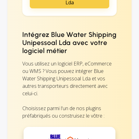
Lda
Intégrez Blue Water Shipping
Unipessoal Lda avec votre
logiciel métier
Vous utilisez un logiciel ERP, eCommerce
ou WMS ? Vous pouvez intégrer Blue
Water Shipping Unipessoal Lda et vos
autres transporteurs directement avec
celui-ci.
Choisissez parmi l'un de nos plugins
préfabriqués ou construisez le vôtre :