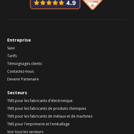
Entreprise
Suivi
Tarifs
Témoignages clients
Contactez-nous
Devenir Partenaire
Secteurs
TMS pour les fabricants d'électronique
TMS pour les fabricants de produits chimiques
TMS pour les fabricants de métaux et de machines
TMS pour l'imprimerie et l'emballage
Voir tous les secteurs