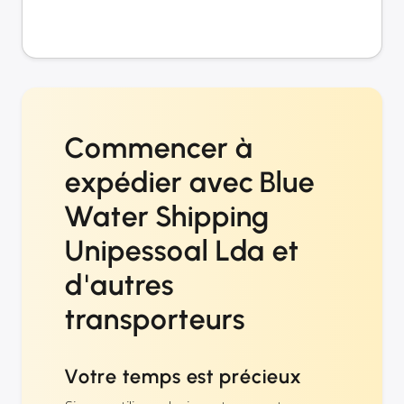
Commencer à
expédier avec Blue
Water Shipping
Unipessoal Lda et
d'autres
transporteurs
Votre temps est précieux