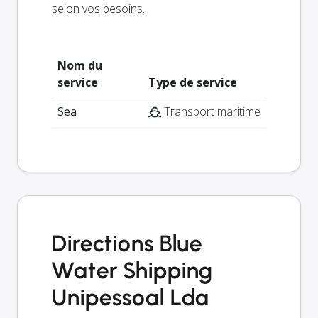
selon vos besoins.
Nom du
service
Type de service
Sea
Transport maritime
Directions Blue
Water Shipping
Unipessoal Lda