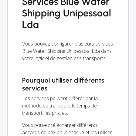
Services Blue Water
Shipping Unipessoal
Lda
Vous pouvez configurer plusieurs services
Blue Water Shipping Unipessoal Lda dans
votre logiciel de gestion des transports.
Pourquoi utiliser différents
services
Les services peuvent différer par la
méthode de transport, le temps de
transport, les prix, etc.
Vous pouvez télécharger différents
accords de prix pour chacun et les utiliser