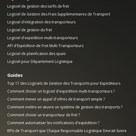
Logiciel de gestion des tarifs de fret
Logiciel de Gestion des Frais Supplémentaires de Transport
Logiciel d'intégration des transporteurs
Logiciel de gestion du fret
Logiciel d'expédition multi-transporteurs
API d'Expédition de Fret Multi-Transporteurs
Logiciel de planification des quais
Logiciel pour Département Logistique
Guides
Top 17 des Logiciels de Gestion des Transports pour Expéditeurs
Comment choisir un logiciel d'expédition multi-transporteurs ?
Comment mener un appel d'offres de transport simple ?
Comment mettre en œuvre un système de gestion des transports ?
Comment choisir un transporteur de fret ?
Comment automatiser les notifications d'expédition ?
KPIs de Transport que Chaque Responsable Logistique Devrait Suivre