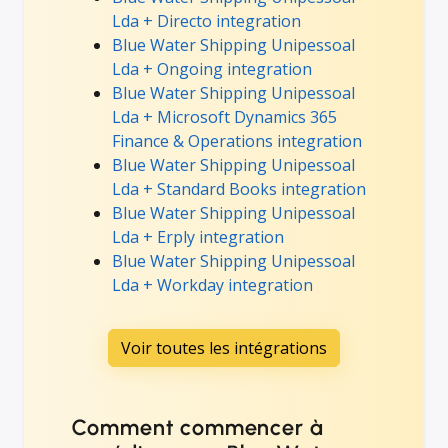
Lda + Directo integration
Blue Water Shipping Unipessoal
Lda + Ongoing integration
Blue Water Shipping Unipessoal
Lda + Microsoft Dynamics 365
Finance & Operations integration
Blue Water Shipping Unipessoal
Lda + Standard Books integration
Blue Water Shipping Unipessoal
Lda + Erply integration
Blue Water Shipping Unipessoal
Lda + Workday integration
Voir toutes les intégrations
Comment commencer à