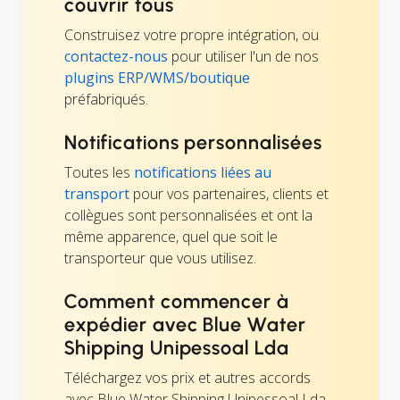
couvrir tous
Construisez votre propre intégration, ou
contactez-nous
pour utiliser l'un de nos
plugins ERP/WMS/boutique
préfabriqués.
Notifications personnalisées
Toutes les
notifications liées au
transport
pour vos partenaires, clients et
collègues sont personnalisées et ont la
même apparence, quel que soit le
transporteur que vous utilisez.
Comment commencer à
expédier avec Blue Water
Shipping Unipessoal Lda
Téléchargez vos prix et autres accords
avec Blue Water Shipping Unipessoal Lda ,