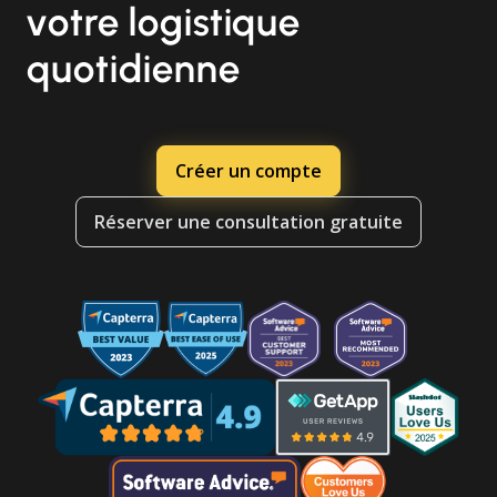
votre logistique
quotidienne
Créer un compte
Réserver une consultation gratuite