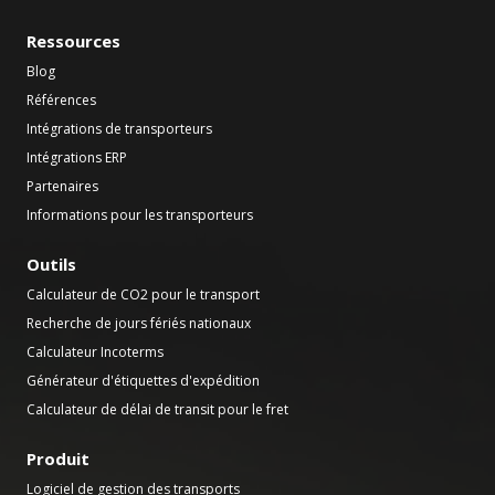
Ressources
Blog
Références
Intégrations de transporteurs
Intégrations ERP
Partenaires
Informations pour les transporteurs
Outils
Calculateur de CO2 pour le transport
Recherche de jours fériés nationaux
Calculateur Incoterms
Générateur d'étiquettes d'expédition
Calculateur de délai de transit pour le fret
Produit
Logiciel de gestion des transports