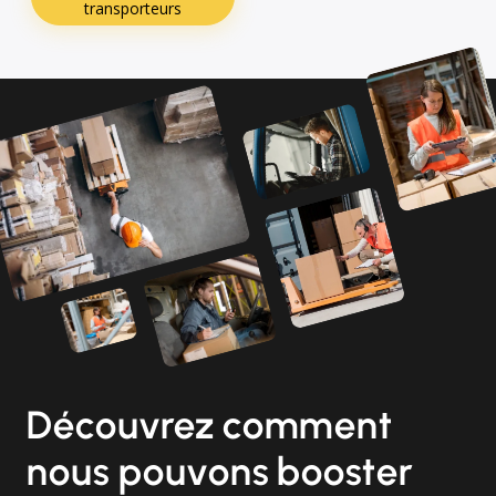
transporteurs
Découvrez comment
nous pouvons booster