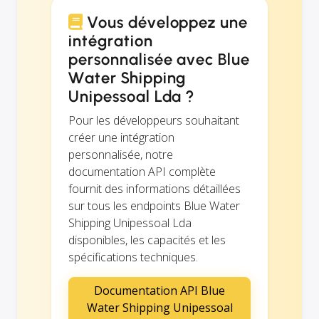
Vous développez une
intégration
personnalisée avec Blue
Water Shipping
Unipessoal Lda ?
Pour les développeurs souhaitant
créer une intégration
personnalisée, notre
documentation API complète
fournit des informations détaillées
sur tous les endpoints Blue Water
Shipping Unipessoal Lda
disponibles, les capacités et les
spécifications techniques.
Documentation API Blue
Water Shipping Unipessoal