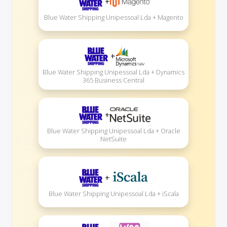
+
Blue Water Shipping Unipessoal Lda + Magento
+
Blue Water Shipping Unipessoal Lda + Dynamics
365 Business Central
+
Blue Water Shipping Unipessoal Lda + Oracle
NetSuite
+
Blue Water Shipping Unipessoal Lda + iScala