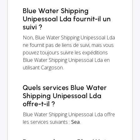
Blue Water Shipping
Unipessoal Lda fournit-il un
suivi ?
Non, Blue Water Shipping Unipessoal Lda
ne fournit pas de liens de suivi, mais vous
pouvez toujours suivre les expéditions
Blue Water Shipping Unipessoal Lda en
utilisant Cargoson.
Quels services Blue Water
Shipping Unipessoal Lda
offre-t-il ?
Blue Water Shipping Unipessoal Lda offre
les services suivants :
Sea
.