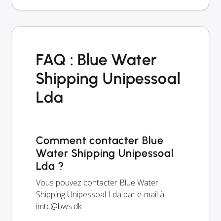
FAQ : Blue Water
Shipping Unipessoal
Lda
Comment contacter Blue
Water Shipping Unipessoal
Lda ?
Vous pouvez contacter Blue Water
Shipping Unipessoal Lda par e-mail à
imtc@bws.dk
.