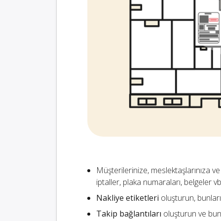
Müşterilerinize, meslektaşlarınıza ve
iptaller, plaka numaraları, belgeler vb
Nakliye etiketleri
oluşturun, bunları 
Takip bağlantıları
oluşturun ve bunl