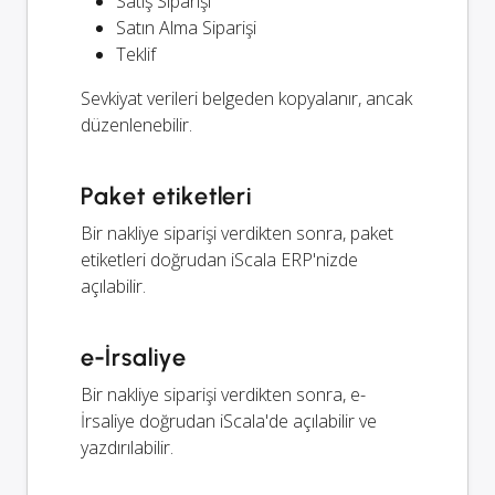
Satış Siparişi
Satın Alma Siparişi
Teklif
Sevkiyat verileri belgeden kopyalanır, ancak
düzenlenebilir.
Paket etiketleri
Bir nakliye siparişi verdikten sonra, paket
etiketleri doğrudan iScala ERP'nizde
açılabilir.
e-İrsaliye
Bir nakliye siparişi verdikten sonra, e-
İrsaliye doğrudan iScala'de açılabilir ve
yazdırılabilir.