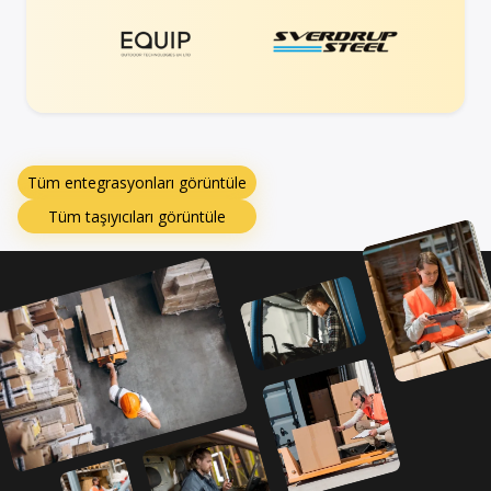
Tüm entegrasyonları görüntüle
Tüm taşıyıcıları görüntüle