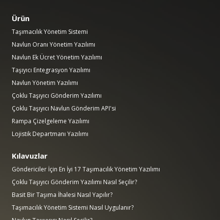
Ürün
Taşımacılık Yönetim Sistemi
Navlun Oranı Yönetim Yazılımı
Navlun Ek Ücret Yönetim Yazılımı
Taşıyıcı Entegrasyon Yazılımı
Navlun Yönetim Yazılımı
Çoklu Taşıyıcı Gönderim Yazılımı
Çoklu Taşıyıcı Navlun Gönderim API'si
Rampa Çizelgeleme Yazılımı
Lojistik Departmanı Yazılımı
Kılavuzlar
Göndericiler İçin En İyi 17 Taşımacılık Yönetim Yazılımı
Çoklu Taşıyıcı Gönderim Yazılımı Nasıl Seçilir?
Basit Bir Taşıma İhalesi Nasıl Yapılır?
Taşımacılık Yönetim Sistemi Nasıl Uygulanır?