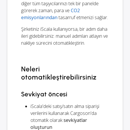
diğer tüm taşıyıcılarınızı tek bir panelde
görerek zaman, para ve
CO2
emisyonlarından
tasarruf etmenizi sağlar.
Şirketiniz iScala kullanıyorsa, bir adım daha
ileri gidebilirsiniz: manuel adımları atlayın ve
nakliye sürecini otomatikleştirin.
Neleri
otomatikleştirebilirsiniz
Sevkiyat öncesi
iScala'deki satış/satın alma siparişi
verilerini kullanarak Cargoson'da
otomatik olarak
sevkiyatlar
oluşturun