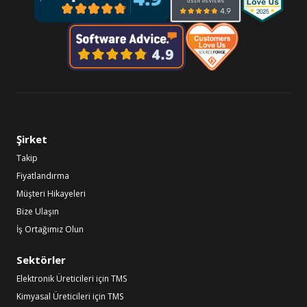
Şirket
Takip
Fiyatlandırma
Müşteri Hikayeleri
Bize Ulaşın
İş Ortağımız Olun
Sektörler
Elektronik Üreticileri için TMS
Kimyasal Üreticileri için TMS