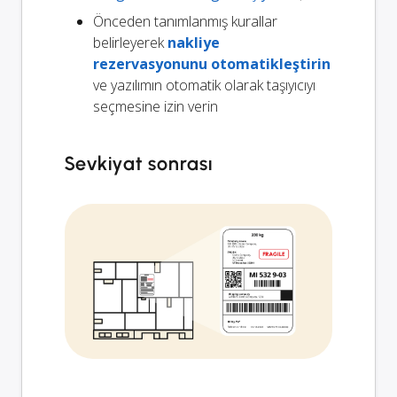
Önceden tanımlanmış kurallar
belirleyerek
nakliye
rezervasyonunu otomatikleştirin
ve yazılımın otomatik olarak taşıyıcıyı
seçmesine izin verin
Sevkiyat sonrası