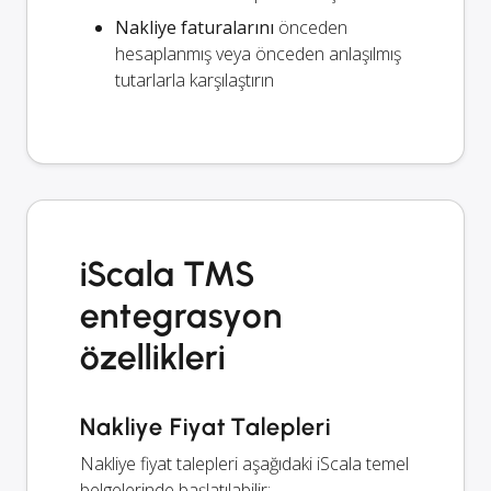
Nakliye faturalarını
önceden
hesaplanmış veya önceden anlaşılmış
tutarlarla karşılaştırın
iScala TMS
entegrasyon
özellikleri
Nakliye Fiyat Talepleri
Nakliye fiyat talepleri aşağıdaki iScala temel
belgelerinde başlatılabilir: