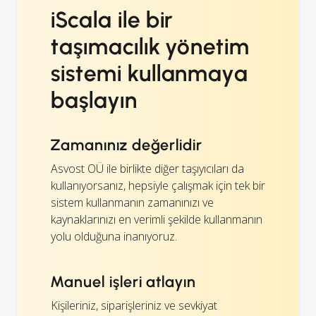
iScala ile bir
taşımacılık yönetim
sistemi kullanmaya
başlayın
Zamanınız değerlidir
Asvost OÜ ile birlikte diğer taşıyıcıları da
kullanıyorsanız, hepsiyle çalışmak için tek bir
sistem kullanmanın zamanınızı ve
kaynaklarınızı en verimli şekilde kullanmanın
yolu olduğuna inanıyoruz.
Manuel işleri atlayın
Kişileriniz, siparişleriniz ve sevkiyat