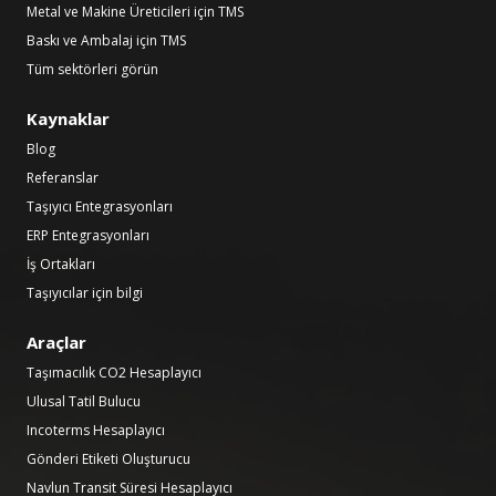
Metal ve Makine Üreticileri için TMS
Baskı ve Ambalaj için TMS
Tüm sektörleri görün
Kaynaklar
Blog
Referanslar
Taşıyıcı Entegrasyonları
ERP Entegrasyonları
İş Ortakları
Taşıyıcılar için bilgi
Araçlar
Taşımacılık CO2 Hesaplayıcı
Ulusal Tatil Bulucu
Incoterms Hesaplayıcı
Gönderi Etiketi Oluşturucu
Navlun Transit Süresi Hesaplayıcı