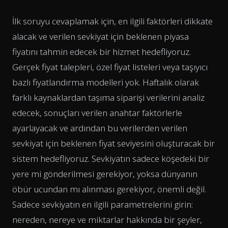
İlk soruyu cevaplamak için, en ilgili faktörleri dikkate
alacak ve verilen sevkiyat için beklenen piyasa
fiyatını tahmin edecek bir hizmet hedefliyoruz.
Gerçek fiyat talepleri, özel fiyat listeleri veya taşıyıcı
bazlı fiyatlandırma modelleri yok. Haftalık olarak
farklı kaynaklardan taşıma siparişi verilerini analiz
edecek, sonuçları verilen anahtar faktörlerle
ayarlayacak ve ardından bu verilerden verilen
sevkiyat için beklenen fiyat seviyesini oluşturacak bir
sistem hedefliyoruz. Sevkiyatın sadece köşedeki bir
yere mi gönderilmesi gerekiyor, yoksa dünyanın
öbür ucundan mı alınması gerekiyor, önemli değil.
Sadece sevkiyatın en ilgili parametrelerini girin:
nereden, nereye ve miktarlar hakkında bir şeyler,