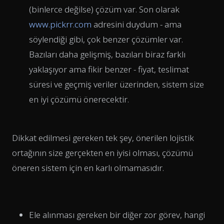
(binlerce değilse) çözüm var. Son olarak
www.pickrr.com
adresini duydum - ama
söylendiği gibi, çok benzer çözümler var.
Bazıları daha gelişmiş, bazıları biraz farklı
yaklaşıyor ama fikir benzer - fiyat, teslimat
süresi ve geçmiş veriler üzerinden, sistem size
en iyi çözümü önerecektir.
Dikkat edilmesi gereken tek şey, önerilen lojistik
ortağının size gerçekten en iyisi olması, çözümü
öneren sistem için en karlı olmamasıdır.
Ele alınması gereken bir diğer zor görev, hangi