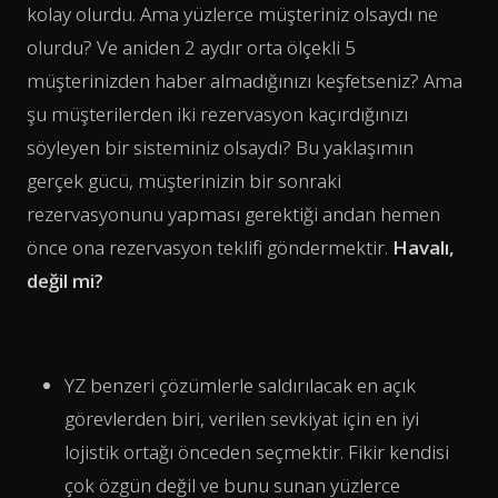
kolay olurdu. Ama yüzlerce müşteriniz olsaydı ne
olurdu? Ve aniden 2 aydır orta ölçekli 5
müşterinizden haber almadığınızı keşfetseniz? Ama
şu müşterilerden iki rezervasyon kaçırdığınızı
söyleyen bir sisteminiz olsaydı? Bu yaklaşımın
gerçek gücü, müşterinizin bir sonraki
rezervasyonunu yapması gerektiği andan hemen
önce ona rezervasyon teklifi göndermektir.
Havalı,
değil mi?
YZ benzeri çözümlerle saldırılacak en açık
görevlerden biri, verilen sevkiyat için en iyi
lojistik ortağı önceden seçmektir. Fikir kendisi
çok özgün değil ve bunu sunan yüzlerce