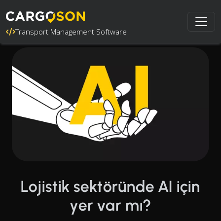
Transport Management Software
Lojistik sektöründe AI için
yer var mı?