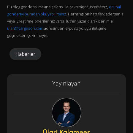
Bu blog gönderisi makine çevirisi ile çevrilmiştir. İsterseniz,
orijinal
gönderiyi buradan okuyabilirsiniz
. Herhangi bir hata fark ederseniz
veya iyileştirme önerileriniz varsa, lütfen yazar olarak benimle
ulari@cargoson.com
adresinden e-posta yoluyla iletişime
geçmekten çekinmeyin.
Haberler
Yayınlayan
Ülari Kalamees