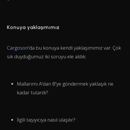
Konuya yaklaşımımız
Cargoson
'da bu konuya kendi yaklaşımımız var. Çok
sık duyduğumuz iki soruyu ele aldık:
Mallarımı A'dan B'ye göndermek yaklaşık ne
kadar tutardı?
İlgili taşıyıcıya nasıl ulaşılır?