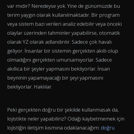
var mıdır? Neredeyse yok. Yine de günümüzde bu
terim yaygın olarak kullanılmaktadır. Bir program
veya sistem bazı verileri analiz edebilir veya önceki
olaylar üzerinden tahminler yapabilirse, otomatik
olarak YZ olarak adlandırılır. Sadece çok havalı
geliyor. İnsanlar bir sistemin gerçekten akıllı olup
olmadığını gerçekten umursamıyorlar. Sadece
akıllıca bir şeyler yapmasını bekliyorlar. İnsan
beyninin yapamayacağı bir şeyi yapmasını
bekliyorlar. Haklılar.
Peki gerçekten doğru bir şekilde kullanmasak da,
lojistikte neler yapabiliriz? Odağı kaybetmemek için
lojistiğin iletişim kısmına odaklanacağım:
doğru