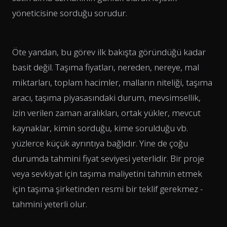
yöneticisine sorduğu sorudur.
Öte yandan, bu görev ilk bakışta göründüğü kadar
basit değil. Taşıma fiyatları, nereden, nereye, mal
miktarları, toplam hacimler, malların niteliği, taşıma
aracı, taşıma piyasasındaki durum, mevsimsellik,
izin verilen zaman aralıkları, ortak yükler, mevcut
kaynaklar, kimin sorduğu, kime sorulduğu vb.
yüzlerce küçük ayrıntıya bağlıdır. Yine de çoğu
durumda tahmini fiyat seviyesi yeterlidir. Bir proje
veya sevkiyat için taşıma maliyetini tahmin etmek
için taşıma şirketinden resmi bir teklif gerekmez -
tahmini yeterli olur.