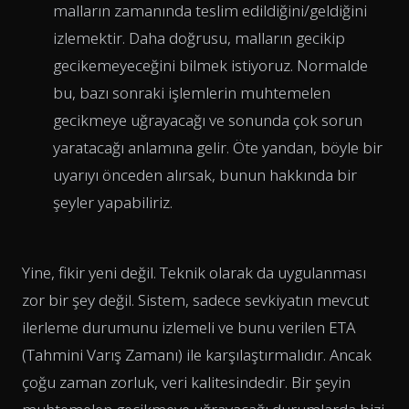
malların zamanında teslim edildiğini/geldiğini
izlemektir. Daha doğrusu, malların gecikip
gecikemeyeceğini bilmek istiyoruz. Normalde
bu, bazı sonraki işlemlerin muhtemelen
gecikmeye uğrayacağı ve sonunda çok sorun
yaratacağı anlamına gelir. Öte yandan, böyle bir
uyarıyı önceden alırsak, bunun hakkında bir
şeyler yapabiliriz.
Yine, fikir yeni değil. Teknik olarak da uygulanması
zor bir şey değil. Sistem, sadece sevkiyatın mevcut
ilerleme durumunu izlemeli ve bunu verilen ETA
(Tahmini Varış Zamanı) ile karşılaştırmalıdır. Ancak
çoğu zaman zorluk, veri kalitesindedir. Bir şeyin