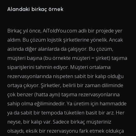
Alandaki birkaç örnek
Birkaç yıl önce, AiToldYou.com adlı bir projede yer
aldım. Bu çözüm lojistik şirketlerine yönelik. Ancak
aslında diğer alanlarda da çalışıyor. Bu çözüm,
müşteri başına (bu örnekte müşteri = şirket) taşıma
siparişlerini tahmin ediyor. Müşteri ortalama
rezervasyonlarında nispeten sabit bir kalıp olduğu
ortaya çıkıyor. Şirketler, belirli bir zaman diliminde
çok benzer (hatta aynı) taşıma rezervasyonlarına
sahip olma eğilimindedir. Ya üretim için hammadde
ya da sabit bir tempoda tüketilen basit bir arz. Her
neyse, bir kalıp var. Sadece birkaç müşteriniz
olsaydı, eksik bir rezervasyonu fark etmek oldukça