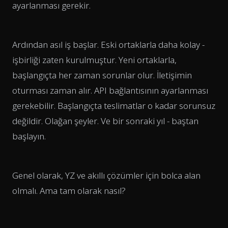
ayarlanması gerekir.
Ardından asıl iş başlar. Eski ortaklarla daha kolay -
işbirliği zaten kurulmuştur. Yeni ortaklarla,
başlangıçta her zaman sorunlar olur. İletişimin
oturması zaman alır. API bağlantısının ayarlanması
gerekebilir. Başlangıçta teslimatlar o kadar sorunsuz
değildir. Olağan şeyler. Ve bir sonraki yıl - baştan
başlayın.
Genel olarak, YZ ve akıllı çözümler için bolca alan
olmalı. Ama tam olarak nasıl?