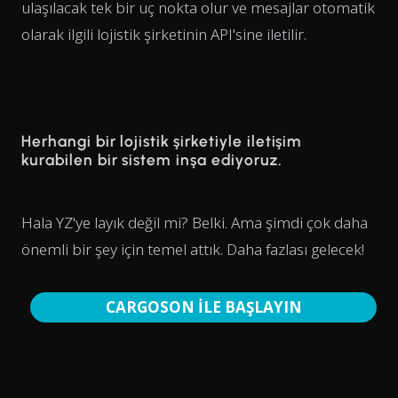
ulaşılacak tek bir uç nokta olur ve mesajlar otomatik
olarak ilgili lojistik şirketinin API'sine iletilir.
Herhangi bir lojistik şirketiyle iletişim
kurabilen bir sistem inşa ediyoruz.
Hala YZ'ye layık değil mi? Belki. Ama şimdi çok daha
önemli bir şey için temel attık. Daha fazlası gelecek!
CARGOSON İLE BAŞLAYIN