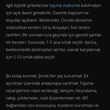
ilgili lojistik şirketlerine
taşıma ihalesi
'ne katılmaları
için açık davet gönderilir. Davette kapsam ve
koşullar açıklanır. Beklentiler. Önceki dönemin
istatistiksel verileri. Giriş dosyaları. Son teslim
tarihleri. Bir sonraki tura geçmek için gerekli şartlar.
Ve benzeri. Sonunda, 1-5 ana ortak seçilir. Ayrıca,
beklenmedik teslimatları ad hoc olarak karşılamak
için 5-15 ortak daha seçilir.
Bu kolay kısımdı. Şimdi her şey kurulmalı. Ek
ayrıntılar üzerinde anlaşmaya varılmalı. Taşıma
siparişlerinin nasıl verileceği, iletişim, faturalama,
takip, yüklemeler, özel düzenlemeler vb. API
bağlantıları söz konusuysa, bunların kurulması ve