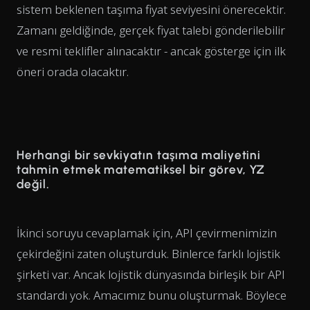
sistem beklenen taşıma fiyat seviyesini önerecektir.
Zamanı geldiğinde, gerçek fiyat talebi gönderilebilir
ve resmi teklifler alınacaktır - ancak gösterge için ilk
öneri orada olacaktır.
Herhangi bir sevkiyatın taşıma maliyetini
tahmin etmek matematiksel bir görev, YZ
değil.
İkinci soruyu cevaplamak için, API çevirmenimizin
çekirdeğini zaten oluşturduk. Binlerce farklı lojistik
şirketi var. Ancak lojistik dünyasında birleşik bir API
standardı yok. Amacımız bunu oluşturmak. Böylece