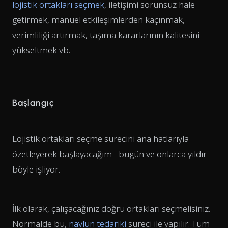
lojistik ortakları seçmek
, iletişimi sorunsuz hale
getirmek, manuel etkileşimlerden kaçınmak,
verimliliği artırmak, taşıma kararlarının kalitesini
yükseltmek vb.
Başlangıç
Lojistik ortakları seçme sürecini ana hatlarıyla
özetleyerek başlayacağım - bugün ve onlarca yıldır
böyle işliyor.
İlk olarak, çalışacağınız doğru ortakları seçmelisiniz.
Normalde bu,
navlun tedariki
süreci ile yapılır. Tüm