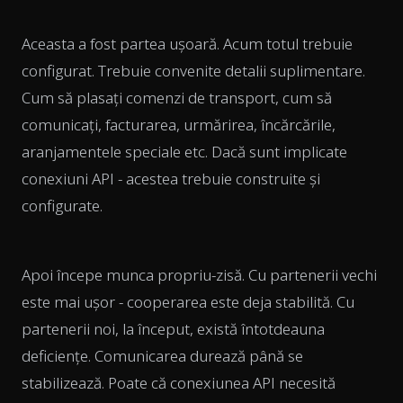
Aceasta a fost partea ușoară. Acum totul trebuie
configurat. Trebuie convenite detalii suplimentare.
Cum să plasați comenzi de transport, cum să
comunicați, facturarea, urmărirea, încărcările,
aranjamentele speciale etc. Dacă sunt implicate
conexiuni API - acestea trebuie construite și
configurate.
Apoi începe munca propriu-zisă. Cu partenerii vechi
este mai ușor - cooperarea este deja stabilită. Cu
partenerii noi, la început, există întotdeauna
deficiențe. Comunicarea durează până se
stabilizează. Poate că conexiunea API necesită