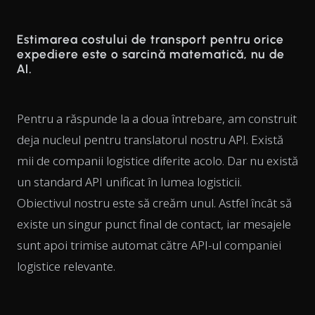
Estimarea costului de transport pentru orice
expediere este o sarcină matematică, nu de
AI.
Pentru a răspunde la a doua întrebare, am construit
deja nucleul pentru translatorul nostru API. Există
mii de companii logistice diferite acolo. Dar nu există
un standard API unificat în lumea logisticii.
Obiectivul nostru este să creăm unul. Astfel încât să
existe un singur punct final de contact, iar mesajele
sunt apoi trimise automat către API-ul companiei
logistice relevante.