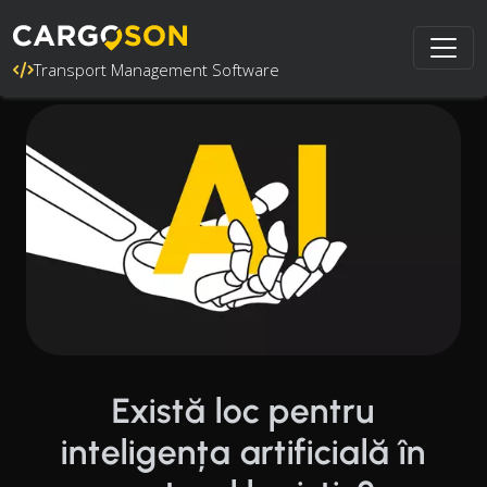
Transport Management Software
Există loc pentru
inteligența artificială în