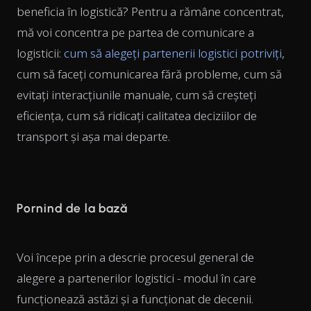
beneficia în logistică? Pentru a rămâne concentrat,
mă voi concentra pe partea de comunicare a
logisticii:
cum să alegeți partenerii logistici potriviți
,
cum să faceți comunicarea fără probleme, cum să
evitați interacțiunile manuale, cum să creșteți
eficiența, cum să ridicați calitatea deciziilor de
transport și așa mai departe.
Pornind de la bază
Voi începe prin a descrie procesul general de
alegere a partenerilor logistici - modul în care
funcționează astăzi și a funcționat de decenii.