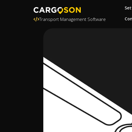
Set
Con
Transport Management Software