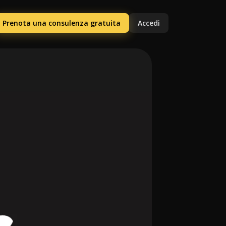
Prenota una consulenza gratuita
Accedi