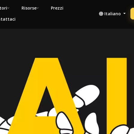
tori
Risorse
Prezzi
Italiano
tattaci