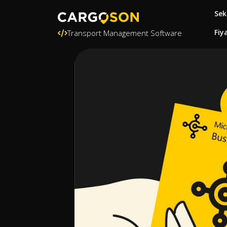
Sek
Fiy
Transport Management Software