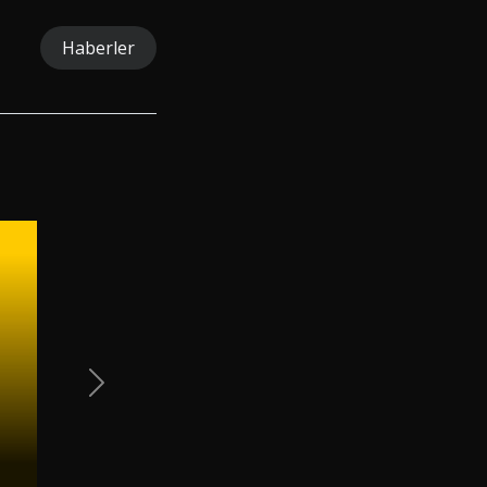
Haberler
Next Slide