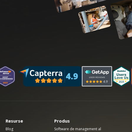
Resurse
Produs
Blog
Software de management al