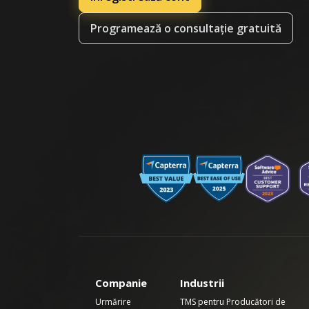
Programează o consultație gratuită
Companie
Industrii
Urmărire
TMS pentru Producători de