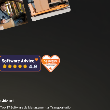
Ghiduri
Top 17 Software de Management al Transporturilor