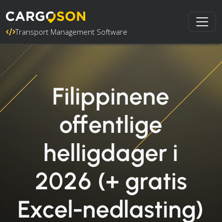
Transport Management Software
Filippinene
offentlige
helligdager i
2026 (+ gratis
Excel-nedlasting)