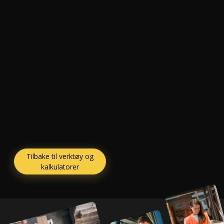
Tilbake til verktøy og
kalkulatorer