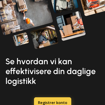
Se hvordan vi kan
effektivisere din daglige
logistikk
Registrer konto