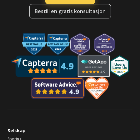
Bestill en gratis konsultasjon
Selskap
Sporing