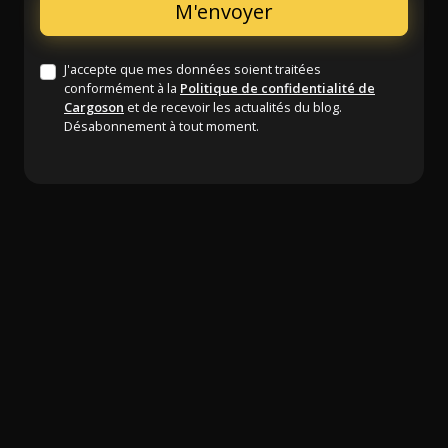
J'accepte que mes données soient traitées
conformément à la
Politique de confidentialité de
Cargoson
et de recevoir les actualités du blog.
Désabonnement à tout moment.