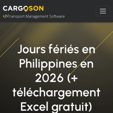
Transport Management Software
Jours fériés en
Philippines en
2026 (+
téléchargement
Excel gratuit)