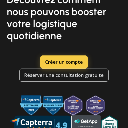
nous pouvons booster
votre logistique
quotidienne
Créer un compte
Réserver une consultation gratuite