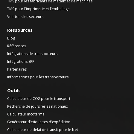
TMS pour les fabricants de métaux et de machines
TMS pour l'imprimerie et l'emballage
Voir tous les secteurs
Ressources
Blog
Références
Intégrations de transporteurs
Intégrations ERP
Partenaires
Informations pour les transporteurs
Outils
Calculateur de CO2 pour le transport
Recherche de jours fériés nationaux
Calculateur Incoterms
Générateur d'étiquettes d'expédition
Calculateur de délai de transit pour le fret