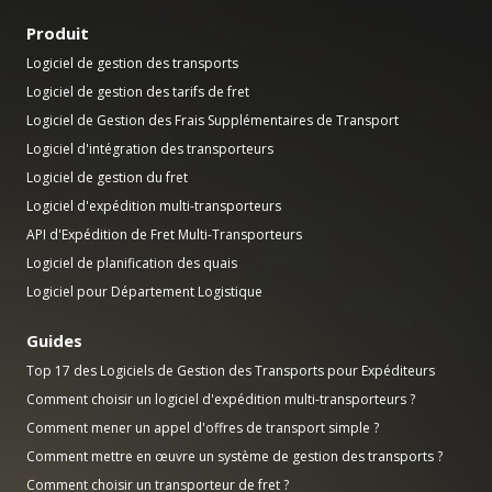
Produit
Logiciel de gestion des transports
Logiciel de gestion des tarifs de fret
Logiciel de Gestion des Frais Supplémentaires de Transport
Logiciel d'intégration des transporteurs
Logiciel de gestion du fret
Logiciel d'expédition multi-transporteurs
API d'Expédition de Fret Multi-Transporteurs
Logiciel de planification des quais
Logiciel pour Département Logistique
Guides
Top 17 des Logiciels de Gestion des Transports pour Expéditeurs
Comment choisir un logiciel d'expédition multi-transporteurs ?
Comment mener un appel d'offres de transport simple ?
Comment mettre en œuvre un système de gestion des transports ?
Comment choisir un transporteur de fret ?