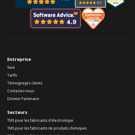
Entreprise
Suivi
Tarifs
Témoignages clients
Contactez-nous
Devenir Partenaire
Secteurs
TMS pour les fabricants d'électronique
TMS pour les fabricants de produits chimiques