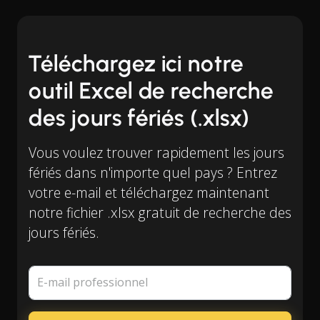
Téléchargez ici notre
outil Excel de recherche
des jours fériés (.xlsx)
Vous voulez trouver rapidement les jours
fériés dans n'importe quel pays ? Entrez
votre e-mail et téléchargez maintenant
notre fichier .xlsx gratuit de recherche des
jours fériés.
E-mail professionnel