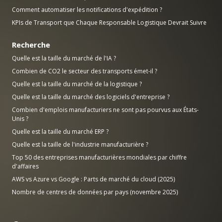
Comment automatiser les notifications d'expédition ?
KPIs de Transport que Chaque Responsable Logistique Devrait Suivre
Recherche
Quelle est la taille du marché de l'IA ?
Combien de CO2 le secteur des transports émet-il ?
Quelle est la taille du marché de la logistique ?
Quelle est la taille du marché des logiciels d'entreprise ?
Combien d'emplois manufacturiers ne sont pas pourvus aux États-
Unis ?
Quelle est la taille du marché ERP ?
Quelle est la taille de l'industrie manufacturière ?
Top 50 des entreprises manufacturières mondiales par chiffre
d'affaires
AWS vs Azure vs Google : Parts de marché du cloud (2025)
Nombre de centres de données par pays (novembre 2025)