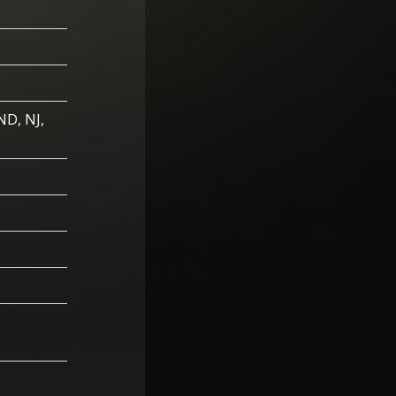
ND, NJ,