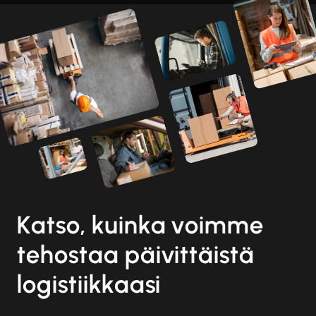
Katso, kuinka voimme
tehostaa päivittäistä
logistiikkaasi