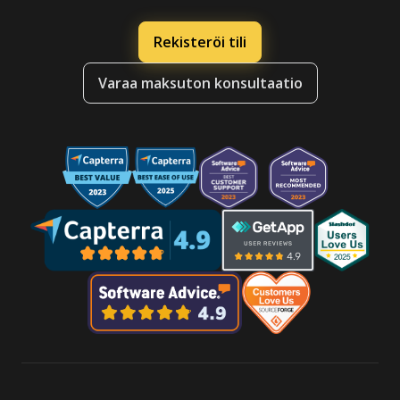
Rekisteröi tili
Varaa maksuton konsultaatio