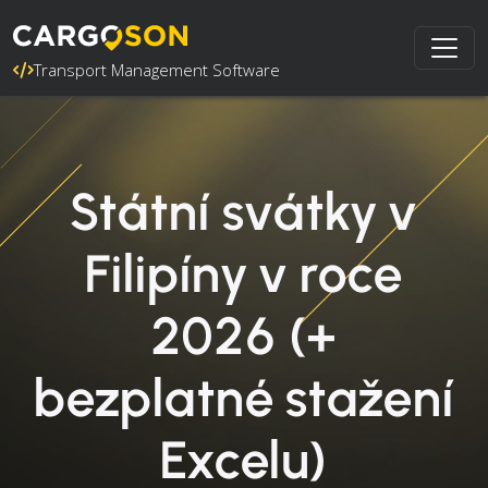
Transport Management Software
Státní svátky v
Filipíny v roce
2026 (+
bezplatné stažení
Excelu)