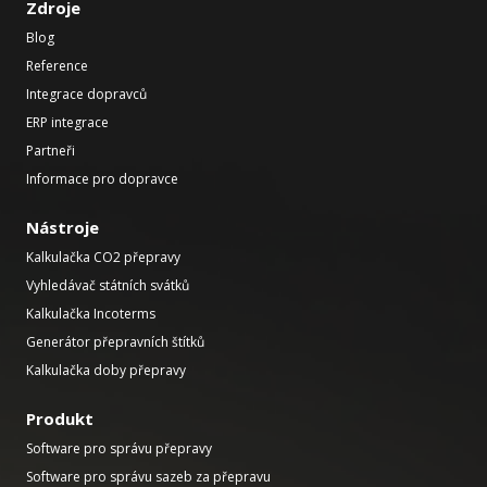
Zdroje
Blog
Reference
Integrace dopravců
ERP integrace
Partneři
Informace pro dopravce
Nástroje
Kalkulačka CO2 přepravy
Vyhledávač státních svátků
Kalkulačka Incoterms
Generátor přepravních štítků
Kalkulačka doby přepravy
Produkt
Software pro správu přepravy
Software pro správu sazeb za přepravu