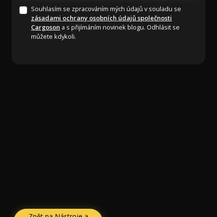
Souhlasím se zpracováním mých údajů v souladu se
zásadami ochrany osobních údajů společnosti
Cargoson
a s přijímáním novinek blogu. Odhlásit se
můžete kdykoli.
Zpět na Nástroje a