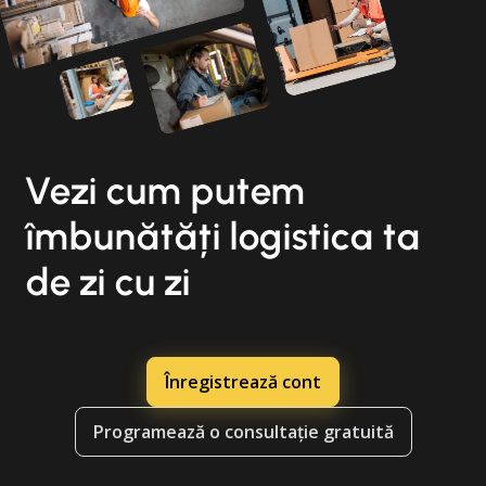
Vezi cum putem
îmbunătăți logistica ta
de zi cu zi
Înregistrează cont
Programează o consultație gratuită