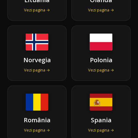
Vezi pagina →
Vezi pagina →
Norvegia
Polonia
Vezi pagina →
Vezi pagina →
România
Spania
Vezi pagina →
Vezi pagina →