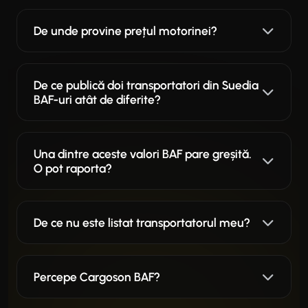
De unde provine prețul motorinei?
De ce publică doi transportatori din Suedia
BAF-uri atât de diferite?
Una dintre aceste valori BAF pare greșită.
O pot raporta?
De ce nu este listat transportatorul meu?
Percepe Cargoson BAF?