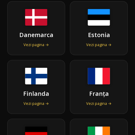
Danemarca
Estonia
Vezi pagina →
Vezi pagina →
Finlanda
Franța
Vezi pagina →
Vezi pagina →