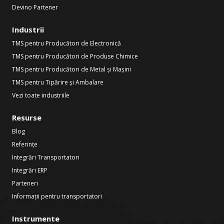
Devino Partener
Industrii
TMS pentru Producători de Electronică
TMS pentru Producători de Produse Chimice
TMS pentru Producători de Metal și Mașini
TMS pentru Tipărire și Ambalare
Vezi toate industriile
Resurse
Blog
Referințe
Integrări Transportatori
Integrări ERP
Parteneri
Informații pentru transportatori
Instrumente