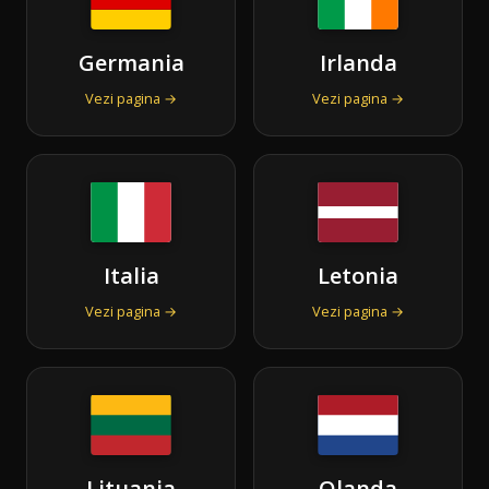
Germania
Irlanda
Vezi pagina →
Vezi pagina →
Italia
Letonia
Vezi pagina →
Vezi pagina →
Lituania
Olanda