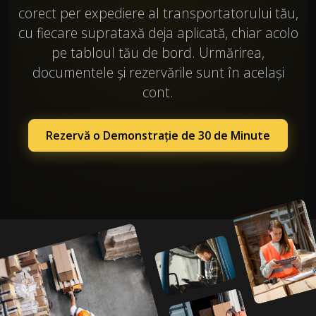
corect per expediere al transportatorului tău,
cu fiecare suprataxă deja aplicată, chiar acolo
pe tabloul tău de bord. Urmărirea,
documentele și rezervările sunt în același
cont.
Rezervă o Demonstrație de 30 de Minute