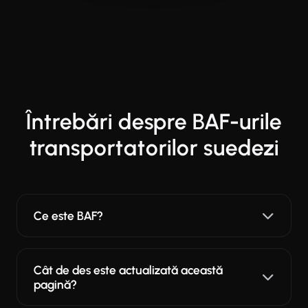
Întrebări despre BAF-urile
transportatorilor suedezi
Ce este BAF?
Cât de des este actualizată această
pagină?