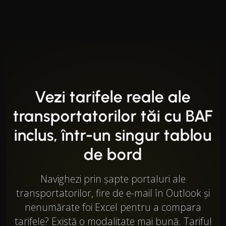
Vezi tarifele reale ale
transportatorilor tăi cu BAF
inclus, într-un singur tablou
de bord
Navighezi prin șapte portaluri ale
transportatorilor, fire de e-mail în Outlook și
nenumărate foi Excel pentru a compara
tarifele? Există o modalitate mai bună. Tariful