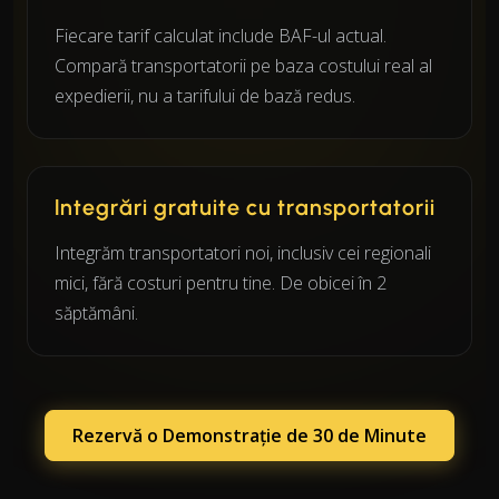
Fiecare tarif calculat include BAF-ul actual.
Compară transportatorii pe baza costului real al
expedierii, nu a tarifului de bază redus.
Integrări gratuite cu transportatorii
Integrăm transportatori noi, inclusiv cei regionali
mici, fără costuri pentru tine. De obicei în 2
săptămâni.
Rezervă o Demonstrație de 30 de Minute