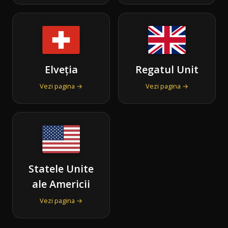
Elveția
Regatul Unit
Vezi pagina →
Vezi pagina →
Statele Unite
ale Americii
Vezi pagina →