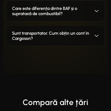
Care este diferența dintre BAF și o
suprataxă de combustibil?
Sunt transportator. Cum obțin un cont în
Cargoson?
Compară alte țări