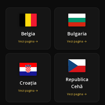
Belgia
Bulgaria
Vezi pagina →
Vezi pagina →
Republica
Croația
Cehă
Vezi pagina →
Vezi pagina →