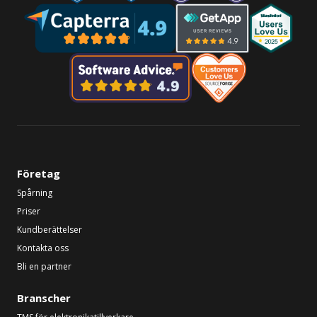
Företag
Spårning
Priser
Kundberättelser
Kontakta oss
Bli en partner
Branscher