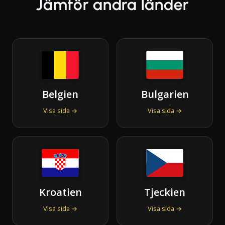
Jämför andra länder
Belgien
Bulgarien
Visa sida →
Visa sida →
Kroatien
Tjeckien
Visa sida →
Visa sida →