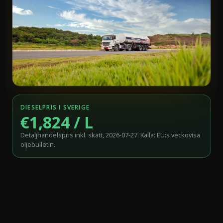
DIESELPRIS I SVERIGE
€1,824 / L
Detaljhandelspris inkl. skatt, 2026-07-27. Källa: EU:s veckovisa
oljebulletin.