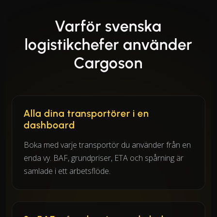
Varför svenska
logistikchefer använder
Cargoson
Alla dina transportörer i en
dashboard
Boka med varje transportör du använder från en
enda vy. BAF, grundpriser, ETA och spårning är
samlade i ett arbetsflöde.