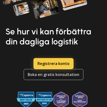
Se hur vi kan förbättra
din dagliga logistik
Registrera konto
Boka en gratis konsultation