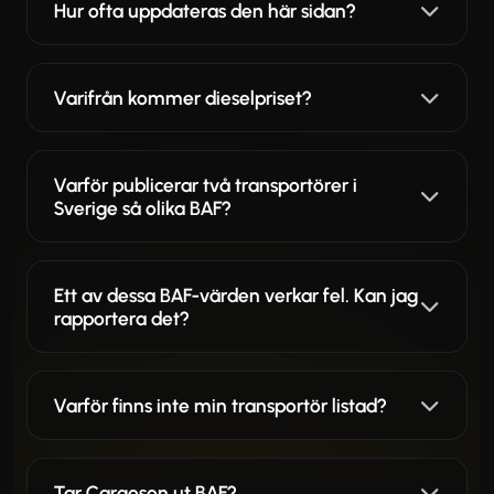
Hur ofta uppdateras den här sidan?
Varifrån kommer dieselpriset?
Varför publicerar två transportörer i
Sverige så olika BAF?
Ett av dessa BAF-värden verkar fel. Kan jag
rapportera det?
Varför finns inte min transportör listad?
Tar Cargoson ut BAF?