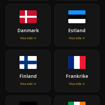
Danmark
Estland
Visa sida →
Visa sida →
Finland
Frankrike
Visa sida →
Visa sida →