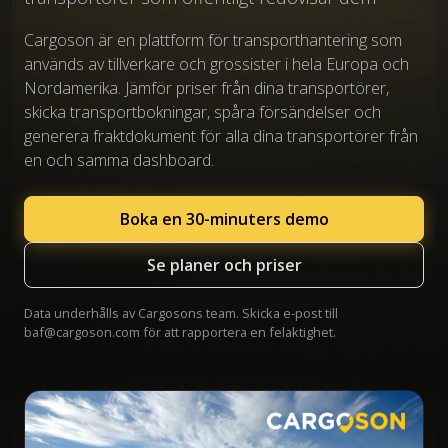
Cargoson är en plattform för transporthantering som
används av tillverkare och grossister i hela Europa och
Nordamerika. Jämför priser från dina transportörer,
skicka transportbokningar, spåra försändelser och
generera fraktdokument för alla dina transportörer från
en och samma dashboard.
Boka en 30-minuters demo
Se planer och priser
Data underhålls av Cargosons team. Skicka e-post till
baf@cargoson.com
för att rapportera en felaktighet.