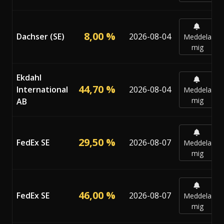
8,00 %
Dachser (SE)
2026-08-04
Meddela
mig
Ekdahl
44,70 %
International
2026-08-04
Meddela
mig
AB
29,50 %
FedEx SE
2026-08-07
Meddela
mig
46,00 %
FedEx SE
2026-08-07
Meddela
mig