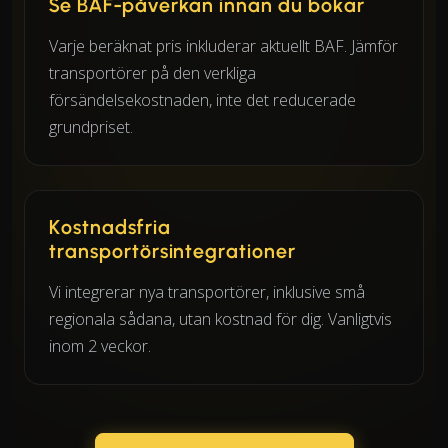
Se BAF-påverkan innan du bokar
Varje beräknat pris inkluderar aktuellt BAF. Jämför
transportörer på den verkliga
försändelsekostnaden, inte det reducerade
grundpriset.
Kostnadsfria
transportörsintegrationer
Vi integrerar nya transportörer, inklusive små
regionala sådana, utan kostnad för dig. Vanligtvis
inom 2 veckor.