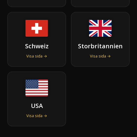
Schweiz
Storbritannien
Visa sida →
Visa sida →
USA
Visa sida →