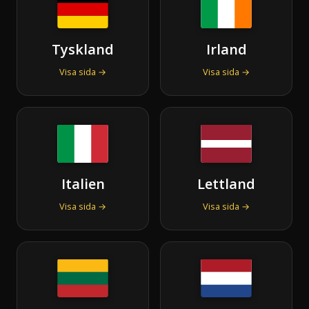
Tyskland
Irland
Visa sida →
Visa sida →
Italien
Lettland
Visa sida →
Visa sida →