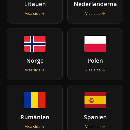
Litauen
Nederländerna
Visa sida →
Visa sida →
Norge
Polen
Visa sida →
Visa sida →
Rumänien
Spanien
Visa sida →
Visa sida →