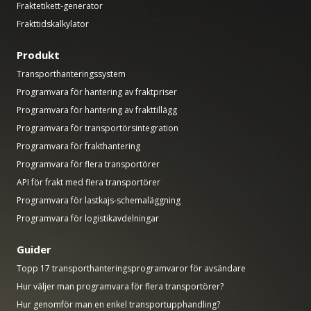
Fraktetikett-generator
Frakttidskalkylator
Produkt
Transporthanteringssystem
Programvara för hantering av fraktpriser
Programvara för hantering av frakttillägg
Programvara för transportörsintegration
Programvara för frakthantering
Programvara för flera transportörer
API för frakt med flera transportörer
Programvara för lastkajs-schemaläggning
Programvara för logistikavdelningar
Guider
Topp 17 transporthanteringsprogramvaror för avsändare
Hur väljer man programvara för flera transportörer?
Hur genomför man en enkel transportupphandling?