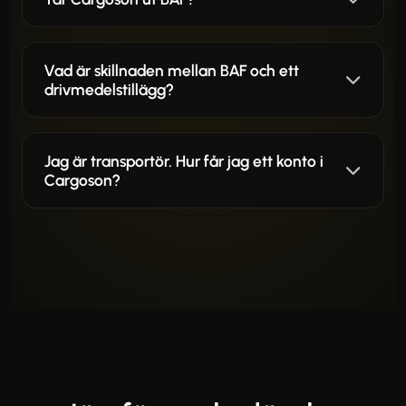
Vad är skillnaden mellan BAF och ett
drivmedelstillägg?
Jag är transportör. Hur får jag ett konto i
Cargoson?