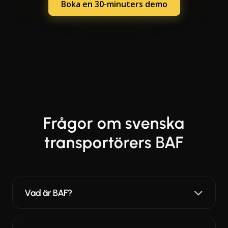
Boka en 30-minuters demo
Frågor om svenska
transportörers BAF
Vad är BAF?