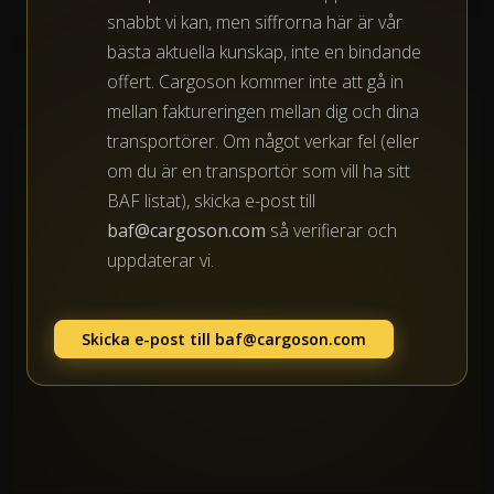
snabbt vi kan, men siffrorna här är vår
bästa aktuella kunskap, inte en bindande
offert. Cargoson kommer inte att gå in
mellan faktureringen mellan dig och dina
transportörer. Om något verkar fel (eller
om du är en transportör som vill ha sitt
BAF listat), skicka e-post till
baf@cargoson.com
så verifierar och
uppdaterar vi.
Skicka e-post till
baf@cargoson.com