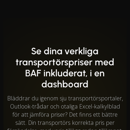
Se dina verkliga
transportörspriser med
BAF inkluderat, i en
dashboard
Bläddrar du igenom sju transportörsportaler,
Outlook-trådar och otaliga Excel-kalkylblad
för att jämföra priser? Det finns ett bättre
sätt. Din transportörs korrekta pris per