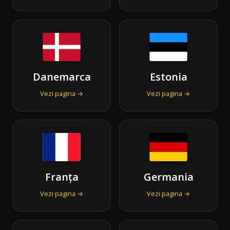
Danemarca
Estonia
Vezi pagina →
Vezi pagina →
Franța
Germania
Vezi pagina →
Vezi pagina →