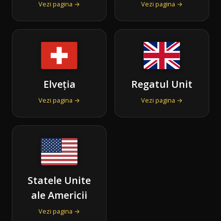
Vezi pagina →
Vezi pagina →
Elveția
Regatul Unit
Vezi pagina →
Vezi pagina →
Statele Unite
ale Americii
Vezi pagina →