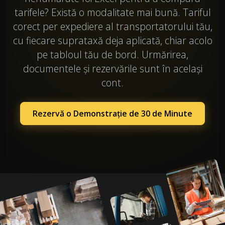
tarifele? Există o modalitate mai bună. Tariful
corect per expediere al transportatorului tău,
cu fiecare suprataxă deja aplicată, chiar acolo
pe tabloul tău de bord. Urmărirea,
documentele și rezervările sunt în același
cont.
Rezervă o Demonstrație de 30 de Minute