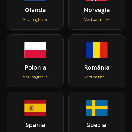
Olanda
Norvegia
Vezi pagina →
Vezi pagina →
Polonia
România
Vezi pagina →
Vezi pagina →
Spania
Suedia