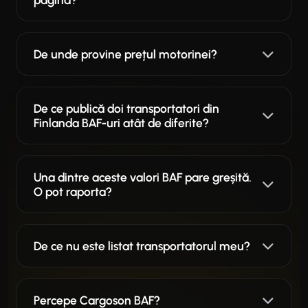
De unde provine prețul motorinei?
De ce publică doi transportatori din
Finlanda BAF-uri atât de diferite?
Una dintre aceste valori BAF pare greșită.
O pot raporta?
De ce nu este listat transportatorul meu?
Percepe Cargoson BAF?