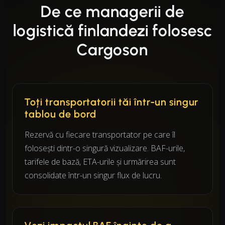
De ce managerii de
logistică finlandezi folosesc
Cargoson
Toți transportatorii tăi într-un singur
tablou de bord
Rezervă cu fiecare transportator pe care îl
folosești dintr-o singură vizualizare. BAF-urile,
tarifele de bază, ETA-urile și urmărirea sunt
consolidate într-un singur flux de lucru.