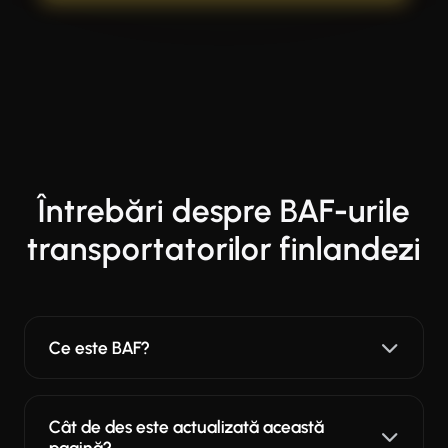
Întrebări despre BAF-urile
transportatorilor finlandezi
Ce este BAF?
Cât de des este actualizată această
pagină?