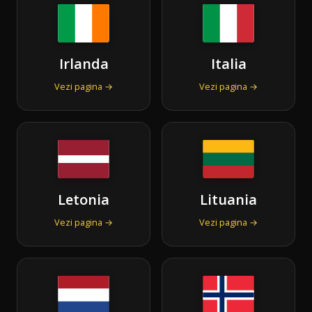
Irlanda
Italia
Vezi pagina →
Vezi pagina →
Letonia
Lituania
Vezi pagina →
Vezi pagina →