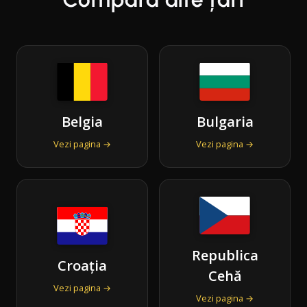
Belgia
Bulgaria
Vezi pagina →
Vezi pagina →
Republica
Croația
Cehă
Vezi pagina →
Vezi pagina →