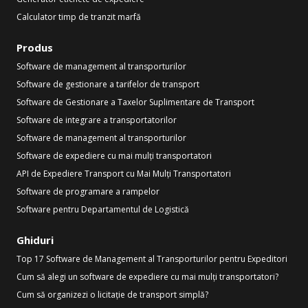
Calculator timp de tranzit marfă
Produs
Software de management al transporturilor
Software de gestionare a tarifelor de transport
Software de Gestionare a Taxelor Suplimentare de Transport
Software de integrare a transportatorilor
Software de management al transporturilor
Software de expediere cu mai mulți transportatori
API de Expediere Transport cu Mai Mulți Transportatori
Software de programare a rampelor
Software pentru Departamentul de Logistică
Ghiduri
Top 17 Software de Management al Transporturilor pentru Expeditori
Cum să alegi un software de expediere cu mai mulți transportatori?
Cum să organizezi o licitație de transport simplă?