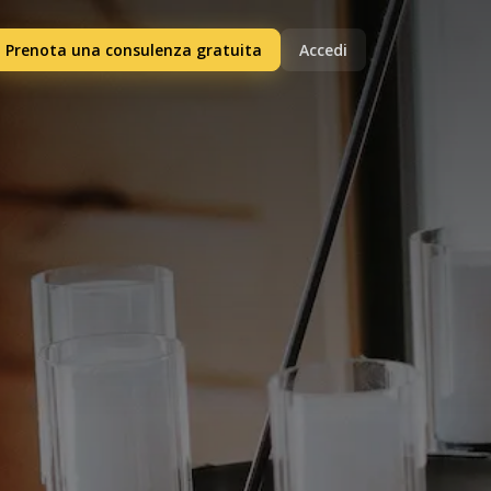
Prenota una consulenza gratuita
Accedi