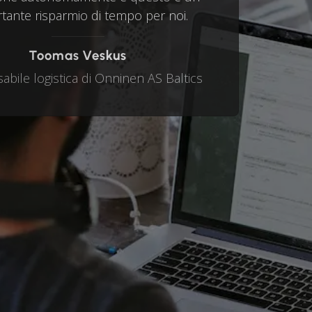
tante risparmio di tempo per noi.
Toomas Veskus
bile logistica di Onninen AS Baltics