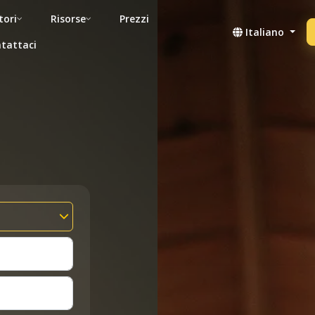
tori
Risorse
Prezzi
Italiano
tattaci